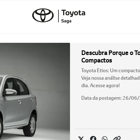
Descubra Porque o To
Compactos
Toyota Etios: Um compact
Veja nossa análise detalhada
dia. Acesse agora!
Data da postagem: 26/06