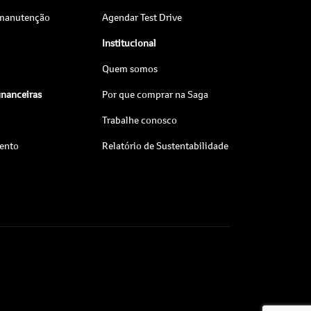
 manutenção
Agendar Test Drive
Institucional
Quem somos
inanceiras
Por que comprar na Saga
Trabalhe conosco
ento
Relatório de Sustentabilidade