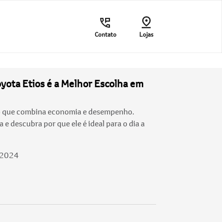
Contato
Lojas
yota Etios é a Melhor Escolha em
o que combina economia e desempenho.
 e descubra por que ele é ideal para o dia a
/2024