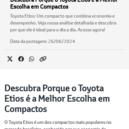
Escolha em Compactos
Toyota Etios: Um compacto que combina economia e
desempenho. Veja nossa análise detalhada e descubra
por que ele é ideal para o dia a dia. Acesse agora!
Data da postagem: 26/06/2024
Descubra Porque o Toyota
Etios é a Melhor Escolha em
Compactos
O Toyota Etios é um dos compactos mais populares no
mercado brasileiro, conhecido por sua economia de