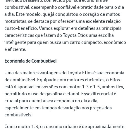
combustível, desempenho confiável e praticidade para o dia
a dia. Este modelo, que já conquistou o coração de muitos
motoristas, se destaca por oferecer uma excelente relação
custo-benefício. Vamos explorar em detalhes as principais
características que fazem do Toyota Etios uma escolha
inteligente para quem busca um carro compacto, econômico
e eficiente.
Economia de Combustível
Uma das maiores vantagens do Toyota Etios é sua economia
de combustível. Equipado com motores eficientes, o Etios
está disponível em versões com motor 1.3 e 1.5, ambos flex,
permitindo o uso de gasolina e etanol. Esse diferencial é
crucial para quem busca economia no dia a dia,
especialmente em tempos de variação nos preços dos
combustíveis.
Com o motor 1.3, o consumo urbano é de aproximadamente