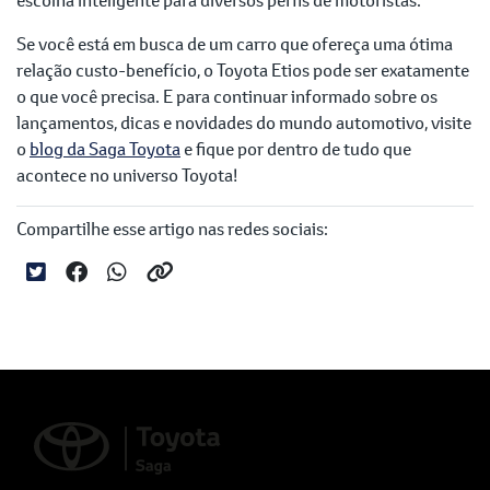
Se você está em busca de um carro que ofereça uma ótima
relação custo-benefício, o Toyota Etios pode ser exatamente
o que você precisa. E para continuar informado sobre os
lançamentos, dicas e novidades do mundo automotivo, visite
o
blog da Saga Toyota
e fique por dentro de tudo que
acontece no universo Toyota!
Compartilhe esse artigo nas redes sociais: