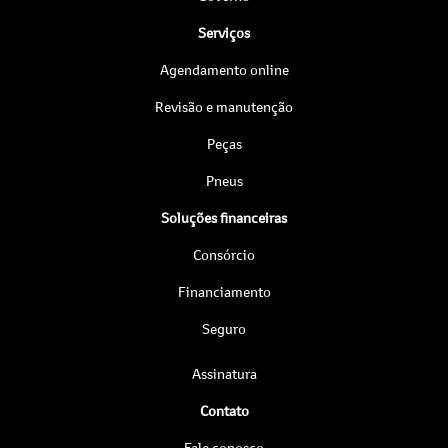
Serviços
Agendamento online
Revisão e manutenção
Peças
Pneus
Soluções financeiras
Consórcio
Financiamento
Seguro
Assinatura
Contato
Fale conosco