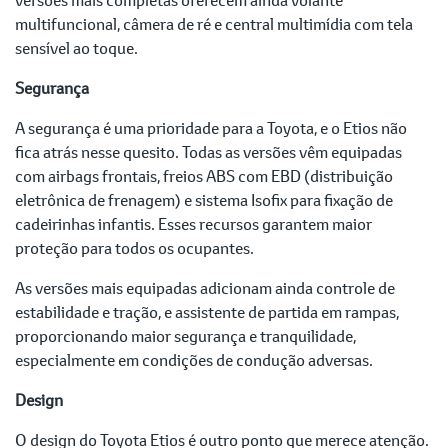
multifuncional, câmera de ré e central multimídia com tela
sensível ao toque.
Segurança
A segurança é uma prioridade para a Toyota, e o Etios não
fica atrás nesse quesito. Todas as versões vêm equipadas
com airbags frontais, freios ABS com EBD (distribuição
eletrônica de frenagem) e sistema Isofix para fixação de
cadeirinhas infantis. Esses recursos garantem maior
proteção para todos os ocupantes.
As versões mais equipadas adicionam ainda controle de
estabilidade e tração, e assistente de partida em rampas,
proporcionando maior segurança e tranquilidade,
especialmente em condições de condução adversas.
Design
O design do Toyota Etios é outro ponto que merece atenção.