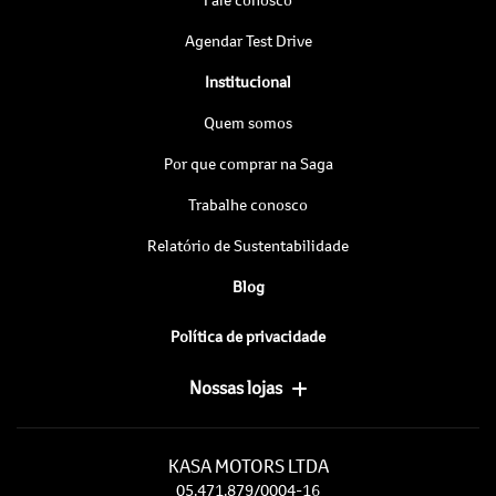
Agendar Test Drive
Institucional
Quem somos
Por que comprar na Saga
Trabalhe conosco
Relatório de Sustentabilidade
Blog
Política de privacidade
Nossas lojas
KASA MOTORS LTDA
05.471.879/0004-16