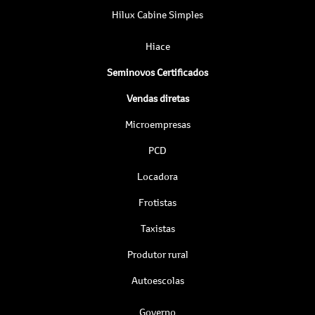
Hilux Cabine Simples
Hiace
Seminovos Certificados
Vendas diretas
Microempresas
PCD
Locadora
Frotistas
Taxistas
Produtor rural
Autoescolas
Governo