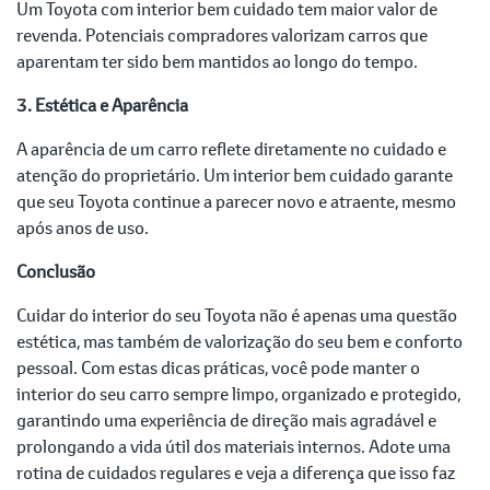
Um Toyota com interior bem cuidado tem maior valor de
revenda. Potenciais compradores valorizam carros que
aparentam ter sido bem mantidos ao longo do tempo.
3. Estética e Aparência
A aparência de um carro reflete diretamente no cuidado e
atenção do proprietário. Um interior bem cuidado garante
que seu Toyota continue a parecer novo e atraente, mesmo
após anos de uso.
Conclusão
Cuidar do interior do seu Toyota não é apenas uma questão
estética, mas também de valorização do seu bem e conforto
pessoal. Com estas dicas práticas, você pode manter o
interior do seu carro sempre limpo, organizado e protegido,
garantindo uma experiência de direção mais agradável e
prolongando a vida útil dos materiais internos. Adote uma
rotina de cuidados regulares e veja a diferença que isso faz