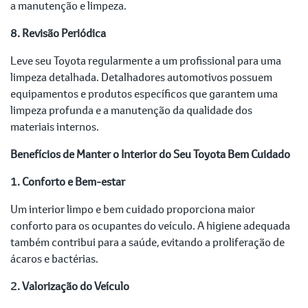
a manutenção e limpeza.
8. Revisão Periódica
Leve seu Toyota regularmente a um profissional para uma
limpeza detalhada. Detalhadores automotivos possuem
equipamentos e produtos específicos que garantem uma
limpeza profunda e a manutenção da qualidade dos
materiais internos.
Benefícios de Manter o Interior do Seu Toyota Bem Cuidado
1. Conforto e Bem-estar
Um interior limpo e bem cuidado proporciona maior
conforto para os ocupantes do veículo. A higiene adequada
também contribui para a saúde, evitando a proliferação de
ácaros e bactérias.
2. Valorização do Veículo