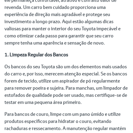
revenda. Um carro bem cuidado proporciona uma
experiência de direção mais agradável e protege seu
investimento a longo prazo. Aqui estão algumas dicas
valiosas para manter o interior do seu Toyota impecável e
como otimizar cada passo para garantir que seu carro
sempre tenha uma aparência e sensação de novo.
1. Limpeza Regular dos Bancos
Os bancos do seu Toyota são um dos elementos mais usados
do carro e, por isso, merecem atenção especial. Se os bancos
forem de tecido, utilize um aspirador de pó regularmente
para remover poeira e sujeira. Para manchas, um limpador de
estofados de qualidade pode ser usado, mas certifique-se de
testar em uma pequena área primeiro.
Para bancos de couro, limpe com um pano úmido e utilize
produtos específicos para hidratar o couro, evitando
rachaduras e ressecamento. A manutenção regular mantém