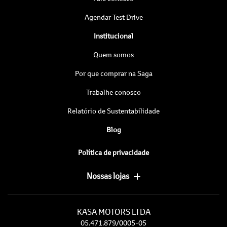
Agendar Test Drive
Institucional
Quem somos
Por que comprar na Saga
Trabalhe conosco
Relatório de Sustentabilidade
Blog
Política de privacidade
Nossas lojas
KASA MOTORS LTDA
05.471.879/0005-05