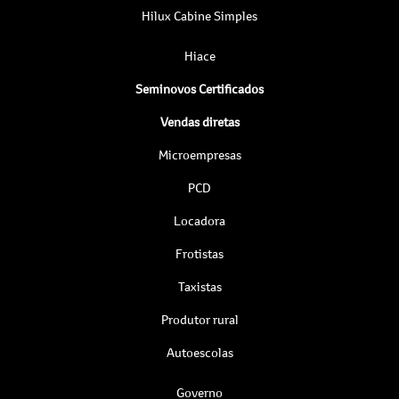
Hilux Cabine Simples
Hiace
Seminovos Certificados
Vendas diretas
Microempresas
PCD
Locadora
Frotistas
Taxistas
Produtor rural
Autoescolas
Governo