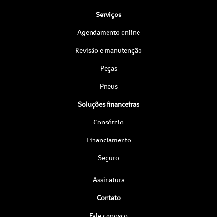
Serviços
Agendamento online
Revisão e manutenção
Peças
Pneus
Soluções financeiras
Consórcio
Financiamento
Seguro
Assinatura
Contato
Fale conosco