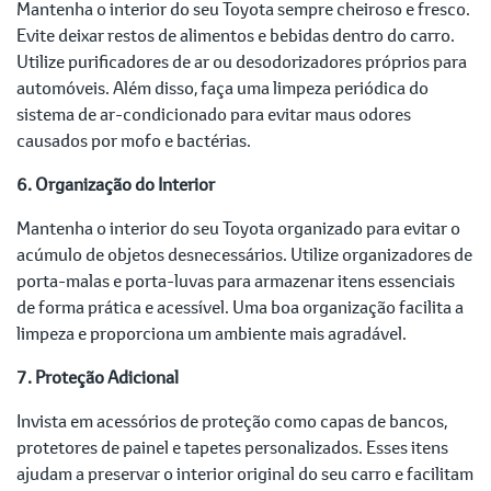
Mantenha o interior do seu Toyota sempre cheiroso e fresco.
Evite deixar restos de alimentos e bebidas dentro do carro.
Utilize purificadores de ar ou desodorizadores próprios para
automóveis. Além disso, faça uma limpeza periódica do
sistema de ar-condicionado para evitar maus odores
causados por mofo e bactérias.
6. Organização do Interior
Mantenha o interior do seu Toyota organizado para evitar o
acúmulo de objetos desnecessários. Utilize organizadores de
porta-malas e porta-luvas para armazenar itens essenciais
de forma prática e acessível. Uma boa organização facilita a
limpeza e proporciona um ambiente mais agradável.
7. Proteção Adicional
Invista em acessórios de proteção como capas de bancos,
protetores de painel e tapetes personalizados. Esses itens
ajudam a preservar o interior original do seu carro e facilitam