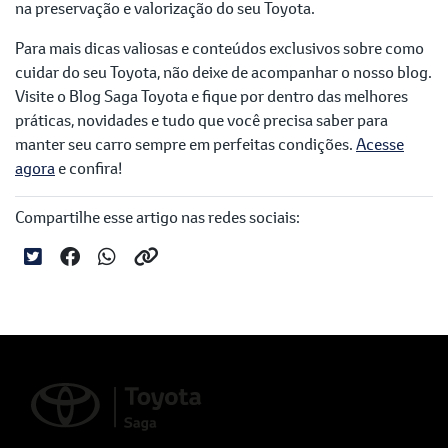
na preservação e valorização do seu Toyota.
Para mais dicas valiosas e conteúdos exclusivos sobre como
cuidar do seu Toyota, não deixe de acompanhar o nosso blog.
Visite o Blog Saga Toyota e fique por dentro das melhores
práticas, novidades e tudo que você precisa saber para
manter seu carro sempre em perfeitas condições.
Acesse
agora
e confira!
Compartilhe esse artigo nas redes sociais: