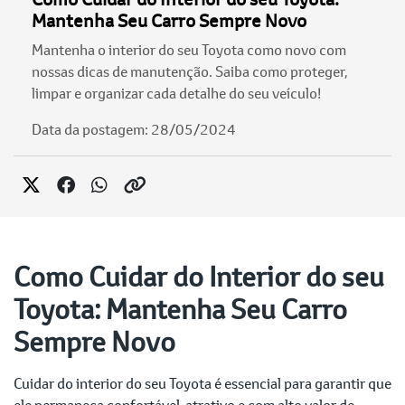
Mantenha Seu Carro Sempre Novo
Mantenha o interior do seu Toyota como novo com
nossas dicas de manutenção. Saiba como proteger,
limpar e organizar cada detalhe do seu veículo!
Data da postagem: 28/05/2024
Como Cuidar do Interior do seu
Toyota: Mantenha Seu Carro
Sempre Novo
Cuidar do interior do seu Toyota é essencial para garantir que
ele permaneça confortável, atrativo e com alto valor de