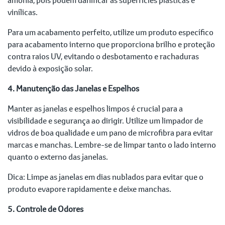
vinílicas.
Para um acabamento perfeito, utilize um produto específico
para acabamento interno que proporciona brilho e proteção
contra raios UV, evitando o desbotamento e rachaduras
devido à exposição solar.
4. Manutenção das Janelas e Espelhos
Manter as janelas e espelhos limpos é crucial para a
visibilidade e segurança ao dirigir. Utilize um limpador de
vidros de boa qualidade e um pano de microfibra para evitar
marcas e manchas. Lembre-se de limpar tanto o lado interno
quanto o externo das janelas.
Dica: Limpe as janelas em dias nublados para evitar que o
produto evapore rapidamente e deixe manchas.
5. Controle de Odores