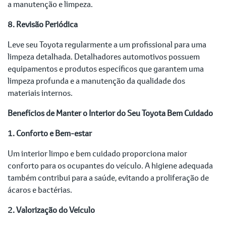
a manutenção e limpeza.
8. Revisão Periódica
Leve seu Toyota regularmente a um profissional para uma
limpeza detalhada. Detalhadores automotivos possuem
equipamentos e produtos específicos que garantem uma
limpeza profunda e a manutenção da qualidade dos
materiais internos.
Benefícios de Manter o Interior do Seu Toyota Bem Cuidado
1. Conforto e Bem-estar
Um interior limpo e bem cuidado proporciona maior
conforto para os ocupantes do veículo. A higiene adequada
também contribui para a saúde, evitando a proliferação de
ácaros e bactérias.
2. Valorização do Veículo