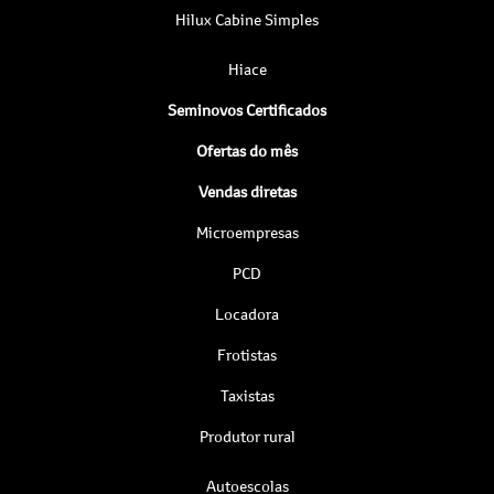
Hilux Cabine Simples
Hiace
Seminovos Certificados
Ofertas do mês
Vendas diretas
Microempresas
PCD
Locadora
Frotistas
Taxistas
Produtor rural
Autoescolas