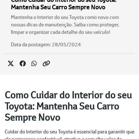
Mantenha Seu Carro Sempre Novo
Mantenha o interior do seu Toyota como novo com
nossas dicas de manutenção. Saiba como proteger,
limpar e organizar cada detalhe do seu veículo!
Data da postagem: 28/05/2024
Como Cuidar do Interior do seu
Toyota: Mantenha Seu Carro
Sempre Novo
Cuidar do interior do seu Toyota é essencial para garantir que
ele permaneça confortável, atrativo e com alto valor de