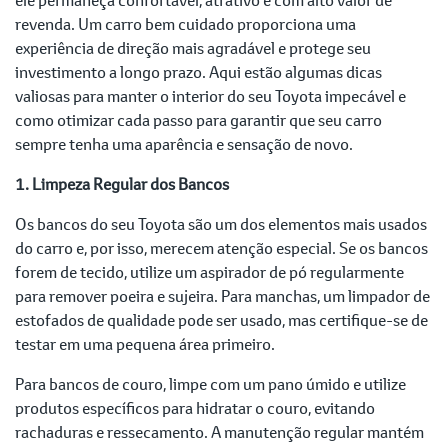
revenda. Um carro bem cuidado proporciona uma
experiência de direção mais agradável e protege seu
investimento a longo prazo. Aqui estão algumas dicas
valiosas para manter o interior do seu Toyota impecável e
como otimizar cada passo para garantir que seu carro
sempre tenha uma aparência e sensação de novo.
1. Limpeza Regular dos Bancos
Os bancos do seu Toyota são um dos elementos mais usados
do carro e, por isso, merecem atenção especial. Se os bancos
forem de tecido, utilize um aspirador de pó regularmente
para remover poeira e sujeira. Para manchas, um limpador de
estofados de qualidade pode ser usado, mas certifique-se de
testar em uma pequena área primeiro.
Para bancos de couro, limpe com um pano úmido e utilize
produtos específicos para hidratar o couro, evitando
rachaduras e ressecamento. A manutenção regular mantém