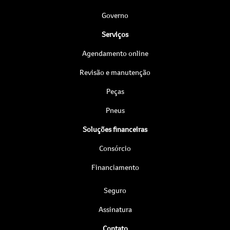
Governo
Serviços
Agendamento online
Revisão e manutenção
Peças
Pneus
Soluções financeiras
Consórcio
Financiamento
Seguro
Assinatura
Contato