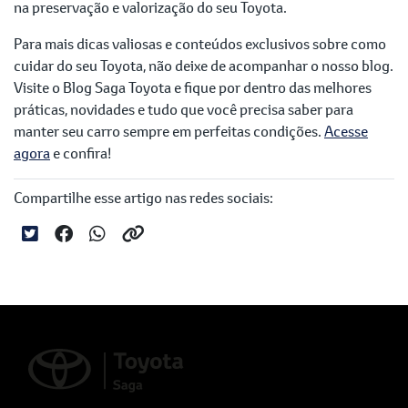
na preservação e valorização do seu Toyota.
Para mais dicas valiosas e conteúdos exclusivos sobre como
cuidar do seu Toyota, não deixe de acompanhar o nosso blog.
Visite o Blog Saga Toyota e fique por dentro das melhores
práticas, novidades e tudo que você precisa saber para
manter seu carro sempre em perfeitas condições.
Acesse
agora
e confira!
Compartilhe esse artigo nas redes sociais: