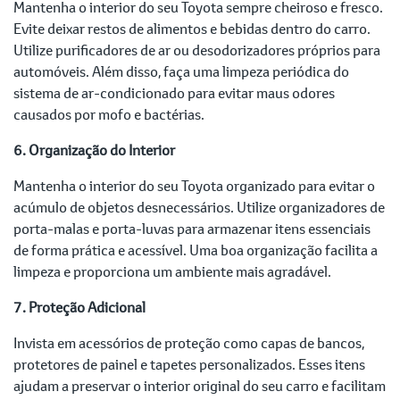
Mantenha o interior do seu Toyota sempre cheiroso e fresco.
Evite deixar restos de alimentos e bebidas dentro do carro.
Utilize purificadores de ar ou desodorizadores próprios para
automóveis. Além disso, faça uma limpeza periódica do
sistema de ar-condicionado para evitar maus odores
causados por mofo e bactérias.
6. Organização do Interior
Mantenha o interior do seu Toyota organizado para evitar o
acúmulo de objetos desnecessários. Utilize organizadores de
porta-malas e porta-luvas para armazenar itens essenciais
de forma prática e acessível. Uma boa organização facilita a
limpeza e proporciona um ambiente mais agradável.
7. Proteção Adicional
Invista em acessórios de proteção como capas de bancos,
protetores de painel e tapetes personalizados. Esses itens
ajudam a preservar o interior original do seu carro e facilitam