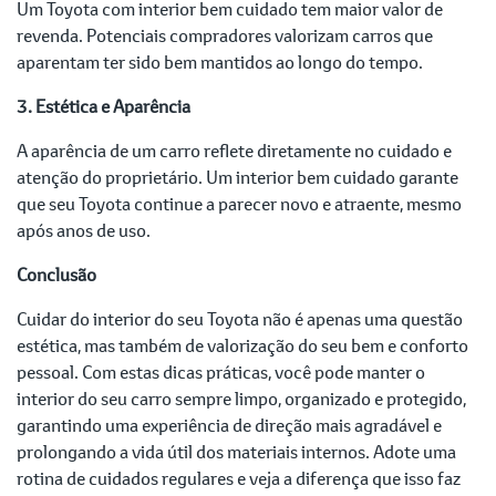
Um Toyota com interior bem cuidado tem maior valor de
revenda. Potenciais compradores valorizam carros que
aparentam ter sido bem mantidos ao longo do tempo.
3. Estética e Aparência
A aparência de um carro reflete diretamente no cuidado e
atenção do proprietário. Um interior bem cuidado garante
que seu Toyota continue a parecer novo e atraente, mesmo
após anos de uso.
Conclusão
Cuidar do interior do seu Toyota não é apenas uma questão
estética, mas também de valorização do seu bem e conforto
pessoal. Com estas dicas práticas, você pode manter o
interior do seu carro sempre limpo, organizado e protegido,
garantindo uma experiência de direção mais agradável e
prolongando a vida útil dos materiais internos. Adote uma
rotina de cuidados regulares e veja a diferença que isso faz