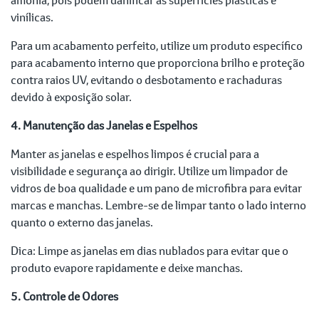
vinílicas.
Para um acabamento perfeito, utilize um produto específico
para acabamento interno que proporciona brilho e proteção
contra raios UV, evitando o desbotamento e rachaduras
devido à exposição solar.
4. Manutenção das Janelas e Espelhos
Manter as janelas e espelhos limpos é crucial para a
visibilidade e segurança ao dirigir. Utilize um limpador de
vidros de boa qualidade e um pano de microfibra para evitar
marcas e manchas. Lembre-se de limpar tanto o lado interno
quanto o externo das janelas.
Dica: Limpe as janelas em dias nublados para evitar que o
produto evapore rapidamente e deixe manchas.
5. Controle de Odores