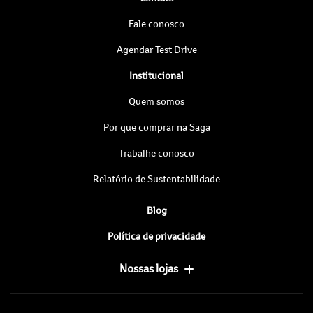
Fale conosco
Agendar Test Drive
Institucional
Quem somos
Por que comprar na Saga
Trabalhe conosco
Relatório de Sustentabilidade
Blog
Política de privacidade
Nossas lojas