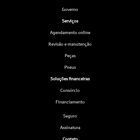
Governo
Serviços
Agendamento online
Revisão e manutenção
Peças
Pneus
Soluções financeiras
Consórcio
Financiamento
Seguro
Assinatura
Contato