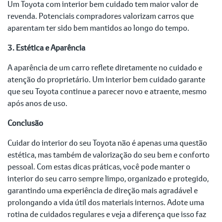
Um Toyota com interior bem cuidado tem maior valor de
revenda. Potenciais compradores valorizam carros que
aparentam ter sido bem mantidos ao longo do tempo.
3. Estética e Aparência
A aparência de um carro reflete diretamente no cuidado e
atenção do proprietário. Um interior bem cuidado garante
que seu Toyota continue a parecer novo e atraente, mesmo
após anos de uso.
Conclusão
Cuidar do interior do seu Toyota não é apenas uma questão
estética, mas também de valorização do seu bem e conforto
pessoal. Com estas dicas práticas, você pode manter o
interior do seu carro sempre limpo, organizado e protegido,
garantindo uma experiência de direção mais agradável e
prolongando a vida útil dos materiais internos. Adote uma
rotina de cuidados regulares e veja a diferença que isso faz