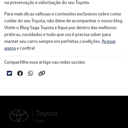
na preservação e valorização do seu Toyota.
Para mais dicas valiosas e conteúdos exclusivos sobre como
cuidar do seu Toyota, não deixe de acompanhar o nosso blog.
Visite o Blog Saga Toyota e fique por dentro das melhores
práticas, novidades e tudo que você precisa saber para
manter seu carro sempre em perfeitas condições.
Acesse
agora
e confira!
Compartilhe esse artigo nas redes sociais: