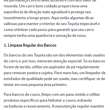
revenda. Um carro bem cuidado proporciona uma
experiência de direção mais agradável e protege seu
investimento a longo prazo. Aqui estão algumas dicas
valiosas para manter o interior do seu Toyota impecável e
como otimizar cada passo para garantir que seu carro
sempre tenha uma aparência e sensação de novo.
1. Limpeza Regular dos Bancos
Os bancos do seu Toyota são um dos elementos mais usados
do carro e, por isso, merecem atenção especial. Se os bancos
forem de tecido, utilize um aspirador de pó regularmente
para remover poeira e sujeira. Para manchas, um limpador de
estofados de qualidade pode ser usado, mas certifique-se de
testar em uma pequena área primeiro.
Para bancos de couro, limpe com um pano úmido e utilize
produtos específicos para hidratar o couro, evitando
rachaduras e ressecamento. A manutenção regular mantém