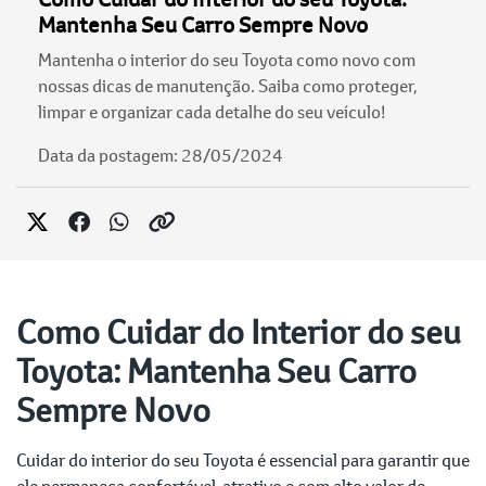
Mantenha Seu Carro Sempre Novo
Mantenha o interior do seu Toyota como novo com
nossas dicas de manutenção. Saiba como proteger,
limpar e organizar cada detalhe do seu veículo!
Data da postagem: 28/05/2024
Como Cuidar do Interior do seu
Toyota: Mantenha Seu Carro
Sempre Novo
Cuidar do interior do seu Toyota é essencial para garantir que
ele permaneça confortável, atrativo e com alto valor de