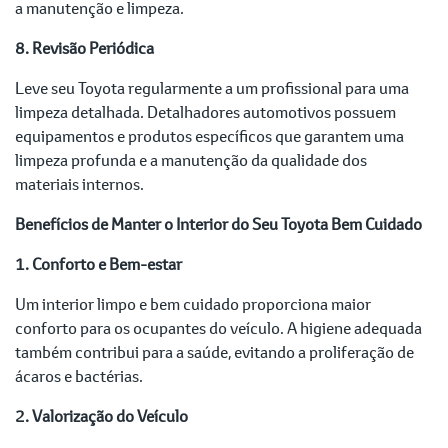
a manutenção e limpeza.
8. Revisão Periódica
Leve seu Toyota regularmente a um profissional para uma
limpeza detalhada. Detalhadores automotivos possuem
equipamentos e produtos específicos que garantem uma
limpeza profunda e a manutenção da qualidade dos
materiais internos.
Benefícios de Manter o Interior do Seu Toyota Bem Cuidado
1. Conforto e Bem-estar
Um interior limpo e bem cuidado proporciona maior
conforto para os ocupantes do veículo. A higiene adequada
também contribui para a saúde, evitando a proliferação de
ácaros e bactérias.
2. Valorização do Veículo