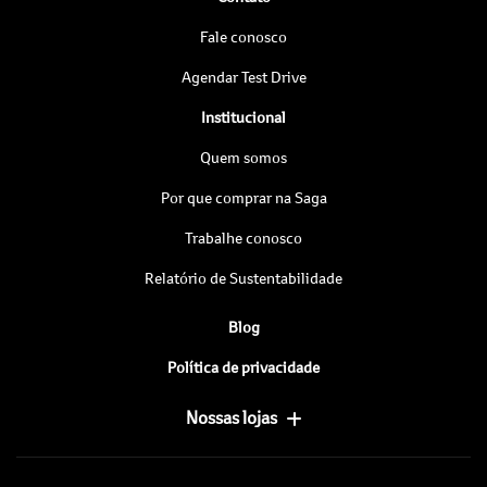
Fale conosco
Agendar Test Drive
Institucional
Quem somos
Por que comprar na Saga
Trabalhe conosco
Relatório de Sustentabilidade
Blog
Política de privacidade
Nossas lojas