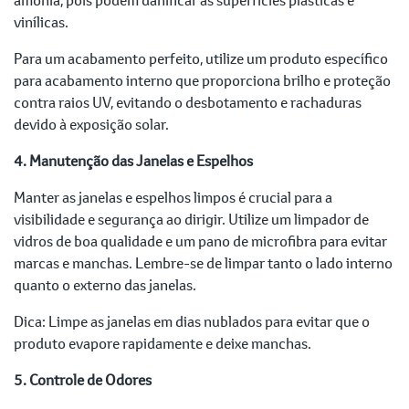
vinílicas.
Para um acabamento perfeito, utilize um produto específico
para acabamento interno que proporciona brilho e proteção
contra raios UV, evitando o desbotamento e rachaduras
devido à exposição solar.
4. Manutenção das Janelas e Espelhos
Manter as janelas e espelhos limpos é crucial para a
visibilidade e segurança ao dirigir. Utilize um limpador de
vidros de boa qualidade e um pano de microfibra para evitar
marcas e manchas. Lembre-se de limpar tanto o lado interno
quanto o externo das janelas.
Dica: Limpe as janelas em dias nublados para evitar que o
produto evapore rapidamente e deixe manchas.
5. Controle de Odores