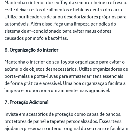
Mantenha o interior do seu Toyota sempre cheiroso e fresco.
Evite deixar restos de alimentos e bebidas dentro do carro.
Utilize purificadores de ar ou desodorizadores próprios para
automóveis. Além disso, faça uma limpeza periódica do
sistema de ar-condicionado para evitar maus odores
causados por mofo e bactérias.
6. Organização do Interior
Mantenha o interior do seu Toyota organizado para evitar o
acúmulo de objetos desnecessários. Utilize organizadores de
porta-malas e porta-luvas para armazenar itens essenciais
de forma prática e acessível. Uma boa organização facilita a
limpeza e proporciona um ambiente mais agradável.
7. Proteção Adicional
Invista em acessórios de proteção como capas de bancos,
protetores de painel e tapetes personalizados. Esses itens
ajudam a preservar o interior original do seu carro e facilitam