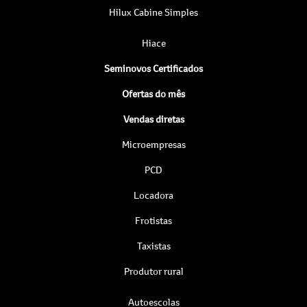
Hilux Cabine Simples
Hiace
Seminovos Certificados
Ofertas do mês
Vendas diretas
Microempresas
PCD
Locadora
Frotistas
Taxistas
Produtor rural
Autoescolas