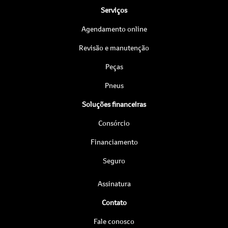
Serviços
Agendamento online
Revisão e manutenção
Peças
Pneus
Soluções financeiras
Consórcio
Financiamento
Seguro
Assinatura
Contato
Fale conosco