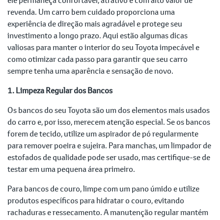
revenda. Um carro bem cuidado proporciona uma
experiência de direção mais agradável e protege seu
investimento a longo prazo. Aqui estão algumas dicas
valiosas para manter o interior do seu Toyota impecável e
como otimizar cada passo para garantir que seu carro
sempre tenha uma aparência e sensação de novo.
1. Limpeza Regular dos Bancos
Os bancos do seu Toyota são um dos elementos mais usados
do carro e, por isso, merecem atenção especial. Se os bancos
forem de tecido, utilize um aspirador de pó regularmente
para remover poeira e sujeira. Para manchas, um limpador de
estofados de qualidade pode ser usado, mas certifique-se de
testar em uma pequena área primeiro.
Para bancos de couro, limpe com um pano úmido e utilize
produtos específicos para hidratar o couro, evitando
rachaduras e ressecamento. A manutenção regular mantém