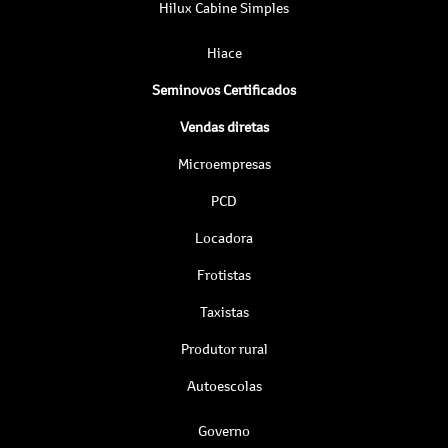
Hilux Cabine Simples
Hiace
Seminovos Certificados
Vendas diretas
Microempresas
PCD
Locadora
Frotistas
Taxistas
Produtor rural
Autoescolas
Governo