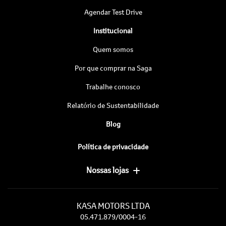
Agendar Test Drive
Institucional
Quem somos
Por que comprar na Saga
Trabalhe conosco
Relatório de Sustentabilidade
Blog
Política de privacidade
Nossas lojas
KASA MOTORS LTDA
05.471.879/0004-16