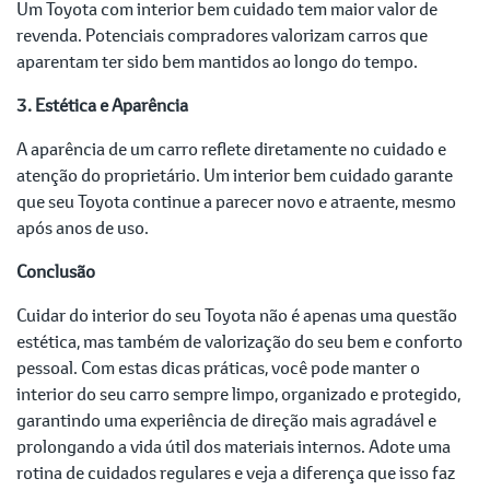
Um Toyota com interior bem cuidado tem maior valor de
revenda. Potenciais compradores valorizam carros que
aparentam ter sido bem mantidos ao longo do tempo.
3. Estética e Aparência
A aparência de um carro reflete diretamente no cuidado e
atenção do proprietário. Um interior bem cuidado garante
que seu Toyota continue a parecer novo e atraente, mesmo
após anos de uso.
Conclusão
Cuidar do interior do seu Toyota não é apenas uma questão
estética, mas também de valorização do seu bem e conforto
pessoal. Com estas dicas práticas, você pode manter o
interior do seu carro sempre limpo, organizado e protegido,
garantindo uma experiência de direção mais agradável e
prolongando a vida útil dos materiais internos. Adote uma
rotina de cuidados regulares e veja a diferença que isso faz