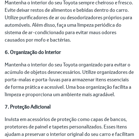
Mantenha o interior do seu Toyota sempre cheiroso e fresco.
Evite deixar restos de alimentos e bebidas dentro do carro.
Utilize purificadores de ar ou desodorizadores próprios para
automóveis. Além disso, faça uma limpeza periódica do
sistema de ar-condicionado para evitar maus odores
causados por mofo e bactérias.
6. Organização do Interior
Mantenha o interior do seu Toyota organizado para evitar o
acúmulo de objetos desnecessários. Utilize organizadores de
porta-malas e porta-luvas para armazenar itens essenciais
de forma prática e acessível. Uma boa organização facilita a
limpeza e proporciona um ambiente mais agradável.
7. Proteção Adicional
Invista em acessórios de proteção como capas de bancos,
protetores de painel e tapetes personalizados. Esses itens
ajudam a preservar o interior original do seu carro e facilitam