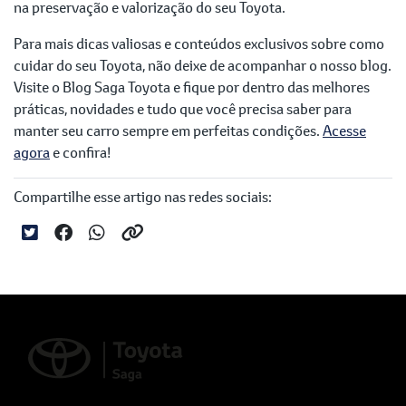
na preservação e valorização do seu Toyota.
Para mais dicas valiosas e conteúdos exclusivos sobre como
cuidar do seu Toyota, não deixe de acompanhar o nosso blog.
Visite o Blog Saga Toyota e fique por dentro das melhores
práticas, novidades e tudo que você precisa saber para
manter seu carro sempre em perfeitas condições.
Acesse
agora
e confira!
Compartilhe esse artigo nas redes sociais: