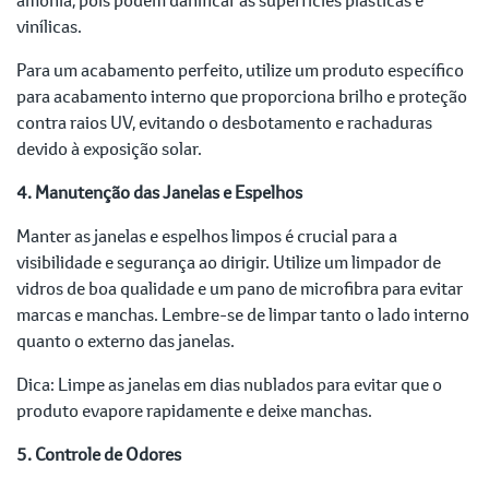
vinílicas.
Para um acabamento perfeito, utilize um produto específico
para acabamento interno que proporciona brilho e proteção
contra raios UV, evitando o desbotamento e rachaduras
devido à exposição solar.
4. Manutenção das Janelas e Espelhos
Manter as janelas e espelhos limpos é crucial para a
visibilidade e segurança ao dirigir. Utilize um limpador de
vidros de boa qualidade e um pano de microfibra para evitar
marcas e manchas. Lembre-se de limpar tanto o lado interno
quanto o externo das janelas.
Dica: Limpe as janelas em dias nublados para evitar que o
produto evapore rapidamente e deixe manchas.
5. Controle de Odores