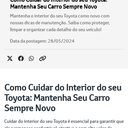
Mantenha Seu Carro Sempre Novo
Mantenha o interior do seu Toyota como novo com
nossas dicas de manutenção. Saiba como proteger,
limpar e organizar cada detalhe do seu veículo!
Data da postagem: 28/05/2024
Como Cuidar do Interior do seu
Toyota: Mantenha Seu Carro
Sempre Novo
Cuidar do interior do seu Toyota é essencial para garantir que
ele permaneça confortável, atrativo e com alto valor de