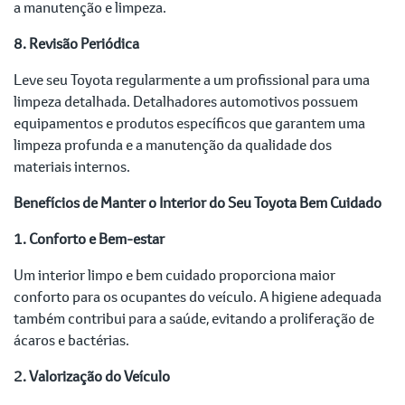
a manutenção e limpeza.
8. Revisão Periódica
Leve seu Toyota regularmente a um profissional para uma
limpeza detalhada. Detalhadores automotivos possuem
equipamentos e produtos específicos que garantem uma
limpeza profunda e a manutenção da qualidade dos
materiais internos.
Benefícios de Manter o Interior do Seu Toyota Bem Cuidado
1. Conforto e Bem-estar
Um interior limpo e bem cuidado proporciona maior
conforto para os ocupantes do veículo. A higiene adequada
também contribui para a saúde, evitando a proliferação de
ácaros e bactérias.
2. Valorização do Veículo