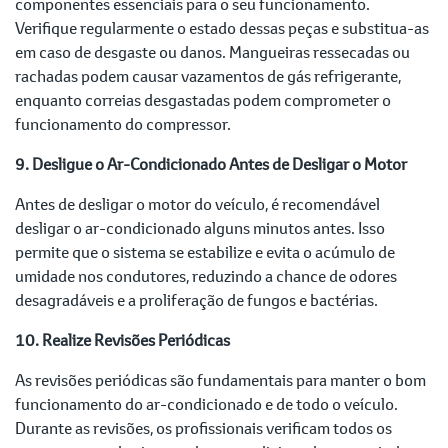
componentes essenciais para o seu funcionamento.
Verifique regularmente o estado dessas peças e substitua-as
em caso de desgaste ou danos. Mangueiras ressecadas ou
rachadas podem causar vazamentos de gás refrigerante,
enquanto correias desgastadas podem comprometer o
funcionamento do compressor.
9. Desligue o Ar-Condicionado Antes de Desligar o Motor
Antes de desligar o motor do veículo, é recomendável
desligar o ar-condicionado alguns minutos antes. Isso
permite que o sistema se estabilize e evita o acúmulo de
umidade nos condutores, reduzindo a chance de odores
desagradáveis e a proliferação de fungos e bactérias.
10. Realize Revisões Periódicas
As revisões periódicas são fundamentais para manter o bom
funcionamento do ar-condicionado e de todo o veículo.
Durante as revisões, os profissionais verificam todos os