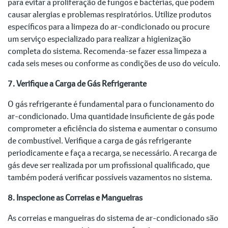
para evitar a proliferação de fungos e bactérias, que podem
causar alergias e problemas respiratórios. Utilize produtos
específicos para a limpeza do ar-condicionado ou procure
um serviço especializado para realizar a higienização
completa do sistema. Recomenda-se fazer essa limpeza a
cada seis meses ou conforme as condições de uso do veículo.
7. Verifique a Carga de Gás Refrigerante
O gás refrigerante é fundamental para o funcionamento do
ar-condicionado. Uma quantidade insuficiente de gás pode
comprometer a eficiência do sistema e aumentar o consumo
de combustível. Verifique a carga de gás refrigerante
periodicamente e faça a recarga, se necessário. A recarga de
gás deve ser realizada por um profissional qualificado, que
também poderá verificar possíveis vazamentos no sistema.
8. Inspecione as Correias e Mangueiras
As correias e mangueiras do sistema de ar-condicionado são