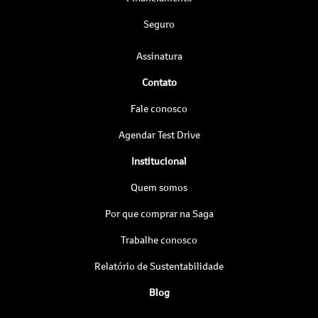
Seguro
Assinatura
Contato
Fale conosco
Agendar Test Drive
Institucional
Quem somos
Por que comprar na Saga
Trabalhe conosco
Relatório de Sustentabilidade
Blog