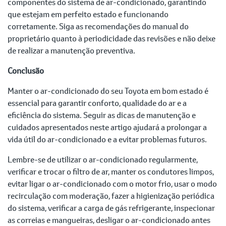
componentes do sistema de ar-condicionado, garantindo
que estejam em perfeito estado e funcionando
corretamente. Siga as recomendações do manual do
proprietário quanto à periodicidade das revisões e não deixe
de realizar a manutenção preventiva.
Conclusão
Manter o ar-condicionado do seu Toyota em bom estado é
essencial para garantir conforto, qualidade do ar e a
eficiência do sistema. Seguir as dicas de manutenção e
cuidados apresentados neste artigo ajudará a prolongar a
vida útil do ar-condicionado e a evitar problemas futuros.
Lembre-se de utilizar o ar-condicionado regularmente,
verificar e trocar o filtro de ar, manter os condutores limpos,
evitar ligar o ar-condicionado com o motor frio, usar o modo
recirculação com moderação, fazer a higienização periódica
do sistema, verificar a carga de gás refrigerante, inspecionar
as correias e mangueiras, desligar o ar-condicionado antes