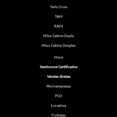
Yaris Cross
SW4
RAV4
Hilux Cabine Dupla
Hilux Cabine Simples
Hiace
Seminovos Certificados
Vendas diretas
Microempresas
PCD
Locadora
Frotistas