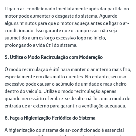
Ligar o ar-condicionado imediatamente após dar partida no
motor pode aumentar o desgaste do sistema. Aguarde
alguns minutos para que o motor aqueça antes de ligar o ar-
condicionado. Isso garante que o compressor não seja
submetido a um esforço excessivo logo no início,
prolongando a vida útil do sistema.
5. Utilize o Modo Recirculação com Moderação
O modo recirculação é útil para manter o ar interno mais frio,
especialmente em dias muito quentes. No entanto, seu uso
excessivo pode causar o acúmulo de umidade e mau cheiro
dentro do veículo. Utilize o modo recirculação apenas
quando necessário e lembre-se de alterná-lo com o modo de
entrada de ar externo para garantir a ventilação adequada.
6. Faça a Higienização Periódica do Sistema
A higienização do sistema de ar-condicionado é essencial