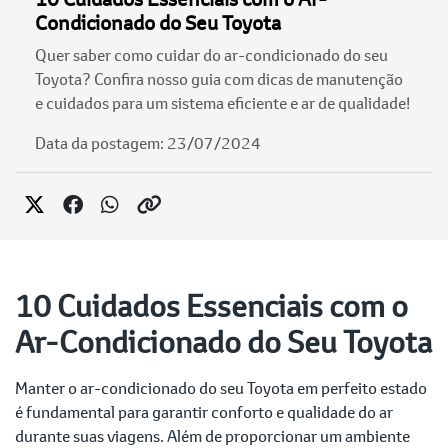
Condicionado do Seu Toyota
Quer saber como cuidar do ar-condicionado do seu
Toyota? Confira nosso guia com dicas de manutenção
e cuidados para um sistema eficiente e ar de qualidade!
Data da postagem: 23/07/2024
10 Cuidados Essenciais com o
Ar-Condicionado do Seu Toyota
Manter o ar-condicionado do seu Toyota em perfeito estado
é fundamental para garantir conforto e qualidade do ar
durante suas viagens. Além de proporcionar um ambiente