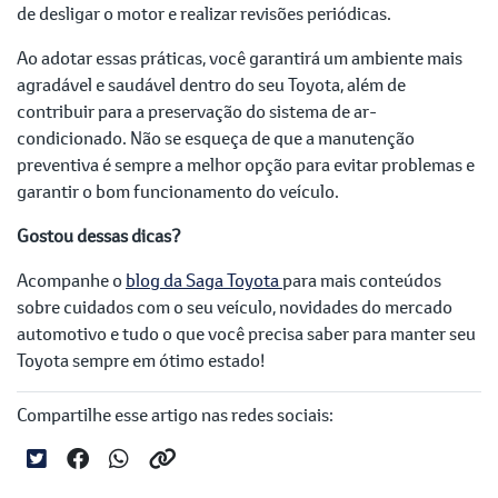
de desligar o motor e realizar revisões periódicas.
Ao adotar essas práticas, você garantirá um ambiente mais
agradável e saudável dentro do seu Toyota, além de
contribuir para a preservação do sistema de ar-
condicionado. Não se esqueça de que a manutenção
preventiva é sempre a melhor opção para evitar problemas e
garantir o bom funcionamento do veículo.
Gostou dessas dicas?
Acompanhe o
blog da Saga Toyota
para mais conteúdos
sobre cuidados com o seu veículo, novidades do mercado
automotivo e tudo o que você precisa saber para manter seu
Toyota sempre em ótimo estado!
Compartilhe esse artigo nas redes sociais: