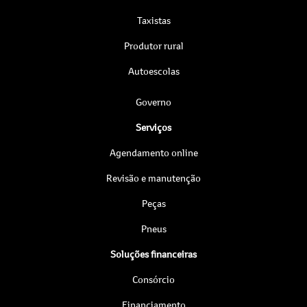
Taxistas
Produtor rural
Autoescolas
Governo
Serviços
Agendamento online
Revisão e manutenção
Peças
Pneus
Soluções financeiras
Consórcio
Financiamento