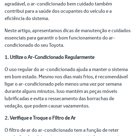
agradável, o ar-condicionado bem cuidado também
contribui para a saúde dos ocupantes do veículo e a
eficiência do sistema.
Neste artigo, apresentamos dicas de manutenção e cuidados
essenciais para garantir o bom funcionamento do ar-
condicionado do seu Toyota.
1. Utilize o Ar-Condicionado Regularmente
O uso regular do ar-condicionado ajuda a manter o sistema
em bom estado. Mesmo nos dias mais frios, é recomendável
ligar o ar-condicionado pelo menos uma vez por semana
durante alguns minutos. Isso mantém as peças móveis
lubrificadas e evita o ressecamento das borrachas de
vedação, que podem causar vazamentos.
2. Verifique e Troque o Filtro de Ar
O filtro de ar do ar-condicionado tem a função de reter