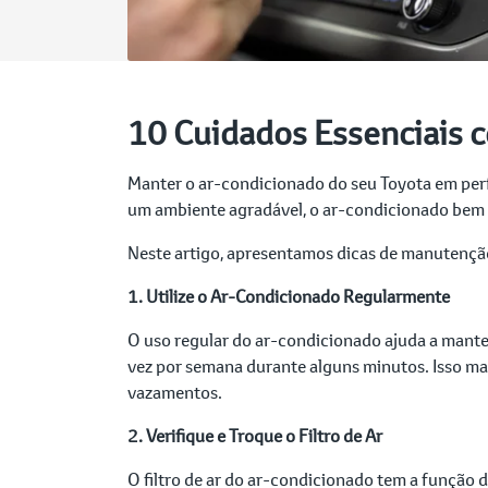
10 Cuidados Essenciais 
Manter o ar-condicionado do seu Toyota em perf
um ambiente agradável, o ar-condicionado bem c
Neste artigo, apresentamos dicas de manutençã
1. Utilize o Ar-Condicionado Regularmente
O uso regular do ar-condicionado ajuda a mante
vez por semana durante alguns minutos. Isso ma
vazamentos.
2. Verifique e Troque o Filtro de Ar
O filtro de ar do ar-condicionado tem a função d