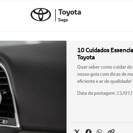
10 Cuidados Essencia
Toyota
Quer saber como cuidar do
nosso guia com dicas de m
eficiente e ar de qualidade!
Data da postagem: 23/07