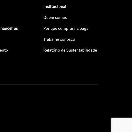
Institucional
Quem somos
inanceiras
Por que comprar na Saga
Trabalhe conosco
ento
Relatório de Sustentabilidade