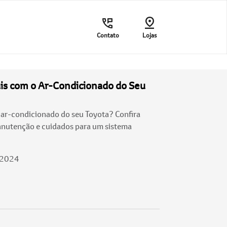
Contato
Lojas
is com o Ar-Condicionado do Seu
 ar-condicionado do seu Toyota? Confira
anutenção e cuidados para um sistema
/2024