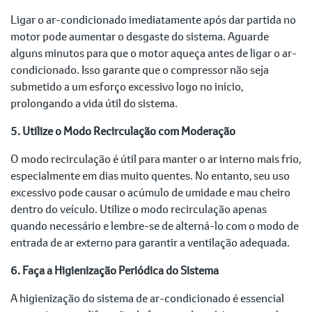
Ligar o ar-condicionado imediatamente após dar partida no
motor pode aumentar o desgaste do sistema. Aguarde
alguns minutos para que o motor aqueça antes de ligar o ar-
condicionado. Isso garante que o compressor não seja
submetido a um esforço excessivo logo no início,
prolongando a vida útil do sistema.
5. Utilize o Modo Recirculação com Moderação
O modo recirculação é útil para manter o ar interno mais frio,
especialmente em dias muito quentes. No entanto, seu uso
excessivo pode causar o acúmulo de umidade e mau cheiro
dentro do veículo. Utilize o modo recirculação apenas
quando necessário e lembre-se de alterná-lo com o modo de
entrada de ar externo para garantir a ventilação adequada.
6. Faça a Higienização Periódica do Sistema
A higienização do sistema de ar-condicionado é essencial