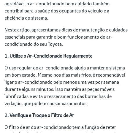
agradável, o ar-condicionado bem cuidado também
contribui para a saúde dos ocupantes do veículo e a
eficiência do sistema.
Neste artigo, apresentamos dicas de manutenção e cuidados
essenciais para garantir o bom funcionamento do ar-
condicionado do seu Toyota.
1. Utilize o Ar-Condicionado Regularmente
O uso regular do ar-condicionado ajuda a manter o sistema
em bom estado. Mesmo nos dias mais frios, é recomendável
ligar o ar-condicionado pelo menos uma vez por semana
durante alguns minutos. Isso mantém as peças móveis
lubrificadas e evita o ressecamento das borrachas de
vedação, que podem causar vazamentos.
2. Verifique e Troque o Filtro de Ar
O filtro de ar do ar-condicionado tem a função de reter