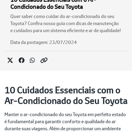
Condicionado do Seu Toyota
Quer saber como cuidar do ar-condicionado do seu
Toyota? Confira nosso guia com dicas de manutenção
e cuidados para um sistema eficiente e ar de qualidade!
Data da postagem: 23/07/2024
10 Cuidados Essenciais com o
Ar-Condicionado do Seu Toyota
Manter o ar-condicionado do seu Toyota em perfeito estado
é fundamental para garantir conforto e qualidade do ar
durante suas viagens. Além de proporcionar um ambiente