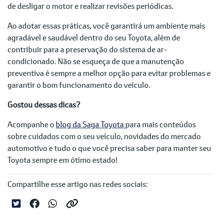
de desligar o motor e realizar revisões periódicas.
Ao adotar essas práticas, você garantirá um ambiente mais
agradável e saudável dentro do seu Toyota, além de
contribuir para a preservação do sistema de ar-
condicionado. Não se esqueça de que a manutenção
preventiva é sempre a melhor opção para evitar problemas e
garantir o bom funcionamento do veículo.
Gostou dessas dicas?
Acompanhe o
blog da Saga Toyota
para mais conteúdos
sobre cuidados com o seu veículo, novidades do mercado
automotivo e tudo o que você precisa saber para manter seu
Toyota sempre em ótimo estado!
Compartilhe esse artigo nas redes sociais: