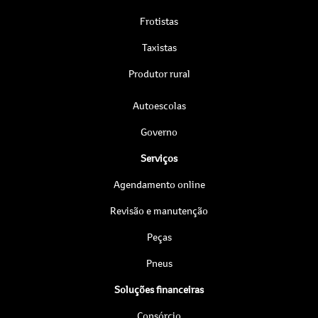
Frotistas
Taxistas
Produtor rural
Autoescolas
Governo
Serviços
Agendamento online
Revisão e manutenção
Peças
Pneus
Soluções financeiras
Consórcio