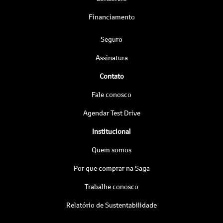
Financiamento
Seguro
Assinatura
Contato
Fale conosco
Agendar Test Drive
Institucional
Quem somos
Por que comprar na Saga
Trabalhe conosco
Relatório de Sustentabilidade