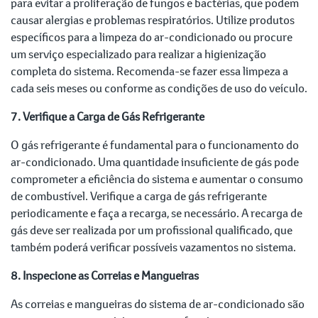
para evitar a proliferação de fungos e bactérias, que podem
causar alergias e problemas respiratórios. Utilize produtos
específicos para a limpeza do ar-condicionado ou procure
um serviço especializado para realizar a higienização
completa do sistema. Recomenda-se fazer essa limpeza a
cada seis meses ou conforme as condições de uso do veículo.
7. Verifique a Carga de Gás Refrigerante
O gás refrigerante é fundamental para o funcionamento do
ar-condicionado. Uma quantidade insuficiente de gás pode
comprometer a eficiência do sistema e aumentar o consumo
de combustível. Verifique a carga de gás refrigerante
periodicamente e faça a recarga, se necessário. A recarga de
gás deve ser realizada por um profissional qualificado, que
também poderá verificar possíveis vazamentos no sistema.
8. Inspecione as Correias e Mangueiras
As correias e mangueiras do sistema de ar-condicionado são