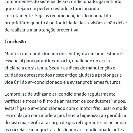
componentes do sistema de ar-condicionado, garantindo
que estejam em perfeito estado e funcionando
corretamente. Siga as recomendações do manual do
proprietário quanto à periodicidade das revisões e não deixe
de realizar a manutenção preventiva.
Conclusão
Manter o ar-condicionado do seu Toyota em bom estado é
essencial para garantir conforto, qualidade do ar e a
eficiência do sistema. Seguir as dicas de manutenção e
cuidados apresentados neste artigo ajudará a prolongar a
vida útil do ar-condicionado e a evitar problemas futuros.
Lembre-se de utilizar o ar-condicionado regularmente,
verificar e trocar o filtro de ar, manter os condutores limpos,
evitar ligar o ar-condicionado com o motor frio, usar o modo
recirculação com moderação, fazer a higienização periódica
do sistema, verificar a carga de gás refrigerante, inspecionar
as correias e mangueiras, desligar o ar-condicionado antes