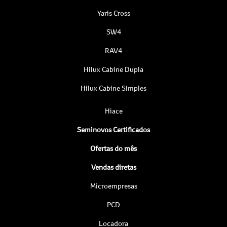
Yaris Cross
SW4
RAV4
Hilux Cabine Dupla
Hilux Cabine Simples
Hiace
Seminovos Certificados
Ofertas do mês
Vendas diretas
Microempresas
PCD
Locadora