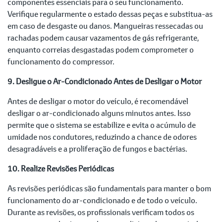
componentes essenciais para o seu funcionamento.
Verifique regularmente o estado dessas peças e substitua-as
em caso de desgaste ou danos. Mangueiras ressecadas ou
rachadas podem causar vazamentos de gás refrigerante,
enquanto correias desgastadas podem comprometer o
funcionamento do compressor.
9. Desligue o Ar-Condicionado Antes de Desligar o Motor
Antes de desligar o motor do veículo, é recomendável
desligar o ar-condicionado alguns minutos antes. Isso
permite que o sistema se estabilize e evita o acúmulo de
umidade nos condutores, reduzindo a chance de odores
desagradáveis e a proliferação de fungos e bactérias.
10. Realize Revisões Periódicas
As revisões periódicas são fundamentais para manter o bom
funcionamento do ar-condicionado e de todo o veículo.
Durante as revisões, os profissionais verificam todos os