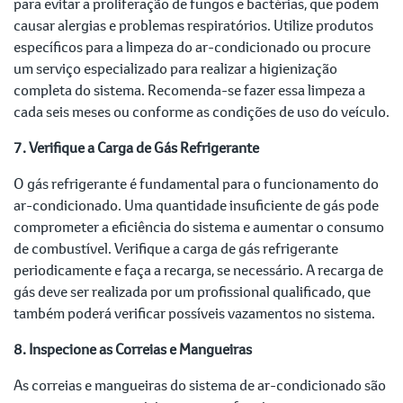
para evitar a proliferação de fungos e bactérias, que podem
causar alergias e problemas respiratórios. Utilize produtos
específicos para a limpeza do ar-condicionado ou procure
um serviço especializado para realizar a higienização
completa do sistema. Recomenda-se fazer essa limpeza a
cada seis meses ou conforme as condições de uso do veículo.
7. Verifique a Carga de Gás Refrigerante
O gás refrigerante é fundamental para o funcionamento do
ar-condicionado. Uma quantidade insuficiente de gás pode
comprometer a eficiência do sistema e aumentar o consumo
de combustível. Verifique a carga de gás refrigerante
periodicamente e faça a recarga, se necessário. A recarga de
gás deve ser realizada por um profissional qualificado, que
também poderá verificar possíveis vazamentos no sistema.
8. Inspecione as Correias e Mangueiras
As correias e mangueiras do sistema de ar-condicionado são