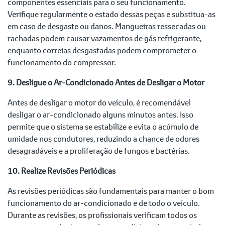
componentes essenciais para o seu funcionamento.
Verifique regularmente o estado dessas peças e substitua-as
em caso de desgaste ou danos. Mangueiras ressecadas ou
rachadas podem causar vazamentos de gás refrigerante,
enquanto correias desgastadas podem comprometer o
funcionamento do compressor.
9. Desligue o Ar-Condicionado Antes de Desligar o Motor
Antes de desligar o motor do veículo, é recomendável
desligar o ar-condicionado alguns minutos antes. Isso
permite que o sistema se estabilize e evita o acúmulo de
umidade nos condutores, reduzindo a chance de odores
desagradáveis e a proliferação de fungos e bactérias.
10. Realize Revisões Periódicas
As revisões periódicas são fundamentais para manter o bom
funcionamento do ar-condicionado e de todo o veículo.
Durante as revisões, os profissionais verificam todos os