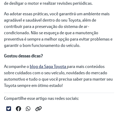
de desligar o motor e realizar revisões periódicas.
Ao adotar essas práticas, você garantirá um ambiente mais
agradável e saudável dentro do seu Toyota, além de
contribuir para a preservação do sistema de ar-
condicionado. Não se esqueça de que a manutenção
preventiva é sempre a melhor opção para evitar problemas e
garantir o bom funcionamento do veículo.
Gostou dessas dicas?
Acompanhe o
blog da Saga Toyota
para mais conteúdos
sobre cuidados com o seu veículo, novidades do mercado
automotivo e tudo o que você precisa saber para manter seu
Toyota sempre em ótimo estado!
Compartilhe esse artigo nas redes sociais: