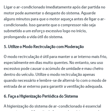
Ligar o ar-condicionado imediatamente após dar partida no
motor pode aumentar o desgaste do sistema. Aguarde
alguns minutos para que o motor aqueça antes de ligar o ar-
condicionado. Isso garante que o compressor não seja
submetido a um esforço excessivo logo no início,
prolongando a vida útil do sistema.
5. Utilize o Modo Recirculação com Moderação
O modo recirculação é útil para manter o ar interno mais frio,
especialmente em dias muito quentes. No entanto, seu uso
excessivo pode causar o acúmulo de umidade e mau cheiro
dentro do veículo. Utilize o modo recirculação apenas
quando necessário e lembre-se de alterná-lo com o modo de
entrada de ar externo para garantir a ventilação adequada.
6. Faça a Higienização Periódica do Sistema
A higienização do sistema de ar-condicionado é essencial