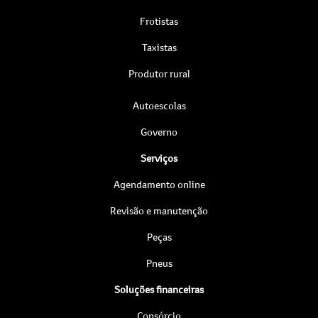
Frotistas
Taxistas
Produtor rural
Autoescolas
Governo
Serviços
Agendamento online
Revisão e manutenção
Peças
Pneus
Soluções financeiras
Consórcio