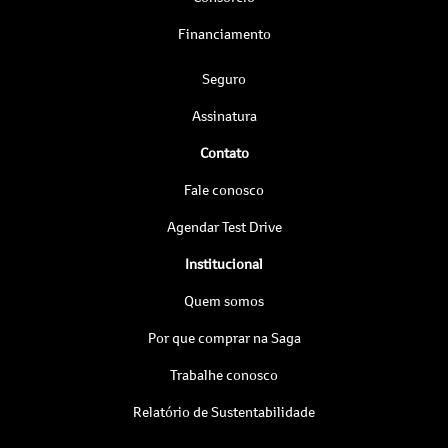
Financiamento
Seguro
Assinatura
Contato
Fale conosco
Agendar Test Drive
Institucional
Quem somos
Por que comprar na Saga
Trabalhe conosco
Relatório de Sustentabilidade