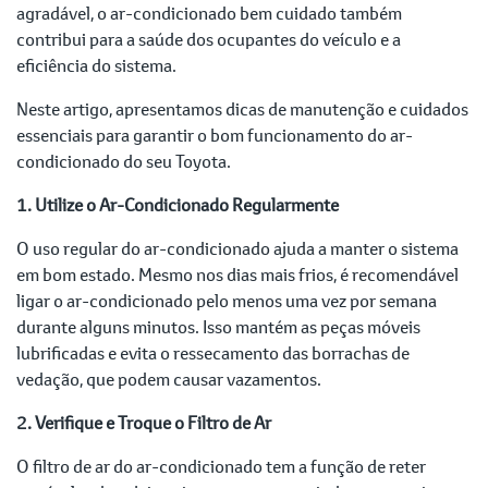
agradável, o ar-condicionado bem cuidado também
contribui para a saúde dos ocupantes do veículo e a
eficiência do sistema.
Neste artigo, apresentamos dicas de manutenção e cuidados
essenciais para garantir o bom funcionamento do ar-
condicionado do seu Toyota.
1. Utilize o Ar-Condicionado Regularmente
O uso regular do ar-condicionado ajuda a manter o sistema
em bom estado. Mesmo nos dias mais frios, é recomendável
ligar o ar-condicionado pelo menos uma vez por semana
durante alguns minutos. Isso mantém as peças móveis
lubrificadas e evita o ressecamento das borrachas de
vedação, que podem causar vazamentos.
2. Verifique e Troque o Filtro de Ar
O filtro de ar do ar-condicionado tem a função de reter