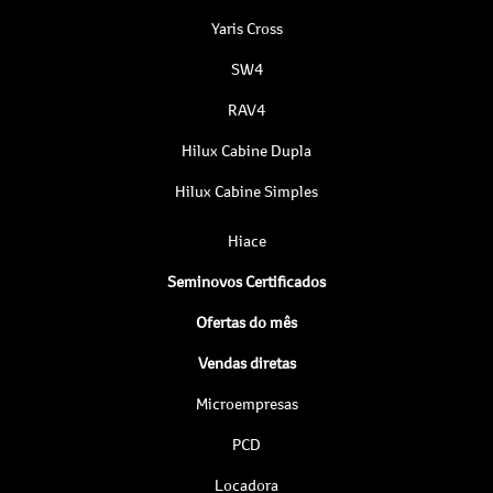
Yaris Cross
SW4
RAV4
Hilux Cabine Dupla
Hilux Cabine Simples
Hiace
Seminovos Certificados
Ofertas do mês
Vendas diretas
Microempresas
PCD
Locadora