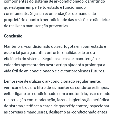
componentes do sistema de ar-condicionado, garantindo
que estejam em perfeito estado e funcionando
corretamente. Siga as recomendações do manual do
proprietário quanto à periodicidade das revisões e não deixe
de realizar a manutenção preventiva.
Conclusão
Manter o ar-condicionado do seu Toyota em bom estado é
essencial para garantir conforto, qualidade do ar e a
eficiência do sistema. Seguir as dicas de manutenção e
cuidados apresentados neste artigo ajudará a prolongar a
vida útil do ar-condicionado e a evitar problemas futuros.
Lembre-se de utilizar o ar-condicionado regularmente,
verificar e trocar o filtro de ar, manter os condutores limpos,
evitar ligar o ar-condicionado com o motor frio, usar o modo
recirculação com moderação, fazer a higienização periódica
do sistema, verificar a carga de gás refrigerante, inspecionar
as correias e mangueiras, desligar o ar-condicionado antes