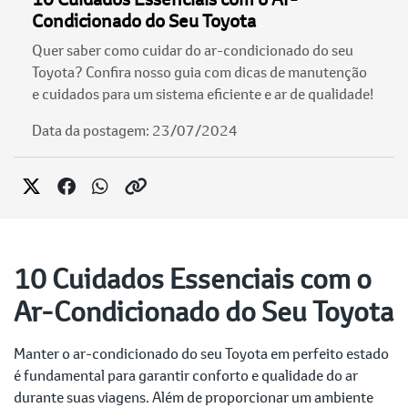
Condicionado do Seu Toyota
Quer saber como cuidar do ar-condicionado do seu
Toyota? Confira nosso guia com dicas de manutenção
e cuidados para um sistema eficiente e ar de qualidade!
Data da postagem: 23/07/2024
10 Cuidados Essenciais com o
Ar-Condicionado do Seu Toyota
Manter o ar-condicionado do seu Toyota em perfeito estado
é fundamental para garantir conforto e qualidade do ar
durante suas viagens. Além de proporcionar um ambiente