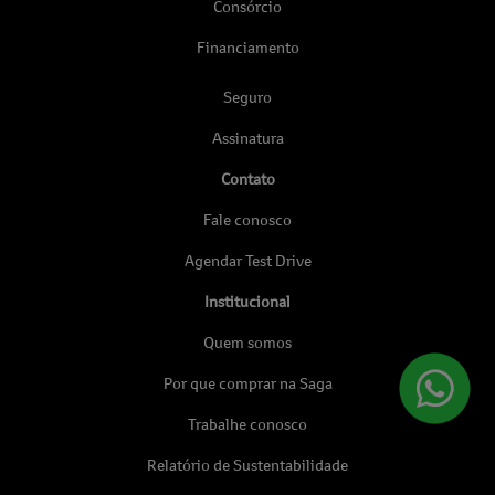
Consórcio
Financiamento
Seguro
Assinatura
Contato
Fale conosco
Agendar Test Drive
Institucional
Quem somos
Por que comprar na Saga
Trabalhe conosco
Relatório de Sustentabilidade