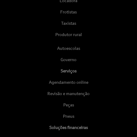
Locadora
Frotistas
Taxistas
Produtor rural
Autoescolas
Governo
Serviços
Agendamento online
Revisão e manutenção
Peças
Pneus
Soluções financeiras