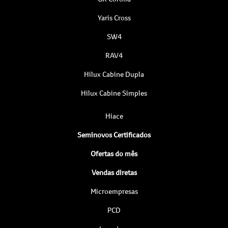
Yaris Cross
SW4
RAV4
Hilux Cabine Dupla
Hilux Cabine Simples
Hiace
Seminovos Certificados
Ofertas do mês
Vendas diretas
Microempresas
PCD