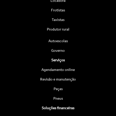
Locadora
Frotistas
Taxistas
Produtor rural
Autoescolas
Governo
Serviços
Agendamento online
Revisão e manutenção
Peças
Pneus
Soluções financeiras