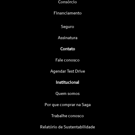
Consórcio
Financiamento
Seguro
Assinatura
Contato
Fale conosco
Agendar Test Drive
Institucional
Quem somos
Por que comprar na Saga
Trabalhe conosco
Relatório de Sustentabilidade