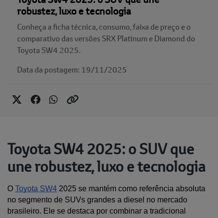
robustez, luxo e tecnologia
Conheça a ficha técnica, consumo, faixa de preço e o
comparativo das versões SRX Platinum e Diamond do
Toyota SW4 2025.
Data da postagem: 19/11/2025
Toyota SW4 2025: o SUV que
une robustez, luxo e tecnologia
O 
Toyota SW4
 2025 se mantém como referência absoluta 
no segmento de SUVs grandes a diesel no mercado 
brasileiro. Ele se destaca por combinar a tradicional 