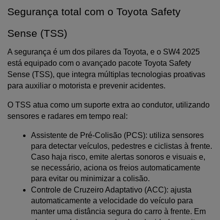
Segurança total com o Toyota Safety 
Sense (TSS)
A segurança é um dos pilares da Toyota, e o SW4 2025 
está equipado com o avançado pacote Toyota Safety 
Sense (TSS), que integra múltiplas tecnologias proativas 
para auxiliar o motorista e prevenir acidentes.
O TSS atua como um suporte extra ao condutor, utilizando 
sensores e radares em tempo real:
Assistente de Pré-Colisão (PCS): utiliza sensores 
para detectar veículos, pedestres e ciclistas à frente. 
Caso haja risco, emite alertas sonoros e visuais e, 
se necessário, aciona os freios automaticamente 
para evitar ou minimizar a colisão.
Controle de Cruzeiro Adaptativo (ACC): ajusta 
automaticamente a velocidade do veículo para 
manter uma distância segura do carro à frente. Em 