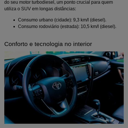
do seu motor turbodiesel, um ponto crucial para quem 
utiliza o SUV em longas distâncias:
Consumo urbano (cidade): 9,3 km/l (diesel).
Consumo rodoviário (estrada): 10,5 km/l (diesel).
Conforto e tecnologia no interior