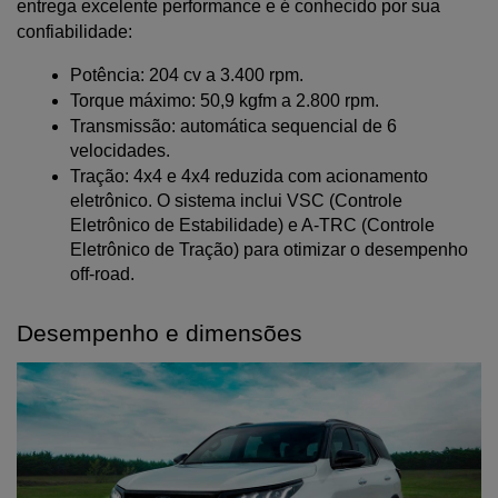
entrega excelente performance e é conhecido por sua 
confiabilidade:
Potência: 204 cv a 3.400 rpm.
Torque máximo: 50,9 kgfm a 2.800 rpm.
Transmissão: automática sequencial de 6 
velocidades.
Tração: 4x4 e 4x4 reduzida com acionamento 
eletrônico. O sistema inclui VSC (Controle 
Eletrônico de Estabilidade) e A-TRC (Controle 
Eletrônico de Tração) para otimizar o desempenho 
off-road.
Desempenho e dimensões