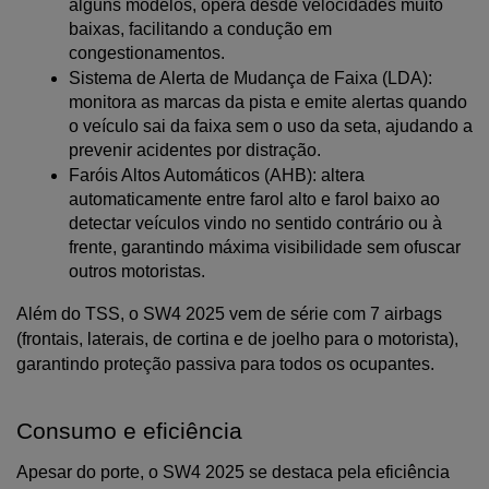
alguns modelos, opera desde velocidades muito 
baixas, facilitando a condução em 
congestionamentos.
Sistema de Alerta de Mudança de Faixa (LDA): 
monitora as marcas da pista e emite alertas quando 
o veículo sai da faixa sem o uso da seta, ajudando a 
prevenir acidentes por distração.
Faróis Altos Automáticos (AHB): altera 
automaticamente entre farol alto e farol baixo ao 
detectar veículos vindo no sentido contrário ou à 
frente, garantindo máxima visibilidade sem ofuscar 
outros motoristas.
Além do TSS, o SW4 2025 vem de série com 7 airbags 
(frontais, laterais, de cortina e de joelho para o motorista), 
garantindo proteção passiva para todos os ocupantes.
Consumo e eficiência
Apesar do porte, o SW4 2025 se destaca pela eficiência 