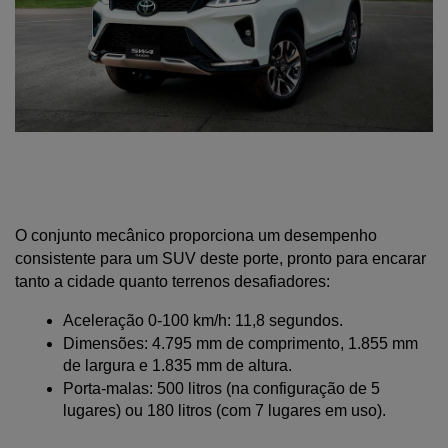
O conjunto mecânico proporciona um desempenho 
consistente para um SUV deste porte, pronto para encarar 
tanto a cidade quanto terrenos desafiadores:
Aceleração 0-100 km/h: 11,8 segundos.
Dimensões: 4.795 mm de comprimento, 1.855 mm 
de largura e 1.835 mm de altura.
Porta-malas: 500 litros (na configuração de 5 
lugares) ou 180 litros (com 7 lugares em uso).