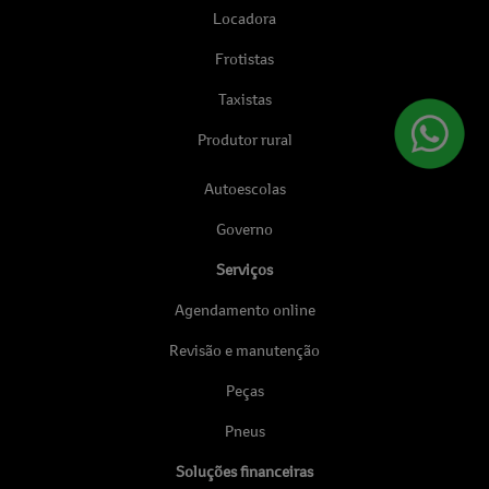
Locadora
Frotistas
Taxistas
Produtor rural
Autoescolas
Governo
Serviços
Agendamento online
Revisão e manutenção
Peças
Pneus
Soluções financeiras