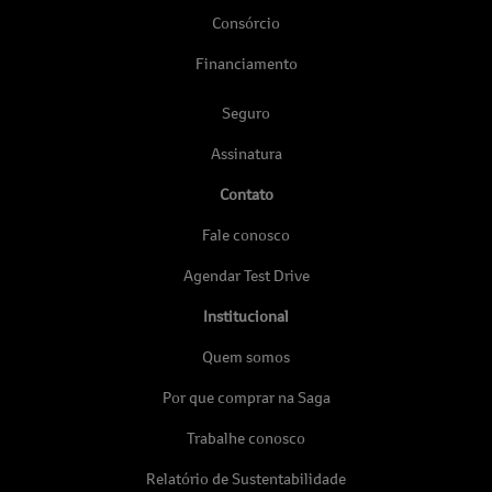
Consórcio
Financiamento
Seguro
Assinatura
Contato
Fale conosco
Agendar Test Drive
Institucional
Quem somos
Por que comprar na Saga
Trabalhe conosco
Relatório de Sustentabilidade