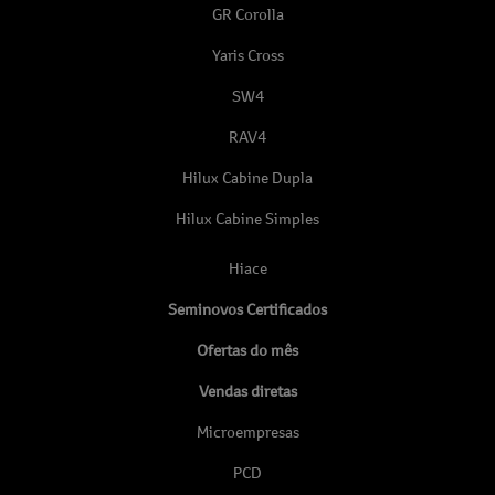
GR Corolla
Yaris Cross
SW4
RAV4
Hilux Cabine Dupla
Hilux Cabine Simples
Hiace
Seminovos Certificados
Ofertas do mês
Vendas diretas
Microempresas
PCD