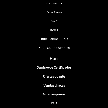
GR Corolla
Yaris Cross
SW4
RAV4
Hilux Cabine Dupla
Hilux Cabine Simples
Hiace
Seminovos Certificados
Ofertas do mês
Vendas diretas
Microempresas
PCD