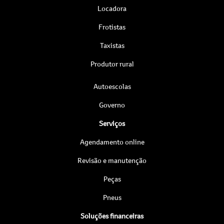
Locadora
Frotistas
Taxistas
Produtor rural
Autoescolas
Governo
Serviços
Agendamento online
Revisão e manutenção
Peças
Pneus
Soluções financeiras