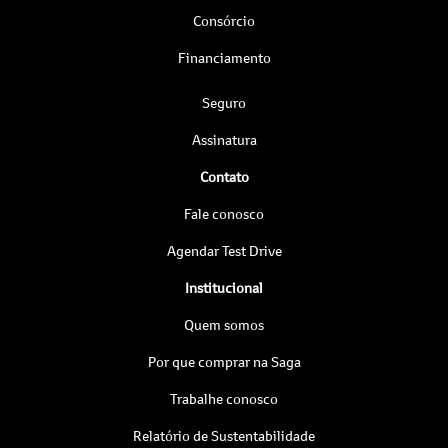
Consórcio
Financiamento
Seguro
Assinatura
Contato
Fale conosco
Agendar Test Drive
Institucional
Quem somos
Por que comprar na Saga
Trabalhe conosco
Relatório de Sustentabilidade