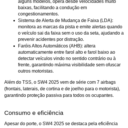
alguns modelos, opera desde velocidades muito 
baixas, facilitando a condução em 
congestionamentos.
Sistema de Alerta de Mudança de Faixa (LDA): 
monitora as marcas da pista e emite alertas quando 
o veículo sai da faixa sem o uso da seta, ajudando a 
prevenir acidentes por distração.
Faróis Altos Automáticos (AHB): altera 
automaticamente entre farol alto e farol baixo ao 
detectar veículos vindo no sentido contrário ou à 
frente, garantindo máxima visibilidade sem ofuscar 
outros motoristas.
Além do TSS, o SW4 2025 vem de série com 7 airbags 
(frontais, laterais, de cortina e de joelho para o motorista), 
garantindo proteção passiva para todos os ocupantes.
Consumo e eficiência
Apesar do porte, o SW4 2025 se destaca pela eficiência 