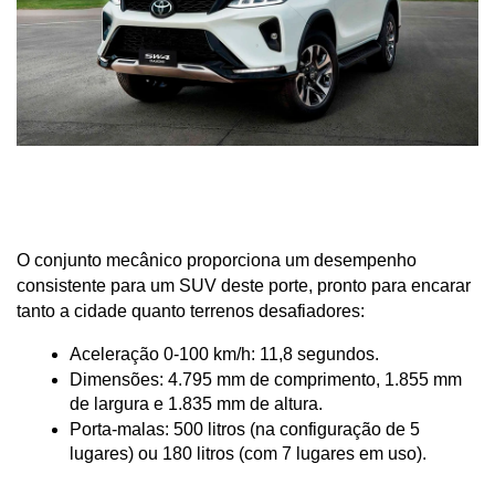
O conjunto mecânico proporciona um desempenho 
consistente para um SUV deste porte, pronto para encarar 
tanto a cidade quanto terrenos desafiadores:
Aceleração 0-100 km/h: 11,8 segundos.
Dimensões: 4.795 mm de comprimento, 1.855 mm 
de largura e 1.835 mm de altura.
Porta-malas: 500 litros (na configuração de 5 
lugares) ou 180 litros (com 7 lugares em uso).