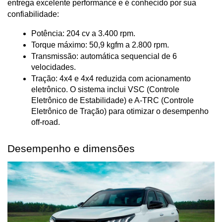
entrega excelente performance e é conhecido por sua 
confiabilidade:
Potência: 204 cv a 3.400 rpm.
Torque máximo: 50,9 kgfm a 2.800 rpm.
Transmissão: automática sequencial de 6 
velocidades.
Tração: 4x4 e 4x4 reduzida com acionamento 
eletrônico. O sistema inclui VSC (Controle 
Eletrônico de Estabilidade) e A-TRC (Controle 
Eletrônico de Tração) para otimizar o desempenho 
off-road.
Desempenho e dimensões