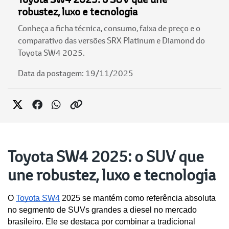
robustez, luxo e tecnologia
Conheça a ficha técnica, consumo, faixa de preço e o
comparativo das versões SRX Platinum e Diamond do
Toyota SW4 2025.
Data da postagem: 19/11/2025
Toyota SW4 2025: o SUV que
une robustez, luxo e tecnologia
O 
Toyota SW4
 2025 se mantém como referência absoluta 
no segmento de SUVs grandes a diesel no mercado 
brasileiro. Ele se destaca por combinar a tradicional 