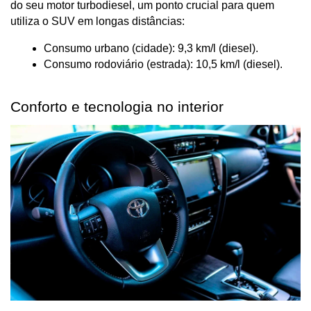
do seu motor turbodiesel, um ponto crucial para quem 
utiliza o SUV em longas distâncias:
Consumo urbano (cidade): 9,3 km/l (diesel).
Consumo rodoviário (estrada): 10,5 km/l (diesel).
Conforto e tecnologia no interior