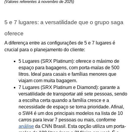
(Valores referentes à novembro de 2025)
5 e 7 lugares: a versatilidade que o grupo saga 
oferece
A diferença entre as configurações de 5 e 7 lugares é 
crucial para o planejamento do cliente:
5 Lugares (SRX Platinum): oferece o máximo de 
espaço para bagagens, com porta-malas de 500 
litros. Ideal para casais e famílias menores que 
viajam com muita bagagem.
7 Lugares (SRX Platinum e Diamond): garante a 
versatilidade de transportar até sete pessoas, sendo 
a escolha certa quando a família cresce e a 
necessidade de espaço se torna prioridade. Afinal, 
o SW4 é um dos principais modelos na lista de 10 
carros para levar 7 pessoas ou mais, conforme 
análise
 da CNN Brasil. Esta opção utiliza um porta-