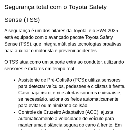
Segurança total com o Toyota Safety 
Sense (TSS)
A segurança é um dos pilares da Toyota, e o SW4 2025 
está equipado com o avançado pacote Toyota Safety 
Sense (TSS), que integra múltiplas tecnologias proativas 
para auxiliar o motorista e prevenir acidentes.
O TSS atua como um suporte extra ao condutor, utilizando 
sensores e radares em tempo real:
Assistente de Pré-Colisão (PCS): utiliza sensores 
para detectar veículos, pedestres e ciclistas à frente. 
Caso haja risco, emite alertas sonoros e visuais e, 
se necessário, aciona os freios automaticamente 
para evitar ou minimizar a colisão.
Controle de Cruzeiro Adaptativo (ACC): ajusta 
automaticamente a velocidade do veículo para 
manter uma distância segura do carro à frente. Em 