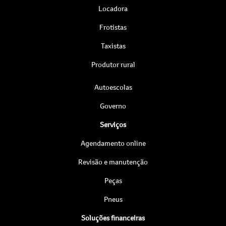
Locadora
Frotistas
Taxistas
Produtor rural
Autoescolas
Governo
Serviços
Agendamento online
Revisão e manutenção
Peças
Pneus
Soluções financeiras