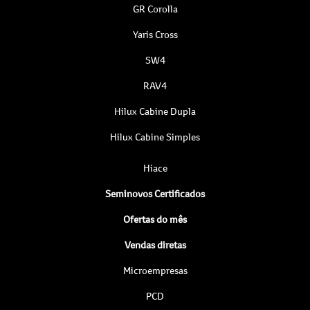
GR Corolla
Yaris Cross
SW4
RAV4
Hilux Cabine Dupla
Hilux Cabine Simples
Hiace
Seminovos Certificados
Ofertas do mês
Vendas diretas
Microempresas
PCD