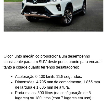
O conjunto mecânico proporciona um desempenho 
consistente para um SUV deste porte, pronto para encarar 
tanto a cidade quanto terrenos desafiadores:
Aceleração 0-100 km/h: 11,8 segundos.
Dimensões: 4.795 mm de comprimento, 1.855 mm 
de largura e 1.835 mm de altura.
Porta-malas: 500 litros (na configuração de 5 
lugares) ou 180 litros (com 7 lugares em uso).