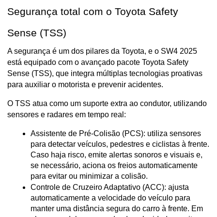
Segurança total com o Toyota Safety 
Sense (TSS)
A segurança é um dos pilares da Toyota, e o SW4 2025 
está equipado com o avançado pacote Toyota Safety 
Sense (TSS), que integra múltiplas tecnologias proativas 
para auxiliar o motorista e prevenir acidentes.
O TSS atua como um suporte extra ao condutor, utilizando 
sensores e radares em tempo real:
Assistente de Pré-Colisão (PCS): utiliza sensores 
para detectar veículos, pedestres e ciclistas à frente. 
Caso haja risco, emite alertas sonoros e visuais e, 
se necessário, aciona os freios automaticamente 
para evitar ou minimizar a colisão.
Controle de Cruzeiro Adaptativo (ACC): ajusta 
automaticamente a velocidade do veículo para 
manter uma distância segura do carro à frente. Em 