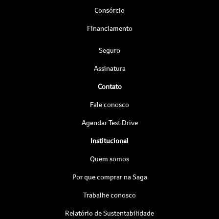
Consórcio
Financiamento
Seguro
Assinatura
Contato
Fale conosco
Agendar Test Drive
Institucional
Quem somos
Por que comprar na Saga
Trabalhe conosco
Relatório de Sustentabilidade