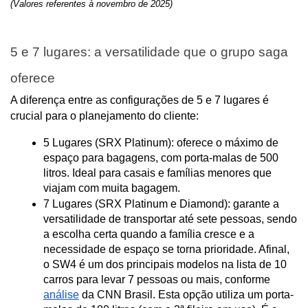
(Valores referentes à novembro de 2025)
5 e 7 lugares: a versatilidade que o grupo saga 
oferece
A diferença entre as configurações de 5 e 7 lugares é 
crucial para o planejamento do cliente:
5 Lugares (SRX Platinum): oferece o máximo de 
espaço para bagagens, com porta-malas de 500 
litros. Ideal para casais e famílias menores que 
viajam com muita bagagem.
7 Lugares (SRX Platinum e Diamond): garante a 
versatilidade de transportar até sete pessoas, sendo 
a escolha certa quando a família cresce e a 
necessidade de espaço se torna prioridade. Afinal, 
o SW4 é um dos principais modelos na lista de 10 
carros para levar 7 pessoas ou mais, conforme 
análise
 da CNN Brasil. Esta opção utiliza um porta-