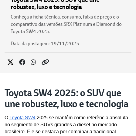
robustez, luxo e tecnologia
Conheça a ficha técnica, consumo, faixa de preço e o
comparativo das versões SRX Platinum e Diamond do
Toyota SW4 2025.
Data da postagem: 19/11/2025
Toyota SW4 2025: o SUV que
une robustez, luxo e tecnologia
O 
Toyota SW4
 2025 se mantém como referência absoluta 
no segmento de SUVs grandes a diesel no mercado 
brasileiro. Ele se destaca por combinar a tradicional 