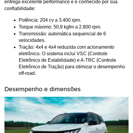
entrega excelente performance e é conhecido por sua 
confiabilidade:
Potência: 204 cv a 3.400 rpm.
Torque máximo: 50,9 kgfm a 2.800 rpm.
Transmissão: automática sequencial de 6 
velocidades.
Tração: 4x4 e 4x4 reduzida com acionamento 
eletrônico. O sistema inclui VSC (Controle 
Eletrônico de Estabilidade) e A-TRC (Controle 
Eletrônico de Tração) para otimizar o desempenho 
off-road.
Desempenho e dimensões