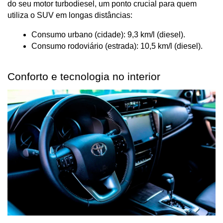
do seu motor turbodiesel, um ponto crucial para quem 
utiliza o SUV em longas distâncias:
Consumo urbano (cidade): 9,3 km/l (diesel).
Consumo rodoviário (estrada): 10,5 km/l (diesel).
Conforto e tecnologia no interior