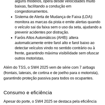
alguns modelos, opera desde velocidades muito 
baixas, facilitando a condução em 
congestionamentos.
Sistema de Alerta de Mudança de Faixa (LDA): 
monitora as marcas da pista e emite alertas quando 
o veículo sai da faixa sem o uso da seta, ajudando a 
prevenir acidentes por distração.
Faróis Altos Automáticos (AHB): altera 
automaticamente entre farol alto e farol baixo ao 
detectar veículos vindo no sentido contrário ou à 
frente, garantindo máxima visibilidade sem ofuscar 
outros motoristas.
Além do TSS, o SW4 2025 vem de série com 7 airbags 
(frontais, laterais, de cortina e de joelho para o motorista), 
garantindo proteção passiva para todos os ocupantes.
Consumo e eficiência
Apesar do porte, o SW4 2025 se destaca pela eficiência 