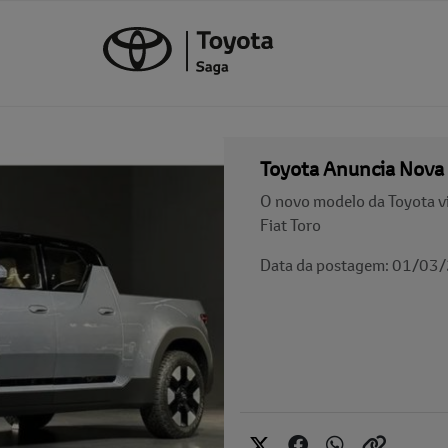
Toyota Anuncia Nova P
O novo modelo da Toyota v
Fiat Toro
Data da postagem: 01/03