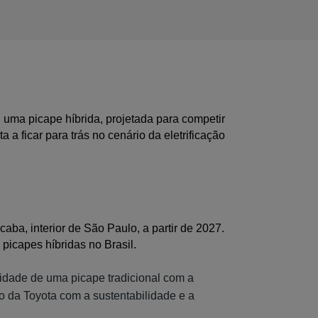
uma picape híbrida, projetada para competir 
 ficar para trás no cenário da eletrificação 
ba, interior de São Paulo, a partir de 2027. 
picapes híbridas no Brasil.
idade de uma picape tradicional com a
o da Toyota com a sustentabilidade e a