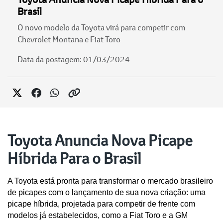
Brasil
O novo modelo da Toyota virá para competir com
Chevrolet Montana e Fiat Toro
Data da postagem: 01/03/2024
Toyota Anuncia Nova Picape
Híbrida Para o Brasil
A Toyota está pronta para transformar o mercado brasileiro 
de picapes com o lançamento de sua nova criação: uma 
picape híbrida, projetada para competir de frente com 
modelos já estabelecidos, como a Fiat Toro e a GM 