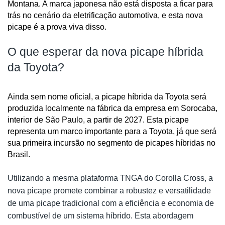
Montana. A marca japonesa não está disposta a ficar para 
trás no cenário da eletrificação automotiva, e esta nova 
picape é a prova viva disso.
O que esperar da nova picape híbrida
da Toyota?
Ainda sem nome oficial, a picape híbrida da Toyota será 
produzida localmente na fábrica da empresa em Sorocaba, 
interior de São Paulo, a partir de 2027. Esta picape 
representa um marco importante para a Toyota, já que será 
sua primeira incursão no segmento de picapes híbridas no 
Brasil.
Utilizando a mesma plataforma TNGA do Corolla Cross, a
nova picape promete combinar a robustez e versatilidade
de uma picape tradicional com a eficiência e economia de
combustível de um sistema híbrido. Esta abordagem