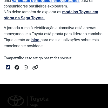
uma
variedade de modelos emocionantes
para os
consumidores brasileiros explorarem.
Não deixe também de explorar os
modelos Toyota em
oferta na Saga Toyota
.
A jornada rumo à eletrificação automotiva está apenas
começando, e a Toyota está pronta para liderar o caminho.
Fique atento ao
blog
para mais atualizações sobre esta
emocionante novidade.
Compartilhe esse artigo nas redes sociais: