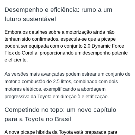
Desempenho e eficiência: rumo a um
futuro sustentável
Embora os detalhes sobre a motorização ainda não 
tenham sido confirmados, especula-se que a picape 
poderá ser equipada com o conjunto 2.0 Dynamic Force 
Flex do Corolla, proporcionando um desempenho potente 
e eficiente. 
As versões mais avançadas podem estrear um conjunto de
motor a combustão de 2.5 litros, combinado com dois
motores elétricos, exemplificando a abordagem
progressiva da Toyota em direção à eletrificação.
Competindo no topo: um novo capítulo
para a Toyota no Brasil
A nova picape híbrida da Toyota está preparada para 