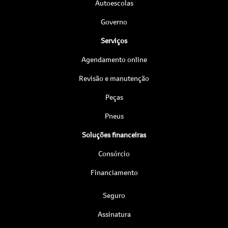
Autoescolas
Governo
Serviços
Agendamento online
Revisão e manutenção
Peças
Pneus
Soluções financeiras
Consórcio
Financiamento
Seguro
Assinatura