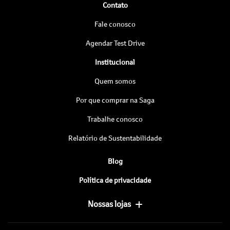
Contato
Fale conosco
Agendar Test Drive
Institucional
Quem somos
Por que comprar na Saga
Trabalhe conosco
Relatório de Sustentabilidade
Blog
Política de privacidade
Nossas lojas