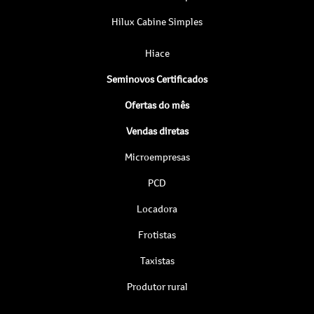
Hilux Cabine Simples
Hiace
Seminovos Certificados
Ofertas do mês
Vendas diretas
Microempresas
PCD
Locadora
Frotistas
Taxistas
Produtor rural