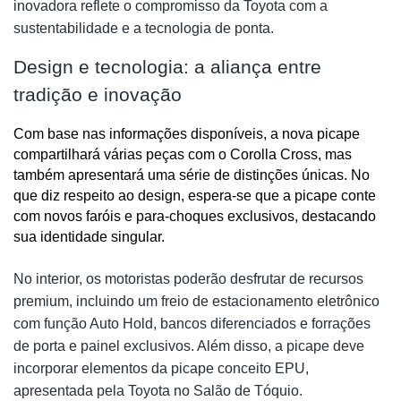
inovadora reflete o compromisso da Toyota com a
sustentabilidade e a tecnologia de ponta.
Design e tecnologia: a aliança entre
tradição e inovação
Com base nas informações disponíveis, a nova picape 
compartilhará várias peças com o Corolla Cross, mas 
também apresentará uma série de distinções únicas. No 
que diz respeito ao design, espera-se que a picape conte 
com novos faróis e para-choques exclusivos, destacando 
sua identidade singular.
No interior, os motoristas poderão desfrutar de recursos
premium, incluindo um freio de estacionamento eletrônico
com função Auto Hold, bancos diferenciados e forrações
de porta e painel exclusivos. Além disso, a picape deve
incorporar elementos da picape conceito EPU,
apresentada pela Toyota no Salão de Tóquio.