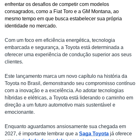
enfrentar os desafios de competir com modelos 
consagrad
os, como a Fiat Toro e a GM Montana, ao 
mesmo tempo em que busca estabelecer sua própria 
identidade no mercado. 
Com um foco em eficiência energética, tecnologia
embarcada e segurança, a Toyota está determinada a
oferecer uma experiência de conduç
ão superior aos seus
clientes.
Este lançamento marca um novo capítulo na história da
Toyota no Brasil, demonstrando seu compromisso contínuo
com a inovação e a excelência. Ao adotar tecnologias
híbridas e elétricas, a Toyota está liderando o caminho em
direção a um futuro automotivo mais sustentável e
emocionante.
Enquanto aguardamos ansiosamente sua chegada em
2027, é importante lembrar que a
Saga Toyota
já oferece