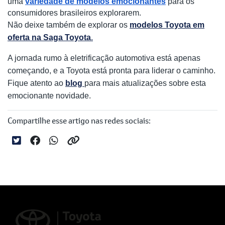
uma
variedade de modelos emocionantes
para os
consumidores brasileiros explorarem.
Não deixe também de explorar os
modelos Toyota em
oferta na Saga Toyota
.
A jornada rumo à eletrificação automotiva está apenas
começando, e a Toyota está pronta para liderar o caminho.
Fique atento ao
blog
para mais atualizações sobre esta
emocionante novidade.
Compartilhe esse artigo nas redes sociais: