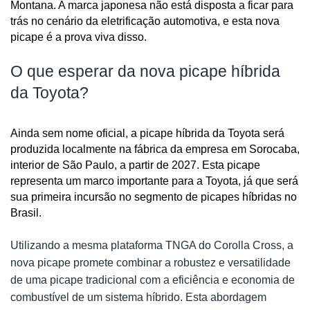
Montana. A marca japonesa não está disposta a ficar para 
trás no cenário da eletrificação automotiva, e esta nova 
picape é a prova viva disso.
O que esperar da nova picape híbrida
da Toyota?
Ainda sem nome oficial, a picape híbrida da Toyota será 
produzida localmente na fábrica da empresa em Sorocaba, 
interior de São Paulo, a partir de 2027. Esta picape 
representa um marco importante para a Toyota, já que será 
sua primeira incursão no segmento de picapes híbridas no 
Brasil.
Utilizando a mesma plataforma TNGA do Corolla Cross, a
nova picape promete combinar a robustez e versatilidade
de uma picape tradicional com a eficiência e economia de
combustível de um sistema híbrido. Esta abordagem