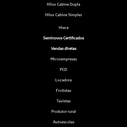
Hilux Cabine Dupla
Hilux Cabine Simples
Hiace
Seminovos Certificados
Vendas diretas
Microempresas
PCD
Locadora
Frotistas
Taxistas
Produtor rural
Autoescolas