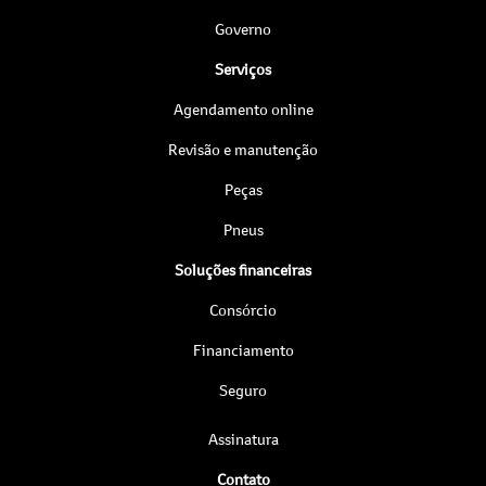
Governo
Serviços
Agendamento online
Revisão e manutenção
Peças
Pneus
Soluções financeiras
Consórcio
Financiamento
Seguro
Assinatura
Contato