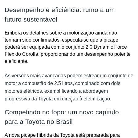
Desempenho e eficiência: rumo a um
futuro sustentável
Embora os detalhes sobre a motorização ainda não 
tenham sido confirmados, especula-se que a picape 
poderá ser equipada com o conjunto 2.0 Dynamic Force 
Flex do Corolla, proporcionando um desempenho potente 
e eficiente. 
As versões mais avançadas podem estrear um conjunto de
motor a combustão de 2.5 litros, combinado com dois
motores elétricos, exemplificando a abordagem
progressiva da Toyota em direção à eletrificação.
Competindo no topo: um novo capítulo
para a Toyota no Brasil
A nova picape híbrida da Toyota está preparada para 