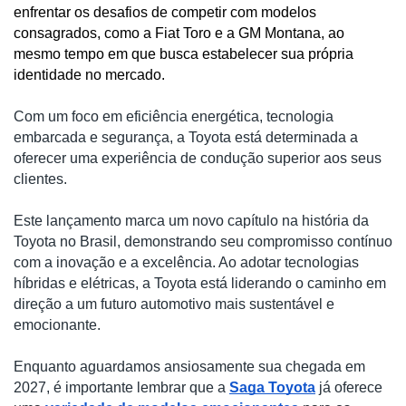
enfrentar os desafios de competir com modelos 
consagrad
os, como a Fiat Toro e a GM Montana, ao 
mesmo tempo em que busca estabelecer sua própria 
identidade no mercado. 
Com um foco em eficiência energética, tecnologia
embarcada e segurança, a Toyota está determinada a
oferecer uma experiência de conduç
ão superior aos seus
clientes.
Este lançamento marca um novo capítulo na história da
Toyota no Brasil, demonstrando seu compromisso contínuo
com a inovação e a excelência. Ao adotar tecnologias
híbridas e elétricas, a Toyota está liderando o caminho em
direção a um futuro automotivo mais sustentável e
emocionante.
Enquanto aguardamos ansiosamente sua chegada em
2027, é importante lembrar que a
Saga Toyota
já oferece