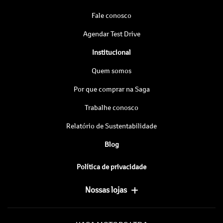
Fale conosco
Agendar Test Drive
Institucional
Quem somos
Por que comprar na Saga
Trabalhe conosco
Relatório de Sustentabilidade
Blog
Política de privacidade
Nossas lojas