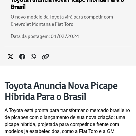
Brasil
O novo modelo da Toyota virá para competir com
Chevrolet Montana e Fiat Toro
Data da postagem: 01/03/2024
Toyota Anuncia Nova Picape
Híbrida Para o Brasil
A Toyota está pronta para transformar o mercado brasileiro 
de picapes com o lançamento de sua nova criação: uma 
picape híbrida, projetada para competir de frente com 
modelos já estabelecidos, como a Fiat Toro e a GM 