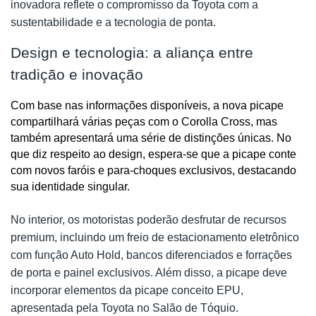
inovadora reflete o compromisso da Toyota com a
sustentabilidade e a tecnologia de ponta.
Design e tecnologia: a aliança entre
tradição e inovação
Com base nas informações disponíveis, a nova picape 
compartilhará várias peças com o Corolla Cross, mas 
também apresentará uma série de distinções únicas. No 
que diz respeito ao design, espera-se que a picape conte 
com novos faróis e para-choques exclusivos, destacando 
sua identidade singular.
No interior, os motoristas poderão desfrutar de recursos
premium, incluindo um freio de estacionamento eletrônico
com função Auto Hold, bancos diferenciados e forrações
de porta e painel exclusivos. Além disso, a picape deve
incorporar elementos da picape conceito EPU,
apresentada pela Toyota no Salão de Tóquio.