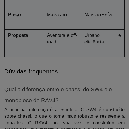
Preço
Mais caro
Mais acessível
Proposta
Aventura e off-
Urbano e 
road
eficiência
Dúvidas frequentes
Qual a diferença entre o chassi do SW4 e o 
monobloco do RAV4?
A principal diferença é a estrutura. O SW4 é construído 
sobre chassi, o que o torna mais robusto e resistente a 
impactos. O RAV4, por sua vez, é construído em 