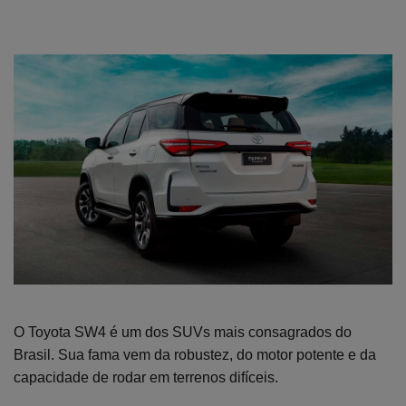
O Toyota SW4 é um dos SUVs mais consagrados do
Brasil. Sua fama vem da robustez, do motor potente e da
capacidade de rodar em terrenos difíceis.