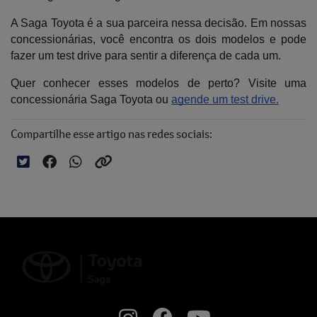
A Saga Toyota é a sua parceira nessa decisão. Em nossas 
concessionárias, você encontra os dois modelos e pode 
fazer um test drive para sentir a diferença de cada um. 
Quer conhecer esses modelos de perto? Visite uma 
concessionária Saga Toyota ou 
agende um test drive.
Compartilhe esse artigo nas redes sociais: