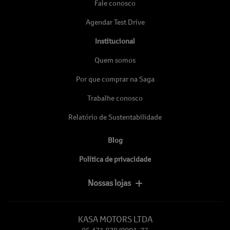
Fale conosco
Agendar Test Drive
Institucional
Quem somos
Por que comprar na Saga
Trabalhe conosco
Relatório de Sustentabilidade
Blog
Política de privacidade
Nossas lojas
KASA MOTORS LTDA