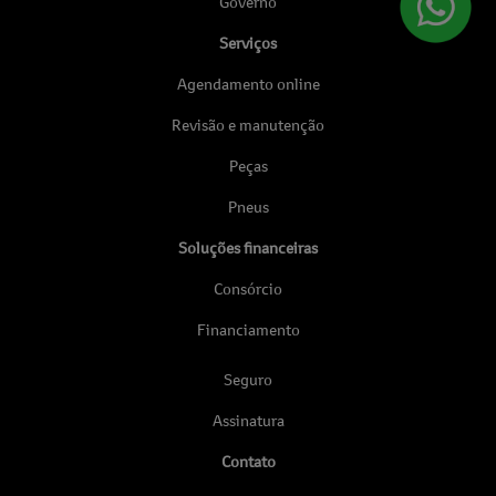
Governo
Serviços
Agendamento online
Revisão e manutenção
Peças
Pneus
Soluções financeiras
Consórcio
Financiamento
Seguro
Assinatura
Contato