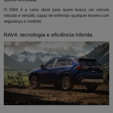
O SW4 é o carro ideal para quem busca um veículo 
robusto e versátil, capaz de enfrentar qualquer terreno com 
segurança e conforto.
RAV4: tecnologia e eficiência híbrida