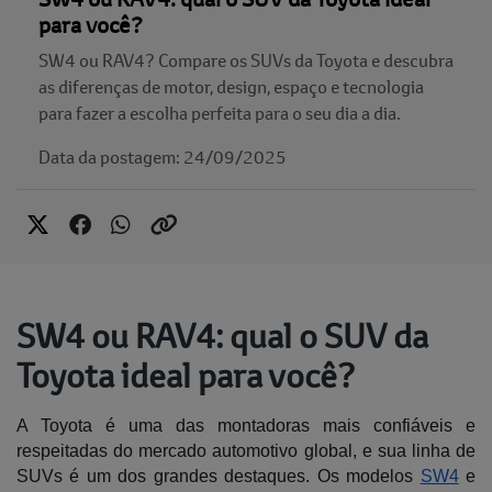
para você?
SW4 ou RAV4? Compare os SUVs da Toyota e descubra
as diferenças de motor, design, espaço e tecnologia
para fazer a escolha perfeita para o seu dia a dia.
Data da postagem: 24/09/2025
SW4 ou RAV4: qual o SUV da
Toyota ideal para você?
A Toyota é uma das montadoras mais confiáveis e 
respeitadas do mercado automotivo global, e sua linha de 
SUVs é um dos grandes destaques. Os modelos 
SW4
 e 