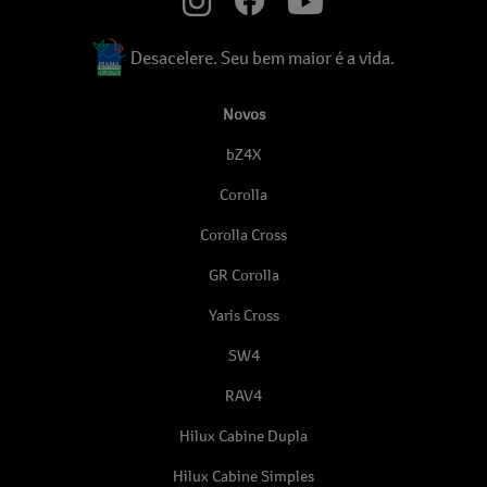
Desacelere. Seu bem maior é a vida.
Novos
bZ4X
Corolla
Corolla Cross
GR Corolla
Yaris Cross
SW4
RAV4
Hilux Cabine Dupla
Hilux Cabine Simples