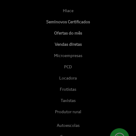
Hiace
Seminovos Certificados
Ofertas do mês
Vendas diretas
Microempresas
PCD
Locadora
Frotistas
Taxistas
Produtor rural
Autoescolas