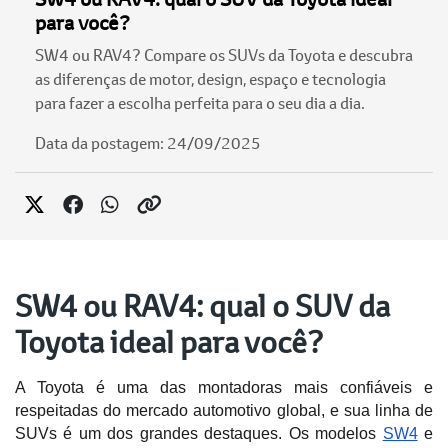
para você?
SW4 ou RAV4? Compare os SUVs da Toyota e descubra
as diferenças de motor, design, espaço e tecnologia
para fazer a escolha perfeita para o seu dia a dia.
Data da postagem: 24/09/2025
SW4 ou RAV4: qual o SUV da
Toyota ideal para você?
A Toyota é uma das montadoras mais confiáveis e 
respeitadas do mercado automotivo global, e sua linha de 
SUVs é um dos grandes destaques. Os modelos 
SW4
 e 