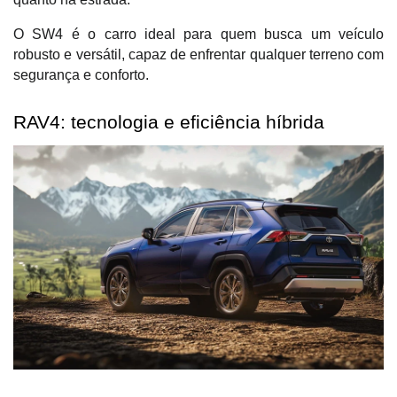
O SW4 é o carro ideal para quem busca um veículo 
robusto e versátil, capaz de enfrentar qualquer terreno com 
segurança e conforto.
RAV4: tecnologia e eficiência híbrida