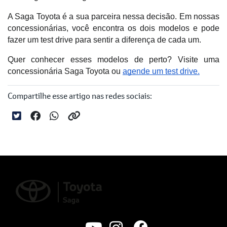
A Saga Toyota é a sua parceira nessa decisão. Em nossas 
concessionárias, você encontra os dois modelos e pode 
fazer um test drive para sentir a diferença de cada um. 
Quer conhecer esses modelos de perto? Visite uma 
concessionária Saga Toyota ou 
agende um test drive.
Compartilhe esse artigo nas redes sociais: