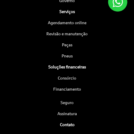
Governo
Serviços
Agendamento online
Revisão e manutenção
Peças
Pneus
Soluções financeiras
Consórcio
Financiamento
Seguro
Assinatura
Contato