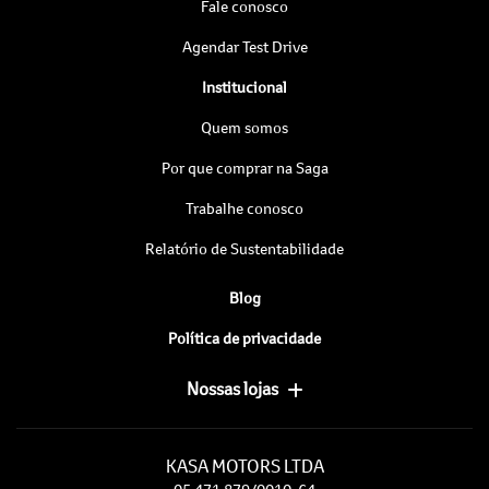
Fale conosco
Agendar Test Drive
Institucional
Quem somos
Por que comprar na Saga
Trabalhe conosco
Relatório de Sustentabilidade
Blog
Política de privacidade
Nossas lojas
KASA MOTORS LTDA