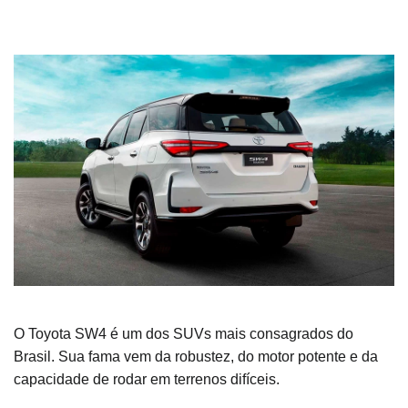
O Toyota SW4 é um dos SUVs mais consagrados do
Brasil. Sua fama vem da robustez, do motor potente e da
capacidade de rodar em terrenos difíceis.