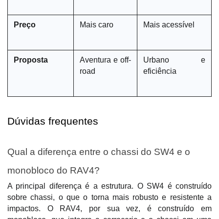
Preço
Mais caro
Mais acessível
Proposta
Aventura e off-
Urbano e 
road
eficiência
Dúvidas frequentes
Qual a diferença entre o chassi do SW4 e o 
monobloco do RAV4?
A principal diferença é a estrutura. O SW4 é construído 
sobre chassi, o que o torna mais robusto e resistente a 
impactos. O RAV4, por sua vez, é construído em 