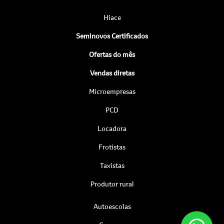
Hiace
Seminovos Certificados
Ofertas do mês
Vendas diretas
Microempresas
PCD
Locadora
Frotistas
Taxistas
Produtor rural
Autoescolas