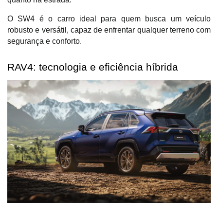
O SW4 é o carro ideal para quem busca um veículo 
robusto e versátil, capaz de enfrentar qualquer terreno com 
segurança e conforto.
RAV4: tecnologia e eficiência híbrida