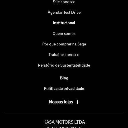
Fale conosco
Agendar Test Drive
Institucional
Quem somos
Por que comprar na Saga
Trabalhe conosco
Relatório de Sustentabilidade
Blog
Política de privacidade
Nossas lojas
KASA MOTORS LTDA