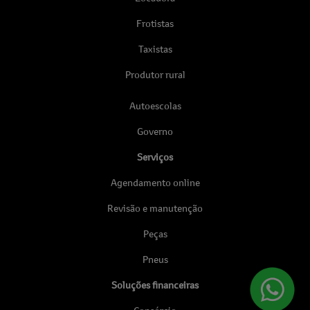
Frotistas
Taxistas
Produtor rural
Autoescolas
Governo
Serviços
Agendamento online
Revisão e manutenção
Peças
Pneus
Soluções financeiras