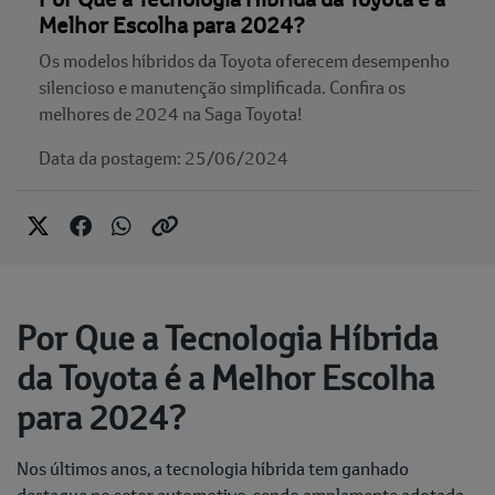
Melhor Escolha para 2024?
Os modelos híbridos da Toyota oferecem desempenho
silencioso e manutenção simplificada. Confira os
melhores de 2024 na Saga Toyota!
Data da postagem: 25/06/2024
Por Que a Tecnologia Híbrida
da Toyota é a Melhor Escolha
para 2024?
Nos últimos anos, a tecnologia híbrida tem ganhado
destaque no setor automotivo, sendo amplamente adotada