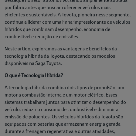
por fabricantes que buscam oferecer veículos mais
eficientes e sustentáveis. A Toyota, pioneira nesse segmento,
continua a liderar com uma linha impressionante de veículos
híbridos que combinam desempenho, economia de
combustível e redução de emissões.
Neste artigo, exploramos as vantagens e benefícios da
tecnologia híbrida da Toyota, destacando os modelos
disponíveis na Saga Toyota.
O que é Tecnologia Híbrida?
A tecnologia híbrida combina dois tipos de propulsão: um
motor a combustão interna e um motor elétrico. Esses
sistemas trabalham juntos para otimizar o desempenho do
veículo, reduzir o consumo de combustível e diminuir a
emissão de poluentes. Os veículos híbridos da Toyota são
equipados com baterias que armazenam energia gerada
durante a frenagem regenerativa e outras atividades,