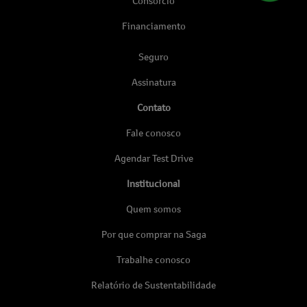
Consórcio
Financiamento
Seguro
Assinatura
Contato
Fale conosco
Agendar Test Drive
Institucional
Quem somos
Por que comprar na Saga
Trabalhe conosco
Relatório de Sustentabilidade