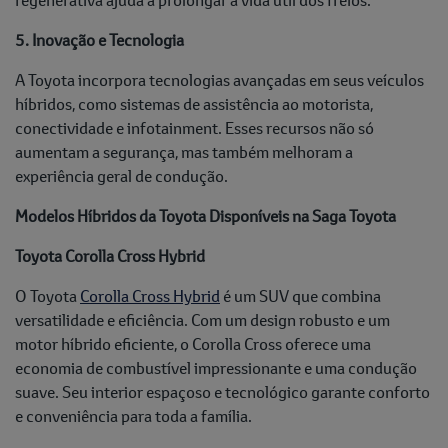
5. Inovação e Tecnologia
A Toyota incorpora tecnologias avançadas em seus veículos
híbridos, como sistemas de assistência ao motorista,
conectividade e infotainment. Esses recursos não só
aumentam a segurança, mas também melhoram a
experiência geral de condução.
Modelos Híbridos da Toyota Disponíveis na Saga Toyota
Toyota Corolla Cross Hybrid
O Toyota
Corolla Cross Hybrid
é um SUV que combina
versatilidade e eficiência. Com um design robusto e um
motor híbrido eficiente, o Corolla Cross oferece uma
economia de combustível impressionante e uma condução
suave. Seu interior espaçoso e tecnológico garante conforto
e conveniência para toda a família.