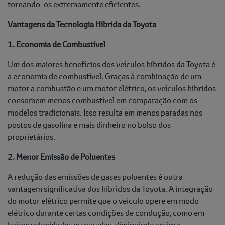
tornando-os extremamente eficientes.
Vantagens da Tecnologia Híbrida da Toyota
1. Economia de Combustível
Um dos maiores benefícios dos veículos híbridos da Toyota é
a economia de combustível. Graças à combinação de um
motor a combustão e um motor elétrico, os veículos híbridos
consomem menos combustível em comparação com os
modelos tradicionais. Isso resulta em menos paradas nos
postos de gasolina e mais dinheiro no bolso dos
proprietários.
2. Menor Emissão de Poluentes
A redução das emissões de gases poluentes é outra
vantagem significativa dos híbridos da Toyota. A integração
do motor elétrico permite que o veículo opere em modo
elétrico durante certas condições de condução, como em
baixas velocidades ou paradas, diminuindo assim a