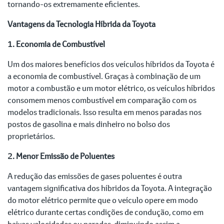
tornando-os extremamente eficientes.
Vantagens da Tecnologia Híbrida da Toyota
1. Economia de Combustível
Um dos maiores benefícios dos veículos híbridos da Toyota é
a economia de combustível. Graças à combinação de um
motor a combustão e um motor elétrico, os veículos híbridos
consomem menos combustível em comparação com os
modelos tradicionais. Isso resulta em menos paradas nos
postos de gasolina e mais dinheiro no bolso dos
proprietários.
2. Menor Emissão de Poluentes
A redução das emissões de gases poluentes é outra
vantagem significativa dos híbridos da Toyota. A integração
do motor elétrico permite que o veículo opere em modo
elétrico durante certas condições de condução, como em
baixas velocidades ou paradas, diminuindo assim a