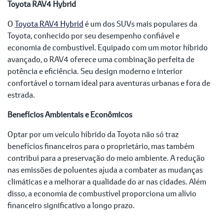
Toyota RAV4 Hybrid
O
Toyota RAV4 Hybrid
é um dos SUVs mais populares da
Toyota, conhecido por seu desempenho confiável e
economia de combustível. Equipado com um motor híbrido
avançado, o RAV4 oferece uma combinação perfeita de
potência e eficiência. Seu design moderno e interior
confortável o tornam ideal para aventuras urbanas e fora de
estrada.
Benefícios Ambientais e Econômicos
Optar por um veículo híbrido da Toyota não só traz
benefícios financeiros para o proprietário, mas também
contribui para a preservação do meio ambiente. A redução
nas emissões de poluentes ajuda a combater as mudanças
climáticas e a melhorar a qualidade do ar nas cidades. Além
disso, a economia de combustível proporciona um alívio
financeiro significativo a longo prazo.