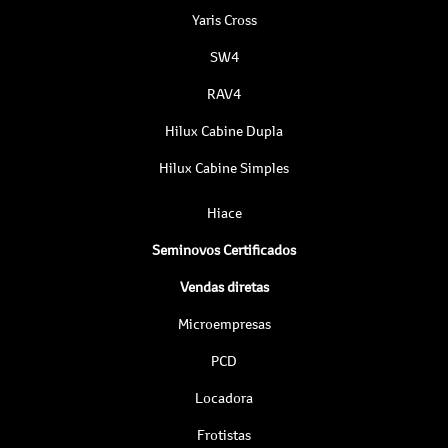
Yaris Cross
SW4
RAV4
Hilux Cabine Dupla
Hilux Cabine Simples
Hiace
Seminovos Certificados
Vendas diretas
Microempresas
PCD
Locadora
Frotistas