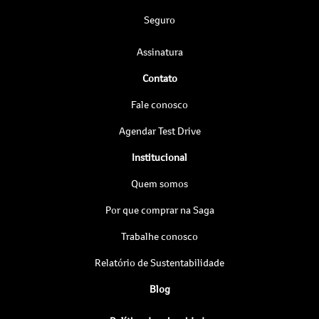
Seguro
Assinatura
Contato
Fale conosco
Agendar Test Drive
Institucional
Quem somos
Por que comprar na Saga
Trabalhe conosco
Relatório de Sustentabilidade
Blog