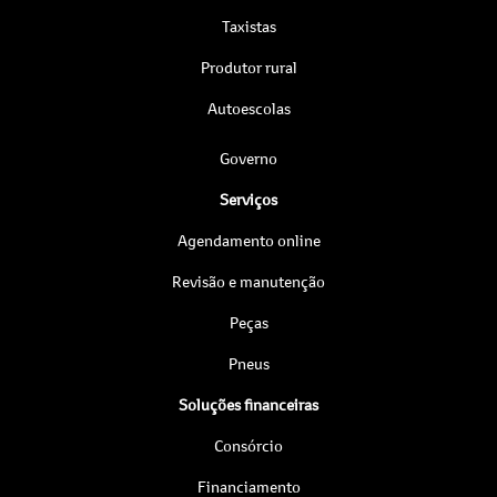
Taxistas
Produtor rural
Autoescolas
Governo
Serviços
Agendamento online
Revisão e manutenção
Peças
Pneus
Soluções financeiras
Consórcio
Financiamento