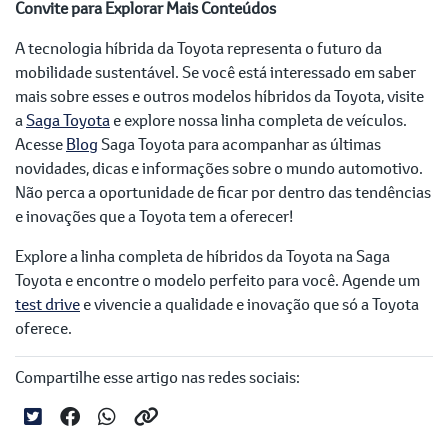
Convite para Explorar Mais Conteúdos
A tecnologia híbrida da Toyota representa o futuro da
mobilidade sustentável. Se você está interessado em saber
mais sobre esses e outros modelos híbridos da Toyota, visite
a
Saga Toyota
e explore nossa linha completa de veículos.
Acesse
Blog
Saga Toyota para acompanhar as últimas
novidades, dicas e informações sobre o mundo automotivo.
Não perca a oportunidade de ficar por dentro das tendências
e inovações que a Toyota tem a oferecer!
Explore a linha completa de híbridos da Toyota na Saga
Toyota e encontre o modelo perfeito para você. Agende um
test drive
e vivencie a qualidade e inovação que só a Toyota
oferece.
Compartilhe esse artigo nas redes sociais: