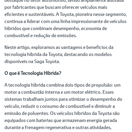
por fabricantes que buscam oferecer veículos mais
eficientes e sustentáveis. A Toyota, pioneira nesse segmento,
continua a liderar com uma linha impressionante de veículos
híbridos que combinam desempenho, economia de
combustível e redução de emissões.
Neste artigo, exploramos as vantagens e benefícios da
tecnologia híbrida da Toyota, destacando os modelos
disponíveis na Saga Toyota.
O que é Tecnologia Híbrida?
A tecnologia híbrida combina dois tipos de propulsão: um
motor a combustão interna e um motor elétrico. Esses
sistemas trabalham juntos para otimizar o desempenho do
veículo, reduzir o consumo de combustível e diminuir a
emissão de poluentes. Os veículos híbridos da Toyota são
equipados com baterias que armazenam energia gerada
durante a frenagem regenerativa e outras atividades,