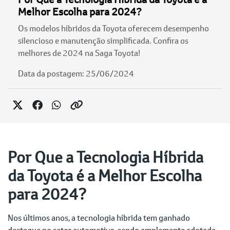
Melhor Escolha para 2024?
Os modelos híbridos da Toyota oferecem desempenho
silencioso e manutenção simplificada. Confira os
melhores de 2024 na Saga Toyota!
Data da postagem: 25/06/2024
Por Que a Tecnologia Híbrida
da Toyota é a Melhor Escolha
para 2024?
Nos últimos anos, a tecnologia híbrida tem ganhado
destaque no setor automotivo, sendo amplamente adotada