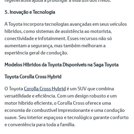
5. Inovação e Tecnologia
A Toyota incorpora tecnologias avançadas em seus veículos
híbridos, como sistemas de assistência ao motorista,
conectividade e infotainment. Esses recursos não só
aumentam a segurança, mas também melhoram a
experiência geral de condução.
Modelos Híbridos da Toyota Disponíveis na Saga Toyota
Toyota Corolla Cross Hybrid
O Toyota
Corolla Cross Hybrid
é um SUV que combina
versatilidade e eficiência. Com um design robusto e um
motor híbrido eficiente, o Corolla Cross oferece uma
economia de combustível impressionante e uma condução
suave. Seu interior espaçoso e tecnológico garante conforto
e conveniência para toda a família.