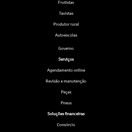
Frotistas
Taxistas
Produtor rural
Autoescolas
Governo
Serviços
Agendamento online
Revisão e manutenção
Peças
Pneus
Soluções financeiras
Consórcio