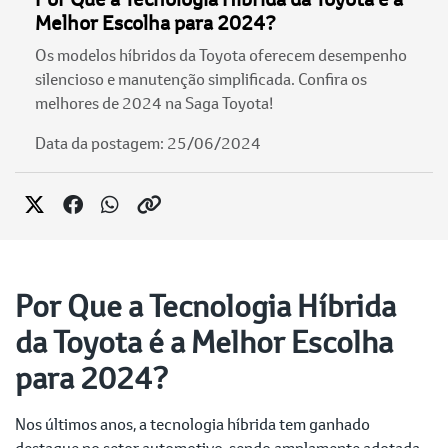
Melhor Escolha para 2024?
Os modelos híbridos da Toyota oferecem desempenho
silencioso e manutenção simplificada. Confira os
melhores de 2024 na Saga Toyota!
Data da postagem: 25/06/2024
Por Que a Tecnologia Híbrida
da Toyota é a Melhor Escolha
para 2024?
Nos últimos anos, a tecnologia híbrida tem ganhado
destaque no setor automotivo, sendo amplamente adotada