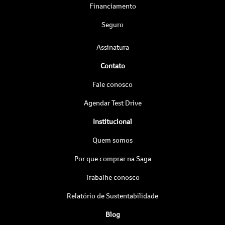
Financiamento
Seguro
Assinatura
Contato
Fale conosco
Agendar Test Drive
Institucional
Quem somos
Por que comprar na Saga
Trabalhe conosco
Relatório de Sustentabilidade
Blog