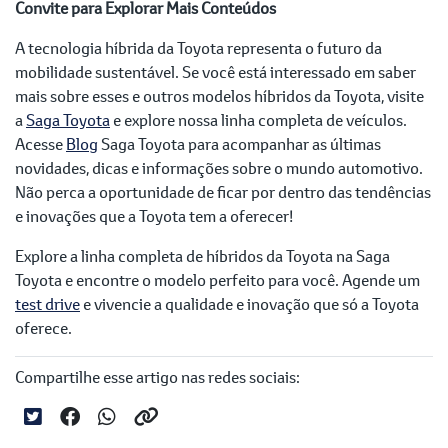
Convite para Explorar Mais Conteúdos
A tecnologia híbrida da Toyota representa o futuro da
mobilidade sustentável. Se você está interessado em saber
mais sobre esses e outros modelos híbridos da Toyota, visite
a
Saga Toyota
e explore nossa linha completa de veículos.
Acesse
Blog
Saga Toyota para acompanhar as últimas
novidades, dicas e informações sobre o mundo automotivo.
Não perca a oportunidade de ficar por dentro das tendências
e inovações que a Toyota tem a oferecer!
Explore a linha completa de híbridos da Toyota na Saga
Toyota e encontre o modelo perfeito para você. Agende um
test drive
e vivencie a qualidade e inovação que só a Toyota
oferece.
Compartilhe esse artigo nas redes sociais: