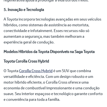
5. Inovação e Tecnologia
A Toyota incorpora tecnologias avançadas em seus veículos
híbridos, como sistemas de assistência ao motorista,
conectividade e infotainment. Esses recursos não só
aumentam a segurança, mas também melhoram a
experiência geral de condução.
Modelos Híbridos da Toyota Disponíveis na Saga Toyota
Toyota Corolla Cross Hybrid
O Toyota
Corolla Cross Hybrid
é um SUV que combina
versatilidade e eficiência. Com um design robusto e um
motor híbrido eficiente, o Corolla Cross oferece uma
economia de combustível impressionante e uma condução
suave. Seu interior espaçoso e tecnológico garante conforto
e conveniência para toda a família.