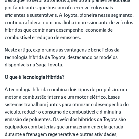
por fabricantes que buscam oferecer veículos mais
eficientes e sustentáveis. A Toyota, pioneira nesse segmento,
continua a liderar com uma linha impressionante de veículos
híbridos que combinam desempenho, economia de
combustível e redução de emissões.
Neste artigo, exploramos as vantagens e benefícios da
tecnologia híbrida da Toyota, destacando os modelos
disponíveis na Saga Toyota.
O que é Tecnologia Híbrida?
A tecnologia híbrida combina dois tipos de propulsão: um
motor a combustão interna e um motor elétrico. Esses
sistemas trabalham juntos para otimizar o desempenho do
veículo, reduzir o consumo de combustível e diminuir a
emissão de poluentes. Os veículos híbridos da Toyota são
equipados com baterias que armazenam energia gerada
durante a frenagem regenerativa e outras atividades,