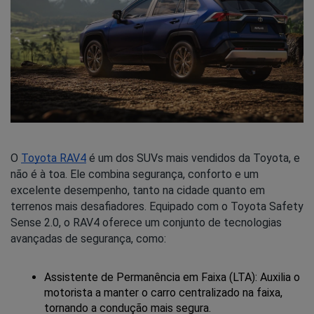
O
Toyota RAV4
é um dos SUVs mais vendidos da Toyota, e
não é à toa. Ele combina segurança, conforto e um
excelente desempenho, tanto na cidade quanto em
terrenos mais desafiadores. Equipado com o Toyota Safety
Sense 2.0, o RAV4 oferece um conjunto de tecnologias
avançadas de segurança, como:
Assistente de Permanência em Faixa (LTA): Auxilia o 
motorista a manter o carro centralizado na faixa, 
tornando a condução mais segura.