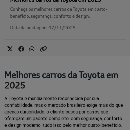
Conheça os melhores carros da Toyota em custo-
benefício, segurança, conforto e design.
Data da postagem: 07/11/2025
Melhores carros da Toyota em
2025
A Toyota é mundialmente reconhecida por sua 
confiabilidade, mas o mercado brasileiro exige mais do que 
apenas durabilidade: o cliente busca por carros que 
ofereçam um pacote completo, com segurança, conforto 
e design moderno, tudo isso pelo melhor custo-benefício.