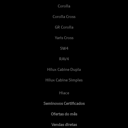
Corolla
Corolla Cross
GR Corolla
Yaris Cross
SW4
RAV4
Hilux Cabine Dupla
Hilux Cabine Simples
Hiace
Seminovos Certificados
Ofertas do mês
Vendas diretas