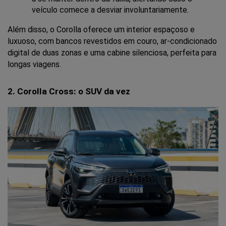
veículo comece a desviar involuntariamente.
Além disso, o Corolla oferece um interior espaçoso e 
luxuoso, com bancos revestidos em couro, ar-condicionado 
digital de duas zonas e uma cabine silenciosa, perfeita para 
longas viagens.
2. Corolla Cross: o SUV da vez