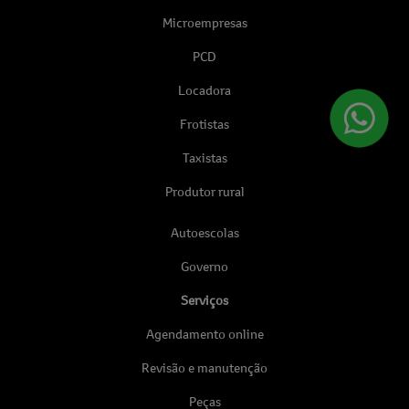
Microempresas
PCD
Locadora
Frotistas
Taxistas
Produtor rural
Autoescolas
Governo
Serviços
Agendamento online
Revisão e manutenção
Peças