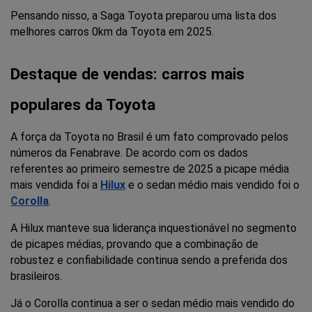
Pensando nisso, a Saga Toyota preparou uma lista dos 
melhores carros 0km da Toyota em 2025.
Destaque de vendas: carros mais 
populares da Toyota
A força da Toyota no Brasil é um fato comprovado pelos 
números da Fenabrave. De acordo com os dados 
referentes ao primeiro semestre de 2025 a picape média 
mais vendida foi a
Hilux
e o sedan médio mais vendido foi o 
Corolla
.
A Hilux manteve sua liderança inquestionável no segmento 
de picapes médias, provando que a combinação de 
robustez e confiabilidade continua sendo a preferida dos 
brasileiros.
Já o Corolla continua a ser o sedan médio mais vendido do 