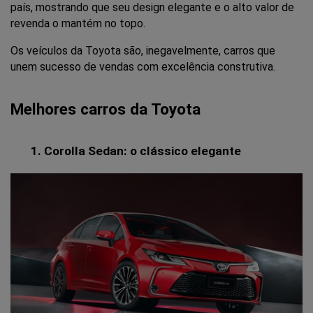
país, mostrando que seu design elegante e o alto valor de 
revenda o mantém no topo.
Os veículos da Toyota são, inegavelmente, carros que 
unem sucesso de vendas com excelência construtiva.
Melhores carros da Toyota
Corolla Sedan: o clássico elegante 