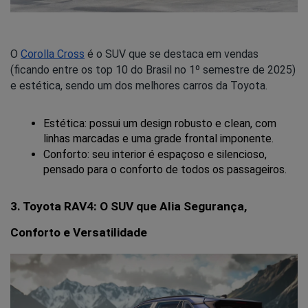
O
Corolla Cross
é o SUV que se destaca em vendas
(ficando entre os top 10 do Brasil no 1º semestre de 2025)
e estética, sendo um dos melhores carros da Toyota.
Estética: possui um design robusto e clean, com 
linhas marcadas e uma grade frontal imponente.
Conforto: seu interior é espaçoso e silencioso, 
pensado para o conforto de todos os passageiros.
3. Toyota RAV4: O SUV que Alia Segurança, 
Conforto e Versatilidade