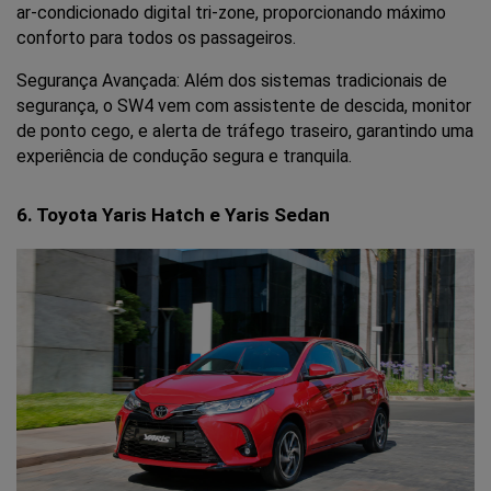
ar-condicionado digital tri-zone, proporcionando máximo 
conforto para todos os passageiros.
Segurança Avançada: Além dos sistemas tradicionais de 
segurança, o SW4 vem com assistente de descida, monitor 
de ponto cego, e alerta de tráfego traseiro, garantindo uma 
experiência de condução segura e tranquila.
6. Toyota Yaris Hatch e Yaris Sedan