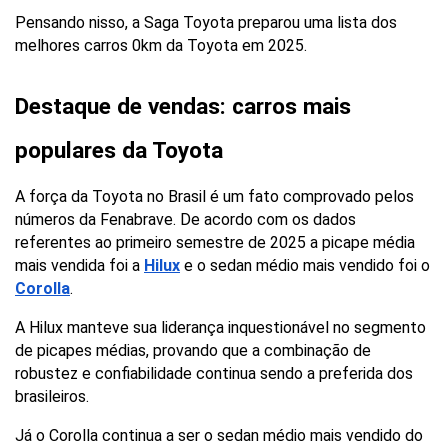
Pensando nisso, a Saga Toyota preparou uma lista dos 
melhores carros 0km da Toyota em 2025.
Destaque de vendas: carros mais 
populares da Toyota
A força da Toyota no Brasil é um fato comprovado pelos 
números da Fenabrave. De acordo com os dados 
referentes ao primeiro semestre de 2025 a picape média 
mais vendida foi a
Hilux
e o sedan médio mais vendido foi o 
Corolla
.
A Hilux manteve sua liderança inquestionável no segmento 
de picapes médias, provando que a combinação de 
robustez e confiabilidade continua sendo a preferida dos 
brasileiros.
Já o Corolla continua a ser o sedan médio mais vendido do 