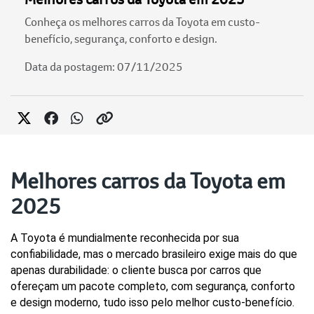
Conheça os melhores carros da Toyota em custo-
benefício, segurança, conforto e design.
Data da postagem: 07/11/2025
Melhores carros da Toyota em
2025
A Toyota é mundialmente reconhecida por sua 
confiabilidade, mas o mercado brasileiro exige mais do que 
apenas durabilidade: o cliente busca por carros que 
ofereçam um pacote completo, com segurança, conforto 
e design moderno, tudo isso pelo melhor custo-benefício.