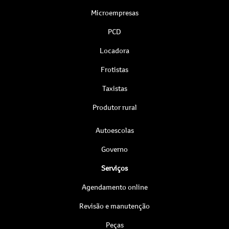
Microempresas
PCD
Locadora
Frotistas
Taxistas
Produtor rural
Autoescolas
Governo
Serviços
Agendamento online
Revisão e manutenção
Peças