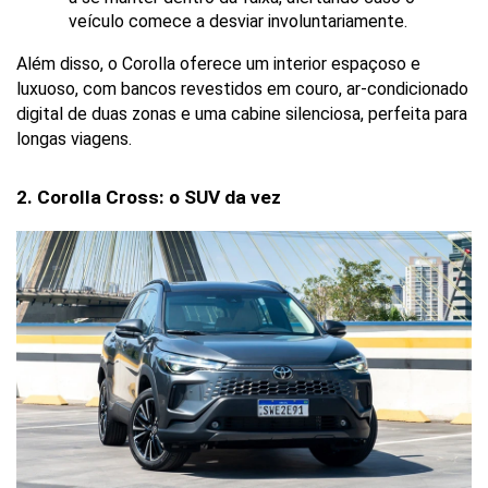
veículo comece a desviar involuntariamente.
Além disso, o Corolla oferece um interior espaçoso e 
luxuoso, com bancos revestidos em couro, ar-condicionado 
digital de duas zonas e uma cabine silenciosa, perfeita para 
longas viagens.
2. Corolla Cross: o SUV da vez