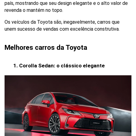
país, mostrando que seu design elegante e o alto valor de 
revenda o mantém no topo.
Os veículos da Toyota são, inegavelmente, carros que 
unem sucesso de vendas com excelência construtiva.
Melhores carros da Toyota
Corolla Sedan: o clássico elegante 