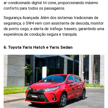
ar-condicionado digital tri-zone, proporcionando máximo 
conforto para todos os passageiros.
Segurança Avançada: Além dos sistemas tradicionais de 
segurança, o SW4 vem com assistente de descida, monitor 
de ponto cego, e alerta de tráfego traseiro, garantindo uma 
experiência de condução segura e tranquila.
6. Toyota Yaris Hatch e Yaris Sedan