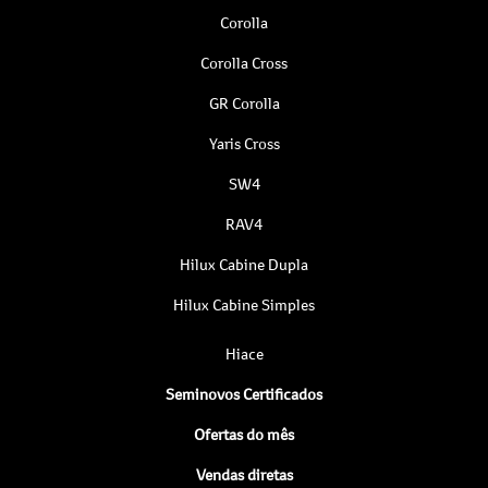
Corolla
Corolla Cross
GR Corolla
Yaris Cross
SW4
RAV4
Hilux Cabine Dupla
Hilux Cabine Simples
Hiace
Seminovos Certificados
Ofertas do mês
Vendas diretas