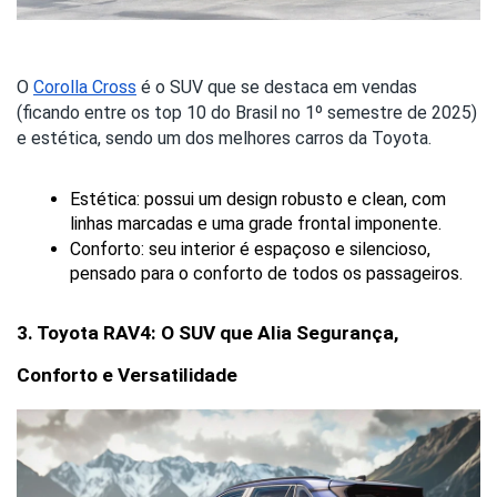
O
Corolla Cross
é o SUV que se destaca em vendas
(ficando entre os top 10 do Brasil no 1º semestre de 2025)
e estética, sendo um dos melhores carros da Toyota.
Estética: possui um design robusto e clean, com 
linhas marcadas e uma grade frontal imponente.
Conforto: seu interior é espaçoso e silencioso, 
pensado para o conforto de todos os passageiros.
3. Toyota RAV4: O SUV que Alia Segurança, 
Conforto e Versatilidade