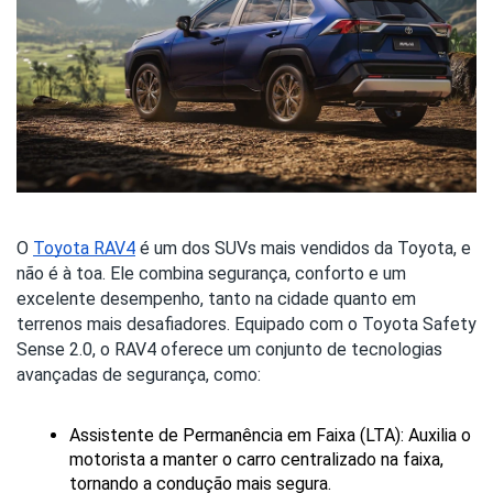
O
Toyota RAV4
é um dos SUVs mais vendidos da Toyota, e
não é à toa. Ele combina segurança, conforto e um
excelente desempenho, tanto na cidade quanto em
terrenos mais desafiadores. Equipado com o Toyota Safety
Sense 2.0, o RAV4 oferece um conjunto de tecnologias
avançadas de segurança, como:
Assistente de Permanência em Faixa (LTA): Auxilia o 
motorista a manter o carro centralizado na faixa, 
tornando a condução mais segura.