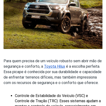
Para quem precisa de um veículo robusto sem abrir mão de
segurança e conforto, a
Toyota Hilux
é a escolha perfeita.
Essa picape é conhecida por sua durabilidade e capacidade
de enfrentar terrenos difíceis, mas também impressiona
com os recursos de segurança e o conforto que oferece.
Controle de Estabilidade do Veículo (VSC) e 
Controle de Tração (TRC): Esses sistemas ajudam a 