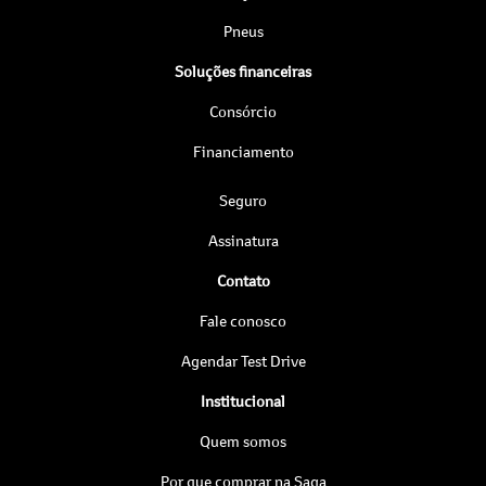
Pneus
Soluções financeiras
Consórcio
Financiamento
Seguro
Assinatura
Contato
Fale conosco
Agendar Test Drive
Institucional
Quem somos
Por que comprar na Saga