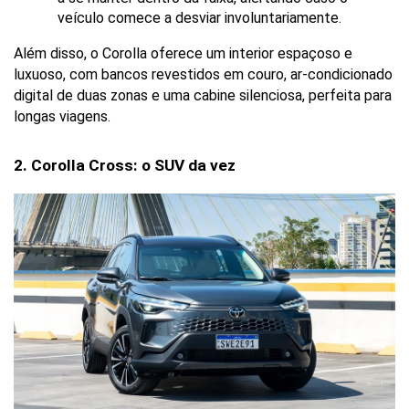
veículo comece a desviar involuntariamente.
Além disso, o Corolla oferece um interior espaçoso e 
luxuoso, com bancos revestidos em couro, ar-condicionado 
digital de duas zonas e uma cabine silenciosa, perfeita para 
longas viagens.
2. Corolla Cross: o SUV da vez