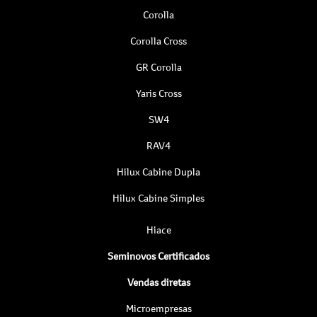
Corolla
Corolla Cross
GR Corolla
Yaris Cross
SW4
RAV4
Hilux Cabine Dupla
Hilux Cabine Simples
Hiace
Seminovos Certificados
Vendas diretas
Microempresas