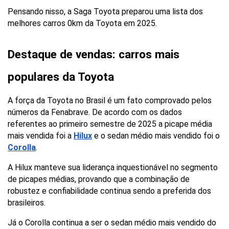
Pensando nisso, a Saga Toyota preparou uma lista dos 
melhores carros 0km da Toyota em 2025.
Destaque de vendas: carros mais 
populares da Toyota
A força da Toyota no Brasil é um fato comprovado pelos 
números da Fenabrave. De acordo com os dados 
referentes ao primeiro semestre de 2025 a picape média 
mais vendida foi a
Hilux
e o sedan médio mais vendido foi o 
Corolla
.
A Hilux manteve sua liderança inquestionável no segmento 
de picapes médias, provando que a combinação de 
robustez e confiabilidade continua sendo a preferida dos 
brasileiros.
Já o Corolla continua a ser o sedan médio mais vendido do 