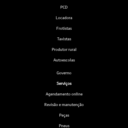
PCD
Locadora
Frotistas
Taxistas
Produtor rural
Autoescolas
Governo
Serviços
Agendamento online
Revisão e manutenção
Peças
Pneus