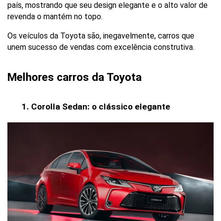
país, mostrando que seu design elegante e o alto valor de 
revenda o mantém no topo.
Os veículos da Toyota são, inegavelmente, carros que 
unem sucesso de vendas com excelência construtiva.
Melhores carros da Toyota
Corolla Sedan: o clássico elegante 