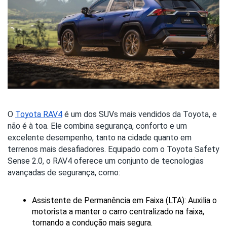
O
Toyota RAV4
é um dos SUVs mais vendidos da Toyota, e
não é à toa. Ele combina segurança, conforto e um
excelente desempenho, tanto na cidade quanto em
terrenos mais desafiadores. Equipado com o Toyota Safety
Sense 2.0, o RAV4 oferece um conjunto de tecnologias
avançadas de segurança, como:
Assistente de Permanência em Faixa (LTA): Auxilia o 
motorista a manter o carro centralizado na faixa, 
tornando a condução mais segura.