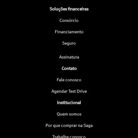
Soluções financeiras
Consórcio
Financiamento
Seguro
Assinatura
Contato
Fale conosco
Agendar Test Drive
Institucional
Quem somos
Por que comprar na Saga
Trabalhe conosco