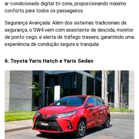
ar-condicionado digital tri-zone, proporcionando máximo 
conforto para todos os passageiros.
Segurança Avançada: Além dos sistemas tradicionais de 
segurança, o SW4 vem com assistente de descida, monitor 
de ponto cego, e alerta de tráfego traseiro, garantindo uma 
experiência de condução segura e tranquila.
6. Toyota Yaris Hatch e Yaris Sedan