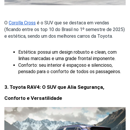
O
Corolla Cross
é o SUV que se destaca em vendas
(ficando entre os top 10 do Brasil no 1º semestre de 2025)
e estética, sendo um dos melhores carros da Toyota.
Estética: possui um design robusto e clean, com 
linhas marcadas e uma grade frontal imponente.
Conforto: seu interior é espaçoso e silencioso, 
pensado para o conforto de todos os passageiros.
3. Toyota RAV4: O SUV que Alia Segurança, 
Conforto e Versatilidade