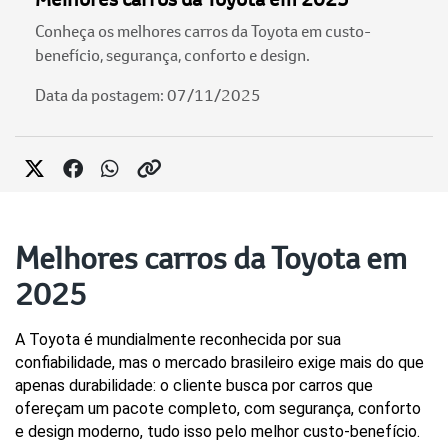
Conheça os melhores carros da Toyota em custo-
benefício, segurança, conforto e design.
Data da postagem: 07/11/2025
Melhores carros da Toyota em
2025
A Toyota é mundialmente reconhecida por sua 
confiabilidade, mas o mercado brasileiro exige mais do que 
apenas durabilidade: o cliente busca por carros que 
ofereçam um pacote completo, com segurança, conforto 
e design moderno, tudo isso pelo melhor custo-benefício.