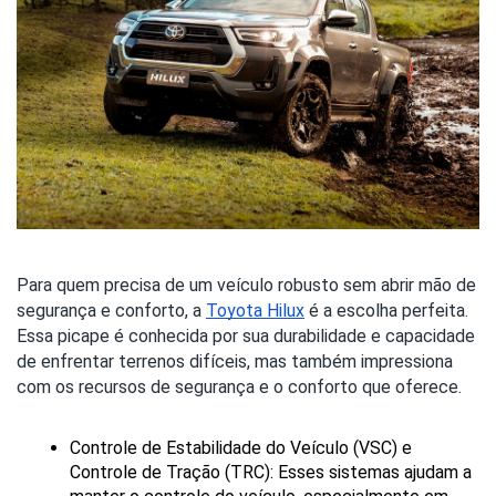
Para quem precisa de um veículo robusto sem abrir mão de
segurança e conforto, a
Toyota Hilux
é a escolha perfeita.
Essa picape é conhecida por sua durabilidade e capacidade
de enfrentar terrenos difíceis, mas também impressiona
com os recursos de segurança e o conforto que oferece.
Controle de Estabilidade do Veículo (VSC) e 
Controle de Tração (TRC): Esses sistemas ajudam a 