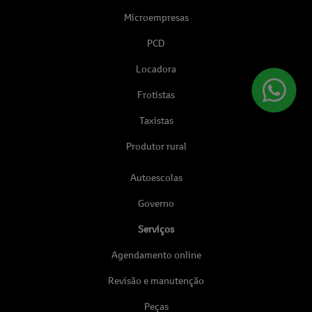
Microempresas
PCD
Locadora
Frotistas
Taxistas
Produtor rural
Autoescolas
Governo
Serviços
Agendamento online
Revisão e manutenção
Peças