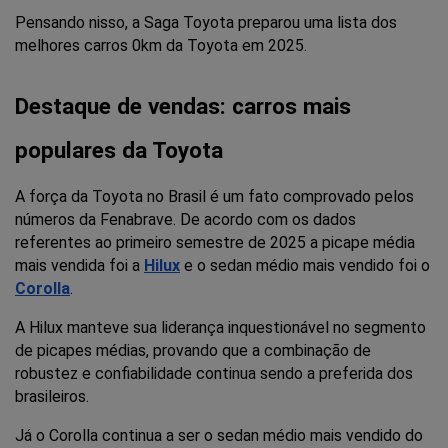
Pensando nisso, a Saga Toyota preparou uma lista dos 
melhores carros 0km da Toyota em 2025.
Destaque de vendas: carros mais 
populares da Toyota
A força da Toyota no Brasil é um fato comprovado pelos 
números da Fenabrave. De acordo com os dados 
referentes ao primeiro semestre de 2025 a picape média 
mais vendida foi a
Hilux
e o sedan médio mais vendido foi o 
Corolla
.
A Hilux manteve sua liderança inquestionável no segmento 
de picapes médias, provando que a combinação de 
robustez e confiabilidade continua sendo a preferida dos 
brasileiros.
Já o Corolla continua a ser o sedan médio mais vendido do 