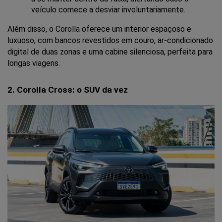
veículo comece a desviar involuntariamente.
Além disso, o Corolla oferece um interior espaçoso e 
luxuoso, com bancos revestidos em couro, ar-condicionado 
digital de duas zonas e uma cabine silenciosa, perfeita para 
longas viagens.
2. Corolla Cross: o SUV da vez