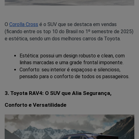
O
Corolla Cross
é o SUV que se destaca em vendas
(ficando entre os top 10 do Brasil no 1º semestre de 2025)
e estética, sendo um dos melhores carros da Toyota.
Estética: possui um design robusto e clean, com 
linhas marcadas e uma grade frontal imponente.
Conforto: seu interior é espaçoso e silencioso, 
pensado para o conforto de todos os passageiros.
3. Toyota RAV4: O SUV que Alia Segurança, 
Conforto e Versatilidade