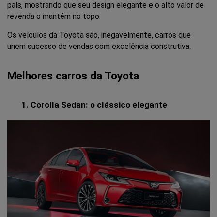
país, mostrando que seu design elegante e o alto valor de 
revenda o mantém no topo.
Os veículos da Toyota são, inegavelmente, carros que 
unem sucesso de vendas com excelência construtiva.
Melhores carros da Toyota
Corolla Sedan: o clássico elegante 