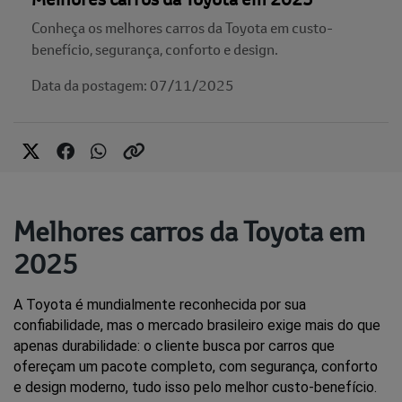
Conheça os melhores carros da Toyota em custo-
benefício, segurança, conforto e design.
Data da postagem: 07/11/2025
Melhores carros da Toyota em
2025
A Toyota é mundialmente reconhecida por sua 
confiabilidade, mas o mercado brasileiro exige mais do que 
apenas durabilidade: o cliente busca por carros que 
ofereçam um pacote completo, com segurança, conforto 
e design moderno, tudo isso pelo melhor custo-benefício.