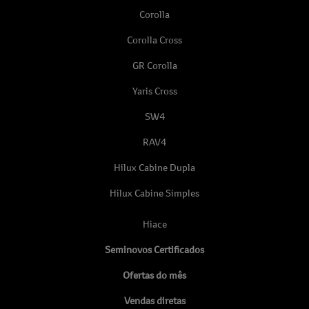
Corolla
Corolla Cross
GR Corolla
Yaris Cross
SW4
RAV4
Hilux Cabine Dupla
Hilux Cabine Simples
Hiace
Seminovos Certificados
Ofertas do mês
Vendas diretas