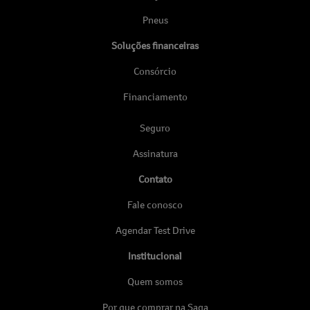
Pneus
Soluções financeiras
Consórcio
Financiamento
Seguro
Assinatura
Contato
Fale conosco
Agendar Test Drive
Institucional
Quem somos
Por que comprar na Saga