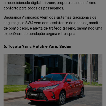
ar-condicionado digital tri-zone, proporcionando máximo 
conforto para todos os passageiros.
Segurança Avançada: Além dos sistemas tradicionais de 
segurança, o SW4 vem com assistente de descida, monitor 
de ponto cego, e alerta de tráfego traseiro, garantindo uma 
experiência de condução segura e tranquila.
6. Toyota Yaris Hatch e Yaris Sedan