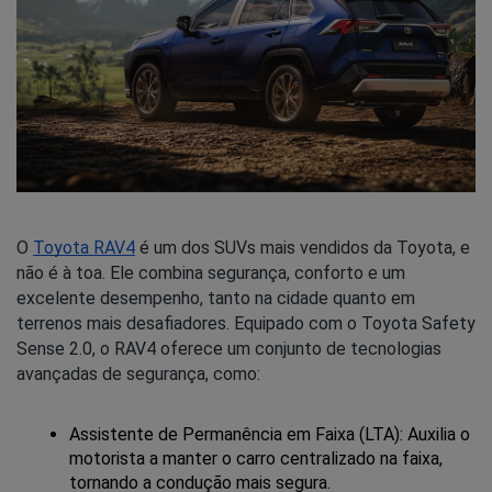
O
Toyota RAV4
é um dos SUVs mais vendidos da Toyota, e
não é à toa. Ele combina segurança, conforto e um
excelente desempenho, tanto na cidade quanto em
terrenos mais desafiadores. Equipado com o Toyota Safety
Sense 2.0, o RAV4 oferece um conjunto de tecnologias
avançadas de segurança, como:
Assistente de Permanência em Faixa (LTA): Auxilia o 
motorista a manter o carro centralizado na faixa, 
tornando a condução mais segura.