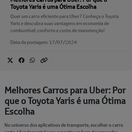
Toyota Yaris é uma Ótima Escolha
Quer um carro eficiente para Uber? Conheça o Toyota
Yaris e descubra suas vantagens em economia de
combustível, conforto e custo de manutenção!
Data da postagem: 17/07/2024
Melhores Carros para Uber: Por
que o Toyota Yaris é uma Ótima
Escolha
No universo dos aplicativos de transporte, escolher o carro
certo é fundamental para garantir um bom desempenho,