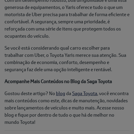
generosa de equipamentos, o Yaris oferece tudo o que um
motorista de Uber precisa para trabalhar de forma eficiente e
confortável. A segurança, sempre uma prioridade, é
reforçada com uma série de itens que protegem todos os
ocupantes do veículo.
Se você está considerando qual carro escolher para
trabalhar com Uber, o Toyota Yaris merece sua atenção. Sua
combinação de economia, conforto, desempenho e
segurança faz dele uma opção inteligente e rentável.
Acompanhe Mais Conteúdos no Blog da Saga Toyota
Gostou deste artigo? No
blog
da
Saga Toyota
, você encontra
mais conteúdos como este, dicas de manutenção, novidades
sobre lançamentos de veículos e muito mais. Acesse nosso
blog e fique por dentro de tudo o que há de melhor no
mundo Toyota!