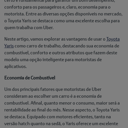
conforto para os passageiros e, claro, economia para o
motorista. Entre as diversas opções disponíveis no mercado,
o Toyota Yaris se destaca como uma excelente escolha para
quem trabalha com Uber.
Neste artigo, vamos explorar as vantagens de usar o
Toyota
Yaris
como carro de trabalho, destacando sua economia de
combustível, conforto e outros atributos que fazem deste
modelo uma opção inteligente para motoristas de
aplicativos.
Economia de Combustível
Um dos principais fatores que motoristas de Uber
consideram ao escolher um carro é a economia de
combustível. Afinal, quanto menor o consumo, maior será a
rentabilidade ao final do mês. Nesse aspecto, o Toyota Yaris
se destaca. Equipado com motores eficientes, tanto na
versão hatch quanto na sedã, o Yaris oferece um excelente