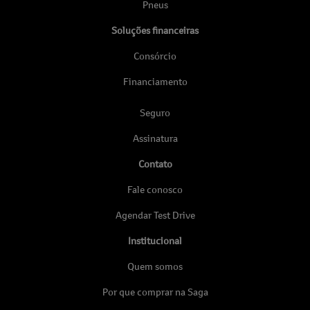
Pneus
Soluções financeiras
Consórcio
Financiamento
Seguro
Assinatura
Contato
Fale conosco
Agendar Test Drive
Institucional
Quem somos
Por que comprar na Saga