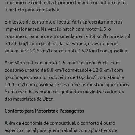
consumo de combustível, proporcionando um ótimo custo-
benefício para o motorista.
Em testes de consumo, o Toyota Yaris apresenta números
impressionantes. Na versão hatch com motor 1.3, o
consumo urbano é de aproximadamente 8,9 km/l com etanol
e 12,6 km/l com gasolina. Já na estrada, esses números
sobem para 10,6 km/l com etanol e 15,2 km/l com gasolina.
A versão sedã, com motor 1.5, mantém a eficiência, com
consumo urbano de 8,8 km/l com etanol e 12,8 km/l com
gasolina, e consumo rodoviário de 10,2 km/l com etanol e
14,4 km/l com gasolina. Esses números mostram que o Yaris
é uma escolha econômica, ajudando a maximizar os lucros
dos motoristas de Uber.
Conforto para Motorista e Passageiros
Além da economia de combustível, o conforto é outro
aspecto crucial para quem trabalha com aplicativos de