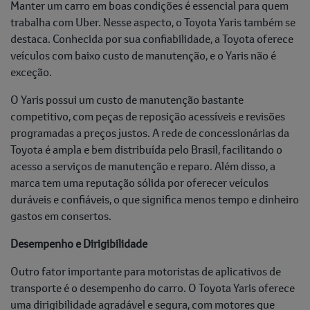
Manter um carro em boas condições é essencial para quem
trabalha com Uber. Nesse aspecto, o Toyota Yaris também se
destaca. Conhecida por sua confiabilidade, a Toyota oferece
veículos com baixo custo de manutenção, e o Yaris não é
exceção.
O Yaris possui um custo de manutenção bastante
competitivo, com peças de reposição acessíveis e revisões
programadas a preços justos. A rede de concessionárias da
Toyota é ampla e bem distribuída pelo Brasil, facilitando o
acesso a serviços de manutenção e reparo. Além disso, a
marca tem uma reputação sólida por oferecer veículos
duráveis e confiáveis, o que significa menos tempo e dinheiro
gastos em consertos.
Desempenho e Dirigibilidade
Outro fator importante para motoristas de aplicativos de
transporte é o desempenho do carro. O Toyota Yaris oferece
uma dirigibilidade agradável e segura, com motores que