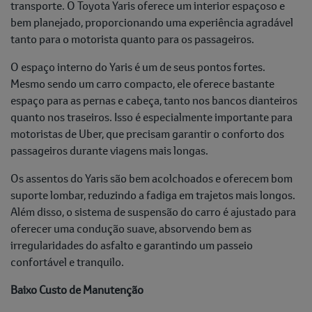
transporte. O Toyota Yaris oferece um interior espaçoso e
bem planejado, proporcionando uma experiência agradável
tanto para o motorista quanto para os passageiros.
O espaço interno do Yaris é um de seus pontos fortes.
Mesmo sendo um carro compacto, ele oferece bastante
espaço para as pernas e cabeça, tanto nos bancos dianteiros
quanto nos traseiros. Isso é especialmente importante para
motoristas de Uber, que precisam garantir o conforto dos
passageiros durante viagens mais longas.
Os assentos do Yaris são bem acolchoados e oferecem bom
suporte lombar, reduzindo a fadiga em trajetos mais longos.
Além disso, o sistema de suspensão do carro é ajustado para
oferecer uma condução suave, absorvendo bem as
irregularidades do asfalto e garantindo um passeio
confortável e tranquilo.
Baixo Custo de Manutenção