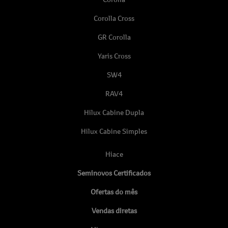
Corolla Cross
GR Corolla
Yaris Cross
SW4
RAV4
Hilux Cabine Dupla
Hilux Cabine Simples
Hiace
Seminovos Certificados
Ofertas do mês
Vendas diretas