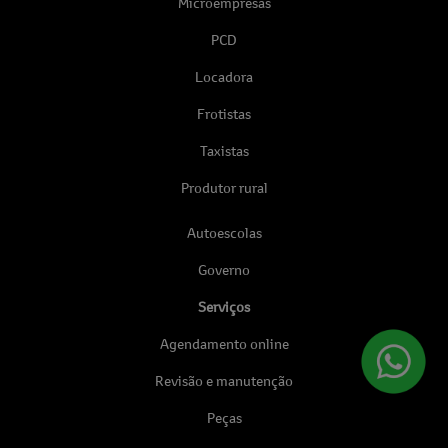
Microempresas
PCD
Locadora
Frotistas
Taxistas
Produtor rural
Autoescolas
Governo
Serviços
Agendamento online
Revisão e manutenção
Peças