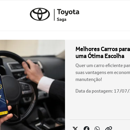
Melhores Carros para 
uma Ótima Escolha
Quer um carro eficiente pa
suas vantagens em economi
manutenção!
Data da postagem: 17/07