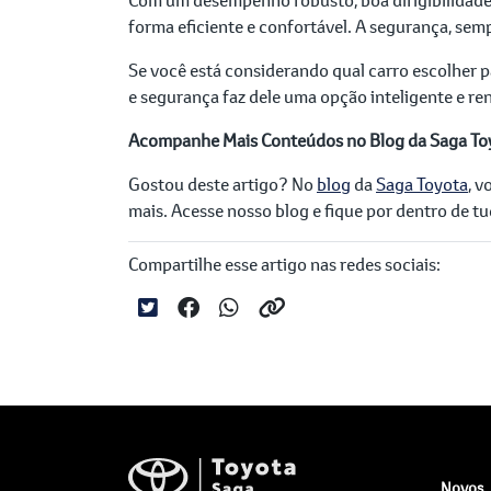
forma eficiente e confortável. A segurança, sem
Se você está considerando qual carro escolher 
e segurança faz dele uma opção inteligente e ren
Acompanhe Mais Conteúdos no Blog da Saga To
Gostou deste artigo? No
blog
da
Saga Toyota
, 
mais. Acesse nosso blog e fique por dentro de 
Compartilhe esse artigo nas redes sociais:
Novos