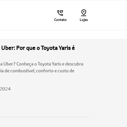
Contato
Lojas
Uber: Por que o Toyota Yaris é
ra Uber? Conheça o Toyota Yaris e descubra
a de combustível, conforto e custo de
/2024