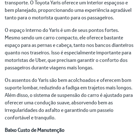
transporte. O Toyota Yaris oferece um interior espaçoso e
bem planejado, proporcionando uma experiência agradável
tanto para o motorista quanto para os passageiros.
O espaço interno do Yaris é um de seus pontos fortes.
Mesmo sendo um carro compacto, ele oferece bastante
espaço para as pernas e cabeça, tanto nos bancos dianteiros
quanto nos traseiros. Isso é especialmente importante para
motoristas de Uber, que precisam garantir o conforto dos
passageiros durante viagens mais longas.
Os assentos do Yaris são bem acolchoados e oferecem bom
suporte lombar, reduzindo a fadiga em trajetos mais longos.
Além disso, o sistema de suspensão do carro é ajustado para
oferecer uma condução suave, absorvendo bem as
irregularidades do asfalto e garantindo um passeio
confortável e tranquilo.
Baixo Custo de Manutenção