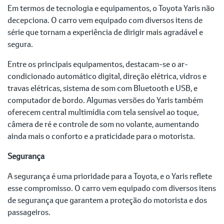
Em termos de tecnologia e equipamentos, o Toyota Yaris não
decepciona. O carro vem equipado com diversos itens de
série que tornam a experiência de dirigir mais agradável e
segura.
Entre os principais equipamentos, destacam-se o ar-
condicionado automático digital, direção elétrica, vidros e
travas elétricas, sistema de som com Bluetooth e USB, e
computador de bordo. Algumas versões do Yaris também
oferecem central multimídia com tela sensível ao toque,
câmera de ré e controle de som no volante, aumentando
ainda mais o conforto e a praticidade para o motorista.
Segurança
A segurança é uma prioridade para a Toyota, e o Yaris reflete
esse compromisso. O carro vem equipado com diversos itens
de segurança que garantem a proteção do motorista e dos
passageiros.