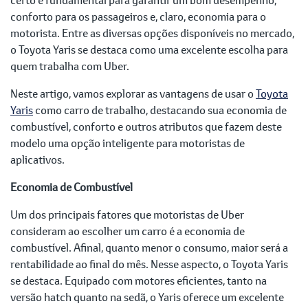
conforto para os passageiros e, claro, economia para o
motorista. Entre as diversas opções disponíveis no mercado,
o Toyota Yaris se destaca como uma excelente escolha para
quem trabalha com Uber.
Neste artigo, vamos explorar as vantagens de usar o
Toyota
Yaris
como carro de trabalho, destacando sua economia de
combustível, conforto e outros atributos que fazem deste
modelo uma opção inteligente para motoristas de
aplicativos.
Economia de Combustível
Um dos principais fatores que motoristas de Uber
consideram ao escolher um carro é a economia de
combustível. Afinal, quanto menor o consumo, maior será a
rentabilidade ao final do mês. Nesse aspecto, o Toyota Yaris
se destaca. Equipado com motores eficientes, tanto na
versão hatch quanto na sedã, o Yaris oferece um excelente