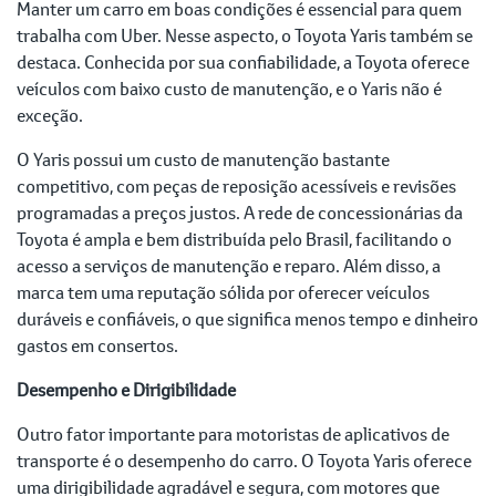
Manter um carro em boas condições é essencial para quem
trabalha com Uber. Nesse aspecto, o Toyota Yaris também se
destaca. Conhecida por sua confiabilidade, a Toyota oferece
veículos com baixo custo de manutenção, e o Yaris não é
exceção.
O Yaris possui um custo de manutenção bastante
competitivo, com peças de reposição acessíveis e revisões
programadas a preços justos. A rede de concessionárias da
Toyota é ampla e bem distribuída pelo Brasil, facilitando o
acesso a serviços de manutenção e reparo. Além disso, a
marca tem uma reputação sólida por oferecer veículos
duráveis e confiáveis, o que significa menos tempo e dinheiro
gastos em consertos.
Desempenho e Dirigibilidade
Outro fator importante para motoristas de aplicativos de
transporte é o desempenho do carro. O Toyota Yaris oferece
uma dirigibilidade agradável e segura, com motores que