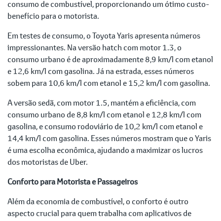
consumo de combustível, proporcionando um ótimo custo-
benefício para o motorista.
Em testes de consumo, o Toyota Yaris apresenta números
impressionantes. Na versão hatch com motor 1.3, o
consumo urbano é de aproximadamente 8,9 km/l com etanol
e 12,6 km/l com gasolina. Já na estrada, esses números
sobem para 10,6 km/l com etanol e 15,2 km/l com gasolina.
A versão sedã, com motor 1.5, mantém a eficiência, com
consumo urbano de 8,8 km/l com etanol e 12,8 km/l com
gasolina, e consumo rodoviário de 10,2 km/l com etanol e
14,4 km/l com gasolina. Esses números mostram que o Yaris
é uma escolha econômica, ajudando a maximizar os lucros
dos motoristas de Uber.
Conforto para Motorista e Passageiros
Além da economia de combustível, o conforto é outro
aspecto crucial para quem trabalha com aplicativos de