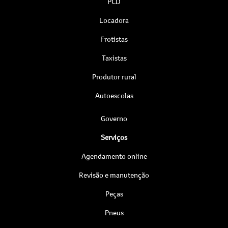
PCD
Locadora
Frotistas
Taxistas
Produtor rural
Autoescolas
Governo
Serviços
Agendamento online
Revisão e manutenção
Peças
Pneus