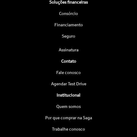
Soluções financeiras
Consórcio
Financiamento
Seguro
Assinatura
Contato
Fale conosco
Agendar Test Drive
Institucional
Quem somos
Por que comprar na Saga
Trabalhe conosco