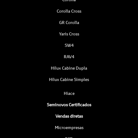
Corolla Cross
GR Corolla
Yaris Cross
SW4
RAV4
Hilux Cabine Dupla
Hilux Cabine Simples
Hiace
Seminovos Certificados
Vendas diretas
Microempresas