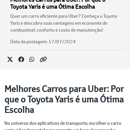
Toyota Yaris é uma Ótima Escolha
Quer um carro eficiente para Uber? Conheça o Toyota
Yaris e descubra suas vantagens em economia de
combustível, conforto e custo de manutenção!
Data da postagem: 17/07/2024
Melhores Carros para Uber: Por
que o Toyota Yaris é uma Ótima
Escolha
No universo dos aplicativos de transporte, escolher o carro
certo é fundamental para garantir um bom desempenho,