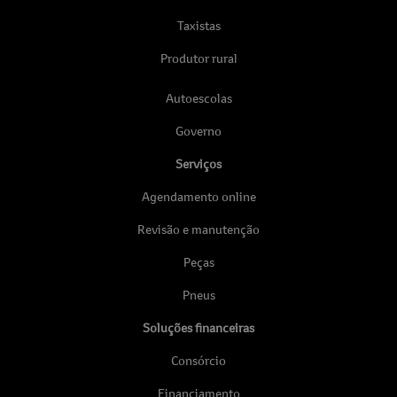
Taxistas
Produtor rural
Autoescolas
Governo
Serviços
Agendamento online
Revisão e manutenção
Peças
Pneus
Soluções financeiras
Consórcio
Financiamento