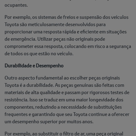
ocupantes.
Por exemplo, os sistemas de freios e suspensão dos veículos
Toyota são meticulosamente desenvolvidos para
proporcionar uma resposta rápida e eficiente em situações
de emergência. Utilizar peças não originais pode
comprometer essa resposta, colocando em risco a segurança
de todos os que estão no veículo.
Durabilidade e Desempenho
Outro aspecto fundamental ao escolher peças originais
Toyota é a durabilidade. As peças genuínas são feitas com
materiais de alta qualidade e passam por rigorosos testes de
resistência. Isso se traduz em uma maior longevidade dos
componentes, reduzindo a necessidade de substituições
frequentes e garantindo que seu Toyota continue a oferecer
um desempenho superior por muitos anos.
Por exemplo, ao substituir o filtro de ar, uma peça original