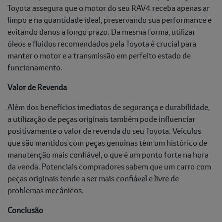
Toyota assegura que o motor do seu RAV4 receba apenas ar
limpo e na quantidade ideal, preservando sua performance e
evitando danos a longo prazo. Da mesma forma, utilizar
óleos e fluidos recomendados pela Toyota é crucial para
manter o motor e a transmissão em perfeito estado de
funcionamento.
Valor de Revenda
Além dos benefícios imediatos de segurança e durabilidade,
a utilização de peças originais também pode influenciar
positivamente o valor de revenda do seu Toyota. Veículos
que são mantidos com peças genuínas têm um histórico de
manutenção mais confiável, o que é um ponto forte na hora
da venda. Potenciais compradores sabem que um carro com
peças originais tende a ser mais confiável e livre de
problemas mecânicos.
Conclusão