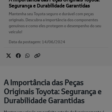
Segurança e Durabilidade Garantidas
Mantenha seu Toyota seguro e durável com peças
originais. Descubra a importância dos componentes
genuínos e como eles protegem o desempenho do seu
veículo!
Data da postagem: 14/06/2024
A Importância das Peças
Originais Toyota: Segurança e
Durabilidade Garantidas
Manter um veículo em perfeito estado de funcionamento é