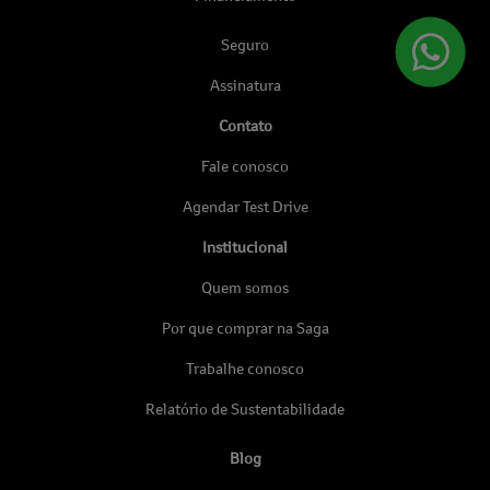
Seguro
Assinatura
Contato
Fale conosco
Agendar Test Drive
Institucional
Quem somos
Por que comprar na Saga
Trabalhe conosco
Relatório de Sustentabilidade
Blog