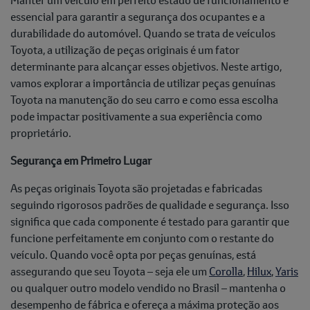
essencial para garantir a segurança dos ocupantes e a
durabilidade do automóvel. Quando se trata de veículos
Toyota, a utilização de peças originais é um fator
determinante para alcançar esses objetivos. Neste artigo,
vamos explorar a importância de utilizar peças genuínas
Toyota na manutenção do seu carro e como essa escolha
pode impactar positivamente a sua experiência como
proprietário.
Segurança em Primeiro Lugar
As peças originais Toyota são projetadas e fabricadas
seguindo rigorosos padrões de qualidade e segurança. Isso
significa que cada componente é testado para garantir que
funcione perfeitamente em conjunto com o restante do
veículo. Quando você opta por peças genuínas, está
assegurando que seu Toyota – seja ele um
Corolla
,
Hilux
,
Yaris
ou qualquer outro modelo vendido no Brasil – mantenha o
desempenho de fábrica e ofereça a máxima proteção aos