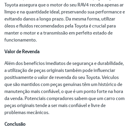
Toyota assegura que o motor do seu RAV4 receba apenas ar
limpo e na quantidade ideal, preservando sua performance e
evitando danos a longo prazo. Da mesma forma, utilizar
óleos e fluidos recomendados pela Toyota é crucial para
manter o motor e a transmissão em perfeito estado de
funcionamento.
Valor de Revenda
Além dos benefícios imediatos de segurança e durabilidade,
a utilização de peças originais também pode influenciar
positivamente o valor de revenda do seu Toyota. Veículos
que são mantidos com peças genuínas têm um histórico de
manutenção mais confiável, o que é um ponto forte na hora
da venda. Potenciais compradores sabem que um carro com
peças originais tende a ser mais confiável e livre de
problemas mecânicos.
Conclusão