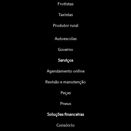
Frotistas
Taxistas
Produtor rural
Autoescolas
Governo
Serviços
Agendamento online
Revisão e manutenção
Peças
Pneus
Soluções financeiras
Consórcio