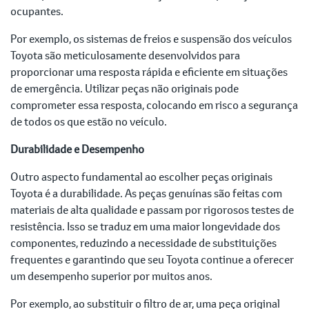
ocupantes.
Por exemplo, os sistemas de freios e suspensão dos veículos
Toyota são meticulosamente desenvolvidos para
proporcionar uma resposta rápida e eficiente em situações
de emergência. Utilizar peças não originais pode
comprometer essa resposta, colocando em risco a segurança
de todos os que estão no veículo.
Durabilidade e Desempenho
Outro aspecto fundamental ao escolher peças originais
Toyota é a durabilidade. As peças genuínas são feitas com
materiais de alta qualidade e passam por rigorosos testes de
resistência. Isso se traduz em uma maior longevidade dos
componentes, reduzindo a necessidade de substituições
frequentes e garantindo que seu Toyota continue a oferecer
um desempenho superior por muitos anos.
Por exemplo, ao substituir o filtro de ar, uma peça original