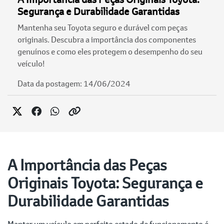
Segurança e Durabilidade Garantidas
Mantenha seu Toyota seguro e durável com peças
originais. Descubra a importância dos componentes
genuínos e como eles protegem o desempenho do seu
veículo!
Data da postagem: 14/06/2024
A Importância das Peças
Originais Toyota: Segurança e
Durabilidade Garantidas
Manter um veículo em perfeito estado de funcionamento é