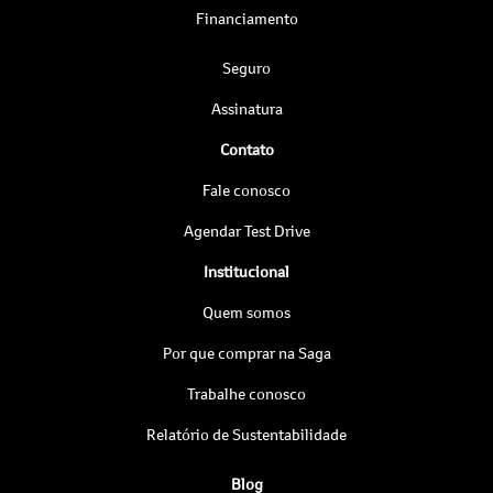
Financiamento
Seguro
Assinatura
Contato
Fale conosco
Agendar Test Drive
Institucional
Quem somos
Por que comprar na Saga
Trabalhe conosco
Relatório de Sustentabilidade
Blog