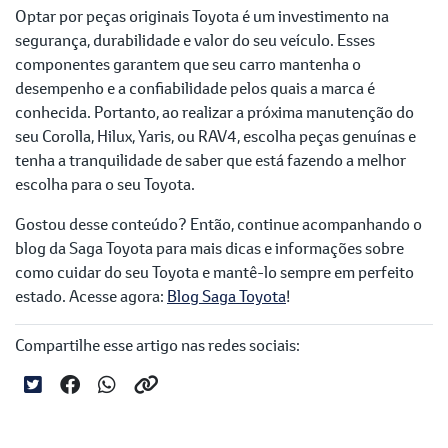
Optar por peças originais Toyota é um investimento na
segurança, durabilidade e valor do seu veículo. Esses
componentes garantem que seu carro mantenha o
desempenho e a confiabilidade pelos quais a marca é
conhecida. Portanto, ao realizar a próxima manutenção do
seu Corolla, Hilux, Yaris, ou RAV4, escolha peças genuínas e
tenha a tranquilidade de saber que está fazendo a melhor
escolha para o seu Toyota.
Gostou desse conteúdo? Então, continue acompanhando o
blog da Saga Toyota para mais dicas e informações sobre
como cuidar do seu Toyota e mantê-lo sempre em perfeito
estado. Acesse agora:
Blog Saga Toyota
!
Compartilhe esse artigo nas redes sociais: