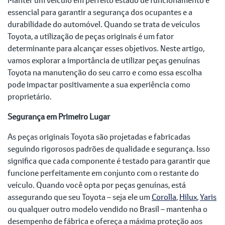
essencial para garantir a segurança dos ocupantes e a
durabilidade do automóvel. Quando se trata de veículos
Toyota, a utilização de peças originais é um fator
determinante para alcançar esses objetivos. Neste artigo,
vamos explorar a importância de utilizar peças genuínas
Toyota na manutenção do seu carro e como essa escolha
pode impactar positivamente a sua experiência como
proprietário.
Segurança em Primeiro Lugar
As peças originais Toyota são projetadas e fabricadas
seguindo rigorosos padrões de qualidade e segurança. Isso
significa que cada componente é testado para garantir que
funcione perfeitamente em conjunto com o restante do
veículo. Quando você opta por peças genuínas, está
assegurando que seu Toyota – seja ele um
Corolla
,
Hilux
,
Yaris
ou qualquer outro modelo vendido no Brasil – mantenha o
desempenho de fábrica e ofereça a máxima proteção aos