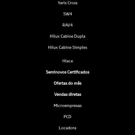
Yaris Cross
SW4
RAV4
Hilux Cabine Dupla
Hilux Cabine Simples
Hiace
Seminovos Certificados
Ofertas do mês
Vendas diretas
Microempresas
PCD
Locadora