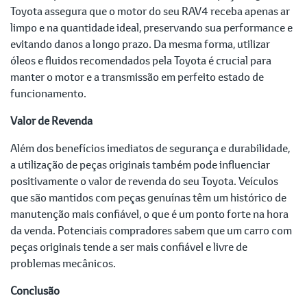
Toyota assegura que o motor do seu RAV4 receba apenas ar
limpo e na quantidade ideal, preservando sua performance e
evitando danos a longo prazo. Da mesma forma, utilizar
óleos e fluidos recomendados pela Toyota é crucial para
manter o motor e a transmissão em perfeito estado de
funcionamento.
Valor de Revenda
Além dos benefícios imediatos de segurança e durabilidade,
a utilização de peças originais também pode influenciar
positivamente o valor de revenda do seu Toyota. Veículos
que são mantidos com peças genuínas têm um histórico de
manutenção mais confiável, o que é um ponto forte na hora
da venda. Potenciais compradores sabem que um carro com
peças originais tende a ser mais confiável e livre de
problemas mecânicos.
Conclusão