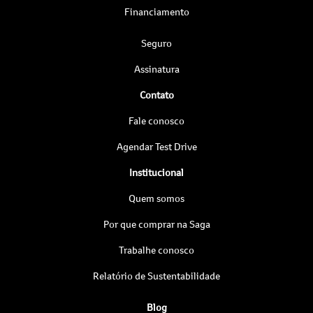
Financiamento
Seguro
Assinatura
Contato
Fale conosco
Agendar Test Drive
Institucional
Quem somos
Por que comprar na Saga
Trabalhe conosco
Relatório de Sustentabilidade
Blog