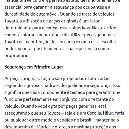
essencial para garantir a segurança dos ocupantes e a
durabilidade do automóvel. Quando se trata de veículos
Toyota, a utilização de peças originais é um fator
determinante para alcançar esses objetivos. Neste artigo,
vamos explorar a importância de utilizar peças genuínas
Toyota na manutenção do seu carro e como essa escolha
pode impactar positivamente a sua experiência como
proprietário.
Segurança em Primeiro Lugar
As peças originais Toyota são projetadas e fabricadas
seguindo rigorosos padrões de qualidade e segurança. Isso
significa que cada componente é testado para garantir que
funcione perfeitamente em conjunto com o restante do
veículo. Quando você opta por peças genuínas, está
assegurando que seu Toyota – seja ele um
Corolla
,
Hilux
,
Yaris
ou qualquer outro modelo vendido no Brasil – mantenha o
desempenho de fábrica e ofereça a máxima proteção aos