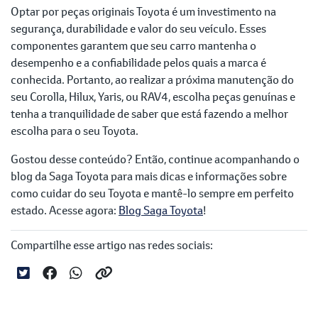
Optar por peças originais Toyota é um investimento na
segurança, durabilidade e valor do seu veículo. Esses
componentes garantem que seu carro mantenha o
desempenho e a confiabilidade pelos quais a marca é
conhecida. Portanto, ao realizar a próxima manutenção do
seu Corolla, Hilux, Yaris, ou RAV4, escolha peças genuínas e
tenha a tranquilidade de saber que está fazendo a melhor
escolha para o seu Toyota.
Gostou desse conteúdo? Então, continue acompanhando o
blog da Saga Toyota para mais dicas e informações sobre
como cuidar do seu Toyota e mantê-lo sempre em perfeito
estado. Acesse agora:
Blog Saga Toyota
!
Compartilhe esse artigo nas redes sociais: