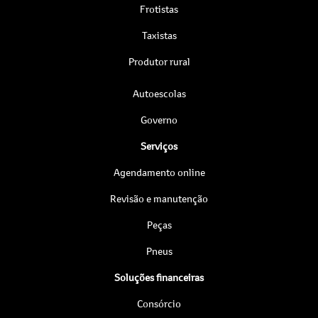
Frotistas
Taxistas
Produtor rural
Autoescolas
Governo
Serviços
Agendamento online
Revisão e manutenção
Peças
Pneus
Soluções financeiras
Consórcio