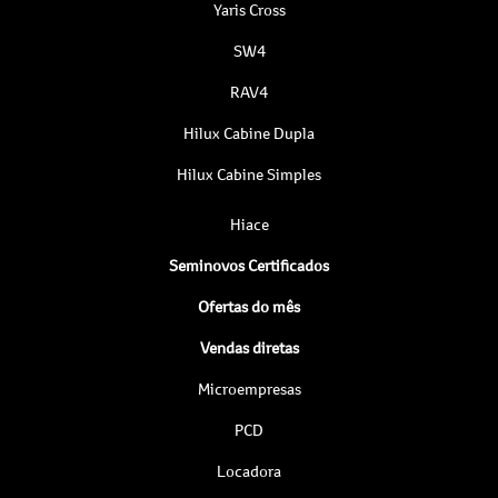
Yaris Cross
SW4
RAV4
Hilux Cabine Dupla
Hilux Cabine Simples
Hiace
Seminovos Certificados
Ofertas do mês
Vendas diretas
Microempresas
PCD
Locadora