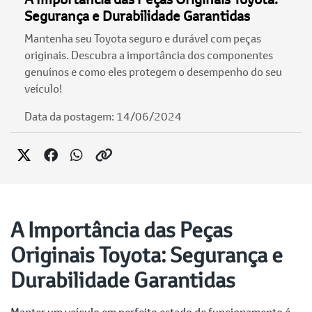
Segurança e Durabilidade Garantidas
Mantenha seu Toyota seguro e durável com peças
originais. Descubra a importância dos componentes
genuínos e como eles protegem o desempenho do seu
veículo!
Data da postagem: 14/06/2024
A Importância das Peças
Originais Toyota: Segurança e
Durabilidade Garantidas
Manter um veículo em perfeito estado de funcionamento é