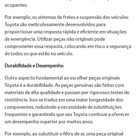
ocupantes.
Por exemplo, os sistemas de freios e suspensão dos veículos
Toyota são meticulosamente desenvolvidos para
proporcionar uma resposta rápida e eficiente em situações
de emergência. Utilizar peças não originais pode
comprometer essa resposta, colocando em risco a segurança
de todos os que estão no veículo.
Durabilidade e Desempenho
Outro aspecto fundamental ao escolher peças originais
Toyota é a durabilidade. As peças genuínas são feitas com
materiais de alta qualidade e passam por rigorosos testes de
resistência. Isso se traduz em uma maior longevidade dos
componentes, reduzindo a necessidade de substituições
frequentes e garantindo que seu Toyota continue a oferecer
um desempenho superior por muitos anos.
Por exemplo, ao substituir o filtro de ar, uma peça original