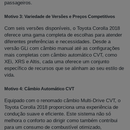
passageiros.
Motivo 3: Variedade de Versões e Preços Competitivos
Com seis versões disponíveis, o Toyota Corolla 2018
oferece uma gama completa de escolhas para atender
diferentes preferências e necessidades. Desde a
versão GLi com câmbio manual até as configurações
mais completas com câmbio automático CVT, como
XEi, XRS e Altis, cada uma oferece um conjunto
específico de recursos que se alinham ao seu estilo de
vida.
Motivo 4: Câmbio Automático CVT
Equipado com o renomado câmbio Multi-Drive CVT, o
Toyota Corolla 2018 proporciona uma experiência de
condução suave e eficiente. Este sistema não só
melhora o conforto ao dirigir como também contribui
para um consumo de combustível otimizado,