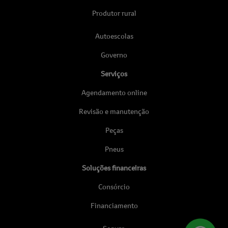
Produtor rural
Autoescolas
Governo
Serviços
Agendamento online
Revisão e manutenção
Peças
Pneus
Soluções financeiras
Consórcio
Financiamento