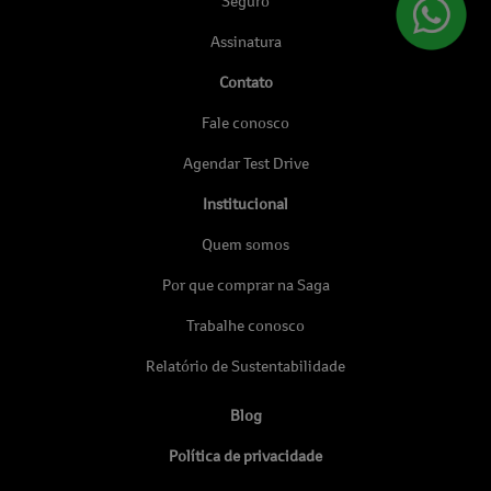
Seguro
Assinatura
Contato
Fale conosco
Agendar Test Drive
Institucional
Quem somos
Por que comprar na Saga
Trabalhe conosco
Relatório de Sustentabilidade
Blog
Política de privacidade