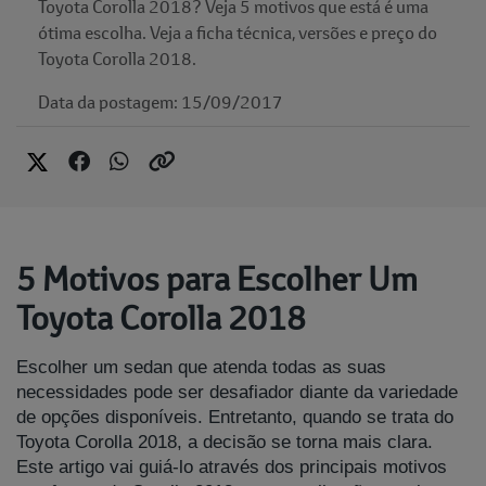
Toyota Corolla 2018? Veja 5 motivos que está é uma
ótima escolha. Veja a ficha técnica, versões e preço do
Toyota Corolla 2018.
Data da postagem: 15/09/2017
5 Motivos para Escolher Um
Toyota Corolla 2018
Escolher um sedan que atenda todas as suas
necessidades pode ser desafiador diante da variedade
de opções disponíveis. Entretanto, quando se trata do
Toyota Corolla 2018, a decisão se torna mais clara.
Este artigo vai guiá-lo através dos principais motivos