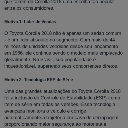
que fazem do Corolla 2018 uma escolha tão popular
entre os consumidores.
Motivo 1: Líder de Vendas
O Toyota Corolla 2018 não é apenas um sedan comum
- é um líder absoluto no segmento. Com mais de 44
milhões de unidades vendidas desde seu lançamento
em 1966, ele continua sendo o modelo mais emplacado
globalmente. No Brasil, sua popularidade é
inquestionável, superando seus concorrentes diretos.
Motivo 2: Tecnologia ESP de Série
Uma das grandes atualizações do Toyota Corolla 2018
foi a inclusão do Controle de Estabilidade (ESP) como
item de série em todas as versões. Essa tecnologia
avançada monitora o veículo e corrige
automaticamente a trajetória em caso de derrapagem,
proporcionando maior segurança ao motorista e