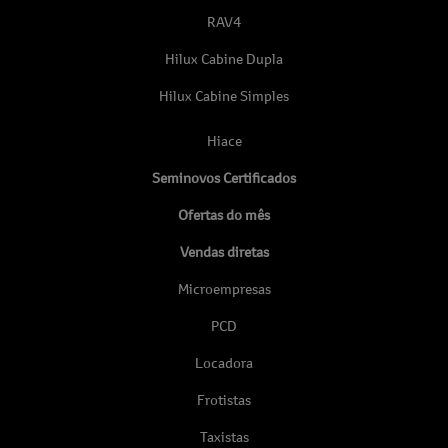
RAV4
Hilux Cabine Dupla
Hilux Cabine Simples
Hiace
Seminovos Certificados
Ofertas do mês
Vendas diretas
Microempresas
PCD
Locadora
Frotistas
Taxistas