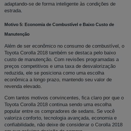
adaptando-se de forma inteligente às condições de
estrada.
Motivo 5: Economia de Combustível e Baixo Custo de
Manutenção
Além de ser econômico no consumo de combustível, o
Toyota Corolla 2018 também se destaca pelo baixo
custo de manutenção. Com revisões programadas a
preços competitivos e uma taxa de desvalorização
reduzida, ele se posiciona como uma escolha
econômica a longo prazo, mantendo seu valor de
revenda elevado.
Com tantos motivos convincentes, fica claro por que o
Toyota Corolla 2018 continua sendo uma escolha
popular entre os compradores de sedans. Se você
valoriza conforto, tecnologia avançada, economia e
confiabilidade, não deixe de considerar o Corolla 2018