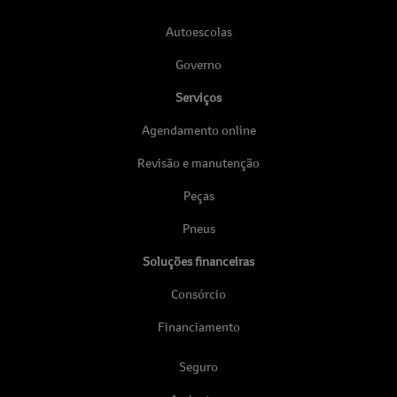
Autoescolas
Governo
Serviços
Agendamento online
Revisão e manutenção
Peças
Pneus
Soluções financeiras
Consórcio
Financiamento
Seguro