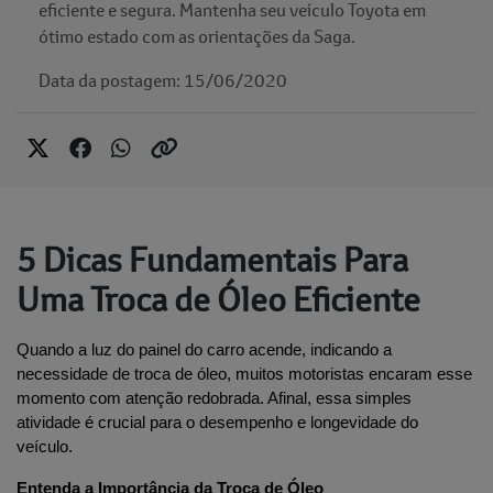
eficiente e segura. Mantenha seu veículo Toyota em
ótimo estado com as orientações da Saga.
Data da postagem: 15/06/2020
5 Dicas Fundamentais Para
Uma Troca de Óleo Eficiente
Quando a luz do painel do carro acende, indicando a 
necessidade de troca de óleo, muitos motoristas encaram esse 
momento com atenção redobrada. Afinal, essa simples 
atividade é crucial para o desempenho e longevidade do 
veículo.
Entenda a Importância da Troca de Óleo