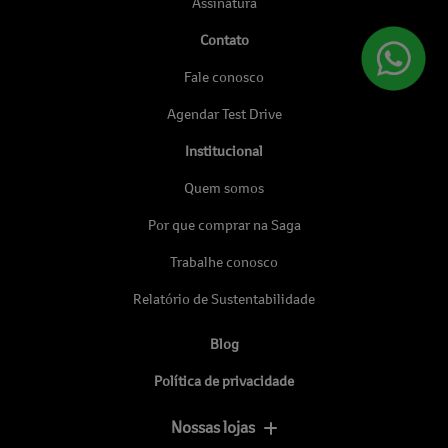
Assinatura
Contato
Fale conosco
Agendar Test Drive
Institucional
Quem somos
Por que comprar na Saga
Trabalhe conosco
Relatório de Sustentabilidade
Blog
Política de privacidade
Nossas lojas