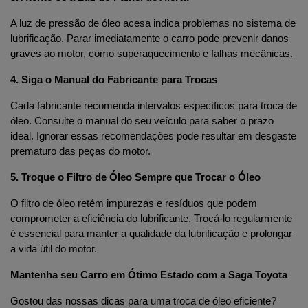
A luz de pressão de óleo acesa indica problemas no sistema de 
lubrificação. Parar imediatamente o carro pode prevenir danos 
graves ao motor, como superaquecimento e falhas mecânicas.
4. Siga o Manual do Fabricante para Trocas
Cada fabricante recomenda intervalos específicos para troca de 
óleo. Consulte o manual do seu veículo para saber o prazo 
ideal. Ignorar essas recomendações pode resultar em desgaste 
prematuro das peças do motor.
5. Troque o Filtro de Óleo Sempre que Trocar o Óleo
O filtro de óleo retém impurezas e resíduos que podem 
comprometer a eficiência do lubrificante. Trocá-lo regularmente 
é essencial para manter a qualidade da lubrificação e prolongar 
a vida útil do motor.
Mantenha seu Carro em Ótimo Estado com a Saga Toyota
Gostou das nossas dicas para uma troca de óleo eficiente? 