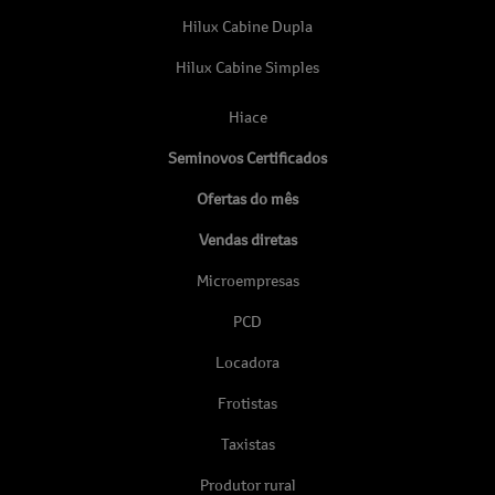
Hilux Cabine Dupla
Hilux Cabine Simples
Hiace
Seminovos Certificados
Ofertas do mês
Vendas diretas
Microempresas
PCD
Locadora
Frotistas
Taxistas
Produtor rural