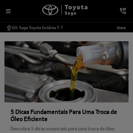
GO: Saga Toyota Goiânia T-7
Alterar
5 Dicas Fundamentais Para Uma Troca de
Óleo Eficiente
Descubra 5 dicas essenciais para uma troca de óleo