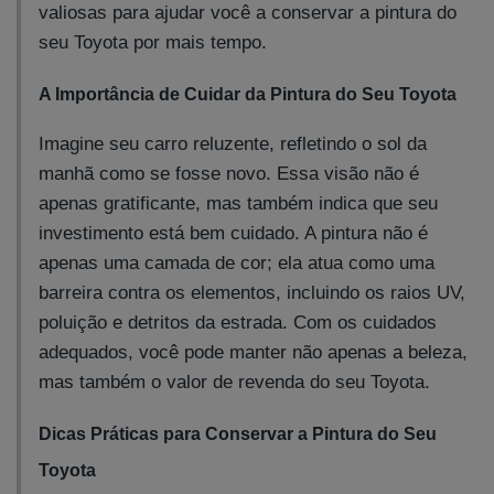
valiosas para ajudar você a conservar a pintura do
seu Toyota por mais tempo.
A Importância de Cuidar da Pintura do Seu Toyota
Imagine seu carro reluzente, refletindo o sol da
manhã como se fosse novo. Essa visão não é
apenas gratificante, mas também indica que seu
investimento está bem cuidado. A pintura não é
apenas uma camada de cor; ela atua como uma
barreira contra os elementos, incluindo os raios UV,
poluição e detritos da estrada. Com os cuidados
adequados, você pode manter não apenas a beleza,
mas também o valor de revenda do seu Toyota.
Dicas Práticas para Conservar a Pintura do Seu
Toyota