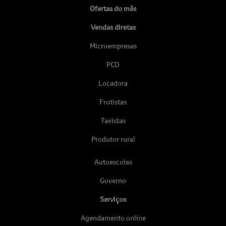
Ofertas do mês
Vendas diretas
Microempresas
PCD
Locadora
Frotistas
Taxistas
Produtor rural
Autoescolas
Governo
Serviços
Agendamento online