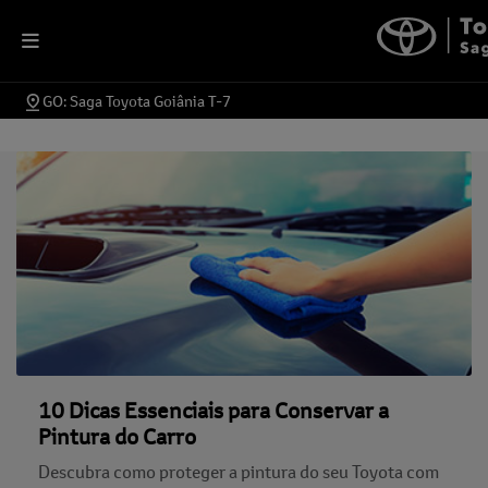
GO: Saga Toyota Goiânia T-7
10 Dicas Essenciais para Conservar a
Pintura do Carro
Descubra como proteger a pintura do seu Toyota com