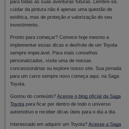
para todas as suas aventuras futuras. Lembre-se,
cuidar da pintura não é apenas uma questão de
estética, mas de proteção e valorização do seu
investimento.
Pronto para começar? Comece hoje mesmo a
implementar essas dicas e desfrute de um Toyota
sempre impecável. Para mais conselhos
personalizados, visite uma de nossas
concessionárias ou explore nosso site. Sua jornada
para um carro sempre novo começa aqui, na Saga
Toyota.
Gostou do conteúdo?
Acesse o blog oficial da Saga
Toyota
para ficar por dentro de todo o universo
automotivo e receber dicas úteis para o dia a dia.
Interessado em adquirir um Toyota?
Acesse a Saga