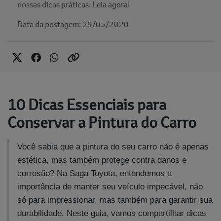
nossas dicas práticas. Leia agora!
Data da postagem: 29/05/2020
10 Dicas Essenciais para
Conservar a Pintura do Carro
Você sabia que a pintura do seu carro não é apenas
estética, mas também protege contra danos e
corrosão? Na Saga Toyota, entendemos a
importância de manter seu veículo impecável, não
só para impressionar, mas também para garantir sua
durabilidade. Neste guia, vamos compartilhar dicas