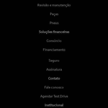
Revisão e manutenção
Peças
Pneus
Soluções financeiras
Consórcio
Financiamento
Seguro
Assinatura
Contato
Fale conosco
Agendar Test Drive
Institucional