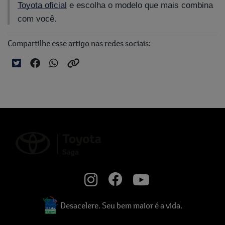
Toyota oficial
e escolha o modelo que mais combina
com você.
Compartilhe esse artigo nas redes sociais:
Desacelere. Seu bem maior é a vida.