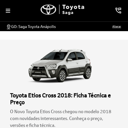
GO: Saga Toyota Anápolis
Alterar
Toyota Etios Cross 2018: Ficha Técnica e
Preço
O Novo Toyota Etios Cross chegou no modelo 2018
com novidades interessantes. Conheça o preço,
versões e ficha técnica.