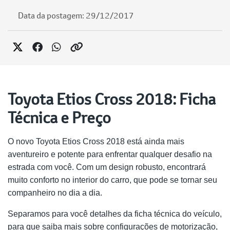
Data da postagem: 29/12/2017
Toyota Etios Cross 2018: Ficha
Técnica e Preço
O novo Toyota Etios Cross 2018 está ainda mais
aventureiro e potente para enfrentar qualquer desafio na
estrada com você. Com um design robusto, encontrará
muito conforto no interior do carro, que pode se tornar seu
companheiro no dia a dia.
Separamos para você detalhes da ficha técnica do veículo,
para que saiba mais sobre configurações de motorização,