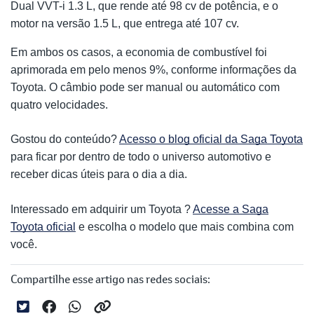
Dual VVT-i 1.3 L, que rende até 98 cv de potência, e o
motor na versão 1.5 L, que entrega até 107 cv.
Em ambos os casos, a economia de combustível foi
aprimorada em pelo menos 9%, conforme informações da
Toyota. O câmbio pode ser manual ou automático com
quatro velocidades.
Gostou do conteúdo?
Acesso o blog oficial da Saga Toyota
para ficar por dentro de todo o universo automotivo e
receber dicas úteis para o dia a dia.
Interessado em adquirir um Toyota ?
Acesse a Saga
Toyota oficial
e escolha o modelo que mais combina com
você.
Compartilhe esse artigo nas redes sociais: