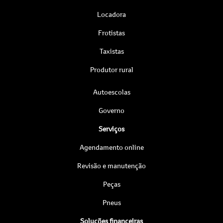
Locadora
Frotistas
Taxistas
Produtor rural
Autoescolas
Governo
Serviços
Agendamento online
Revisão e manutenção
Peças
Pneus
Soluções financeiras