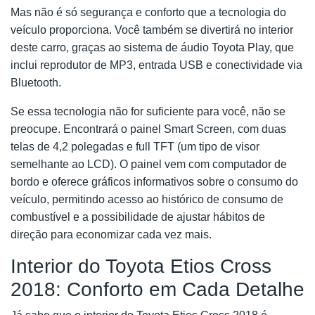
Mas não é só segurança e conforto que a tecnologia do
veículo proporciona. Você também se divertirá no interior
deste carro, graças ao sistema de áudio Toyota Play, que
inclui reprodutor de MP3, entrada USB e conectividade via
Bluetooth.
Se essa tecnologia não for suficiente para você, não se
preocupe. Encontrará o painel Smart Screen, com duas
telas de 4,2 polegadas e full TFT (um tipo de visor
semelhante ao LCD). O painel vem com computador de
bordo e oferece gráficos informativos sobre o consumo do
veículo, permitindo acesso ao histórico de consumo de
combustível e a possibilidade de ajustar hábitos de
direção para economizar cada vez mais.
Interior do Toyota Etios Cross
2018: Conforto em Cada Detalhe