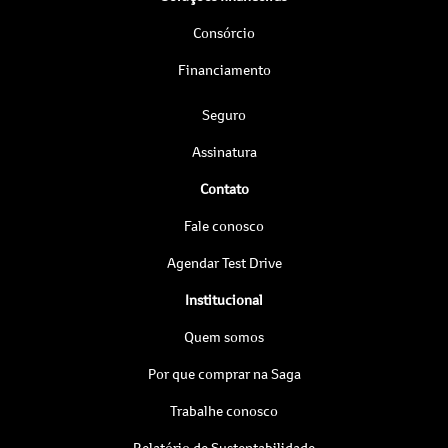
Consórcio
Financiamento
Seguro
Assinatura
Contato
Fale conosco
Agendar Test Drive
Institucional
Quem somos
Por que comprar na Saga
Trabalhe conosco
Relatório de Sustentabilidade