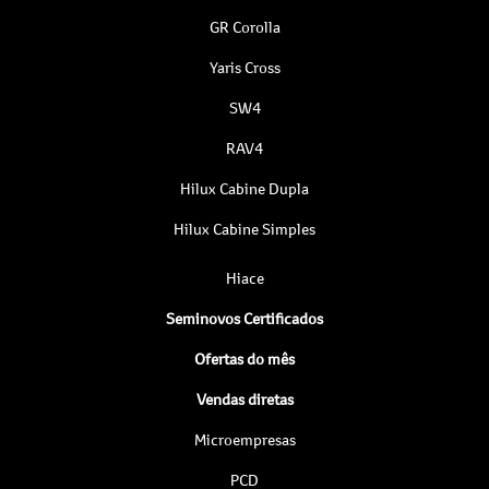
GR Corolla
Yaris Cross
SW4
RAV4
Hilux Cabine Dupla
Hilux Cabine Simples
Hiace
Seminovos Certificados
Ofertas do mês
Vendas diretas
Microempresas
PCD