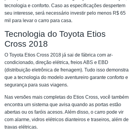
tecnologia e conforto. Caso as especificações despertem
seu interesse, será necessário investir pelo menos R$ 65
mil para levar o carro para casa.
Tecnologia do Toyota Etios
Cross 2018
O Toyota Etios Cross 2018 já sai de fábrica com ar-
condicionado, direção elétrica, freios ABS e EBD
(distribuição eletrônica de frenagem). Tudo isso demonstra
que a tecnologia do modelo aventureiro garante conforto e
segurança para suas viagens.
Nas versões mais completas do Etios Cross, você também
encontra um sistema que avisa quando as portas estão
abertas ou os faróis acesos. Além disso, o carro pode vir
com alarme, vidros elétricos dianteiros e traseiros, além de
travas elétricas.