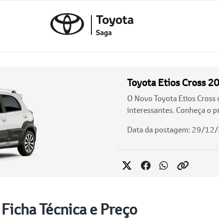
Toyota Etios Cross 20
O Novo Toyota Etios Cros
interessantes. Conheça o pr
Data da postagem: 29/12
 Ficha Técnica e Preço