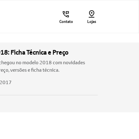
Contato
Lojas
18: Ficha Técnica e Preço
s chegou no modelo 2018 com novidades
eço, versões e ficha técnica.
/2017