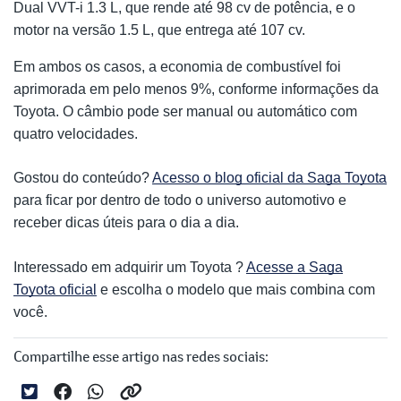
Dual VVT-i 1.3 L, que rende até 98 cv de potência, e o
motor na versão 1.5 L, que entrega até 107 cv.
Em ambos os casos, a economia de combustível foi
aprimorada em pelo menos 9%, conforme informações da
Toyota. O câmbio pode ser manual ou automático com
quatro velocidades.
Gostou do conteúdo?
Acesso o blog oficial da Saga Toyota
para ficar por dentro de todo o universo automotivo e
receber dicas úteis para o dia a dia.
Interessado em adquirir um Toyota ?
Acesse a Saga
Toyota oficial
e escolha o modelo que mais combina com
você.
Compartilhe esse artigo nas redes sociais: