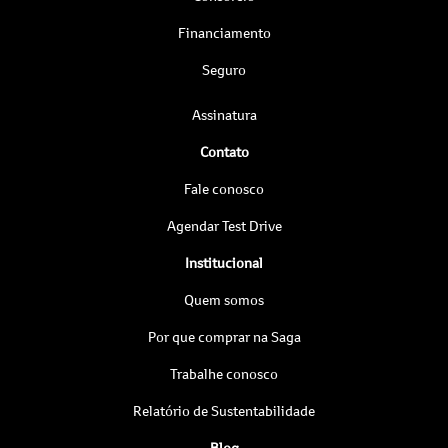
Financiamento
Seguro
Assinatura
Contato
Fale conosco
Agendar Test Drive
Institucional
Quem somos
Por que comprar na Saga
Trabalhe conosco
Relatório de Sustentabilidade
Blog