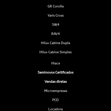
GR Corolla
Yaris Cross
SW4
RAV4
Hilux Cabine Dupla
Hilux Cabine Simples
Hiace
Seminovos Certificados
Vendas diretas
Microempresas
PCD
Locadora