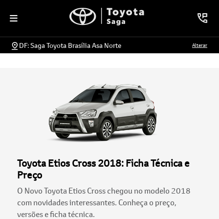
DF: Saga Toyota Brasília Asa Norte
Alterar
Toyota Etios Cross 2018: Ficha Técnica e
Preço
O Novo Toyota Etios Cross chegou no modelo 2018
com novidades interessantes. Conheça o preço,
versões e ficha técnica.