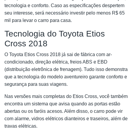
tecnologia e conforto. Caso as especificações despertem
seu interesse, será necessário investir pelo menos R$ 65
mil para levar o carro para casa.
Tecnologia do Toyota Etios
Cross 2018
O Toyota Etios Cross 2018 já sai de fábrica com ar-
condicionado, direção elétrica, freios ABS e EBD
(distribuição eletrônica de frenagem). Tudo isso demonstra
que a tecnologia do modelo aventureiro garante conforto e
segurança para suas viagens.
Nas versões mais completas do Etios Cross, você também
encontra um sistema que avisa quando as portas estão
abertas ou os faróis acesos. Além disso, o carro pode vir
com alarme, vidros elétricos dianteiros e traseiros, além de
travas elétricas.