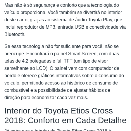
Mas não é só segurança e conforto que a tecnologia do
veículo proporciona. Você também se divertirá no interior
deste carro, graças ao sistema de áudio Toyota Play, que
inclui reprodutor de MP3, entrada USB e conectividade via
Bluetooth.
Se essa tecnologia não for suficiente para você, não se
preocupe. Encontrará o painel Smart Screen, com duas
telas de 4,2 polegadas e full TFT (um tipo de visor
semelhante ao LCD). O painel vem com computador de
bordo e oferece gráficos informativos sobre o consumo do
veículo, permitindo acesso ao histórico de consumo de
combustível e a possibilidade de ajustar hábitos de
direção para economizar cada vez mais.
Interior do Toyota Etios Cross
2018: Conforto em Cada Detalhe