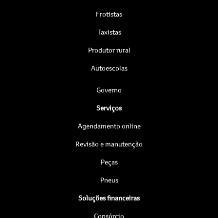
Frotistas
Taxistas
Produtor rural
Autoescolas
Governo
Serviços
Agendamento online
Revisão e manutenção
Peças
Pneus
Soluções financeiras
Consórcio