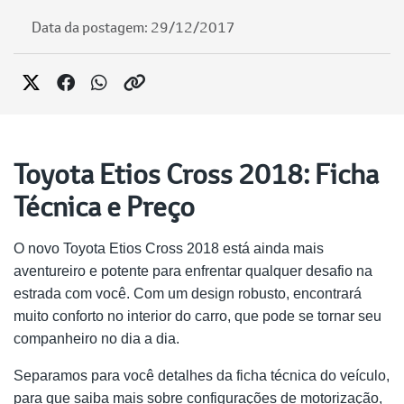
Data da postagem: 29/12/2017
Toyota Etios Cross 2018: Ficha
Técnica e Preço
O novo Toyota Etios Cross 2018 está ainda mais
aventureiro e potente para enfrentar qualquer desafio na
estrada com você. Com um design robusto, encontrará
muito conforto no interior do carro, que pode se tornar seu
companheiro no dia a dia.
Separamos para você detalhes da ficha técnica do veículo,
para que saiba mais sobre configurações de motorização,