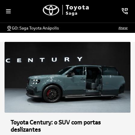
GO: Saga Toyota Anápolis
Alterar
Toyota Century: o SUV com portas
deslizantes