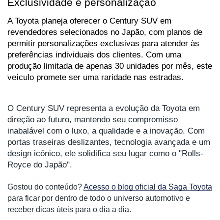
Exclusividade e personalização
A Toyota planeja oferecer o Century SUV em 
revendedores selecionados no Japão, com planos de 
permitir personalizações exclusivas para atender às 
preferências individuais dos clientes. Com uma 
produção limitada de apenas 30 unidades por mês, este 
veículo promete ser uma raridade nas estradas.
O Century SUV representa a evolução da Toyota em 
direção ao futuro, mantendo seu compromisso 
inabalável com o luxo, a qualidade e a inovação. Com 
portas traseiras deslizantes, tecnologia avançada e um 
design icônico, ele solidifica seu lugar como o "Rolls-
Royce do Japão".
Gostou do conteúdo? 
Acesso o blog oficial da Saga Toyota
para ficar por dentro de todo o universo automotivo e 
receber dicas úteis para o dia a dia. 