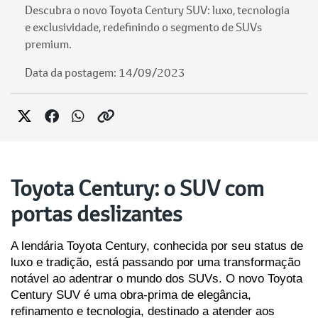
Descubra o novo Toyota Century SUV: luxo, tecnologia
e exclusividade, redefinindo o segmento de SUVs
premium.
Data da postagem: 14/09/2023
Toyota Century: o SUV com
portas deslizantes
A lendária Toyota Century, conhecida por seu status de 
luxo e tradição, está passando por uma transformação 
notável ao adentrar o mundo dos SUVs. O novo Toyota 
Century SUV é uma obra-prima de elegância, 
refinamento e tecnologia, destinado a atender aos 