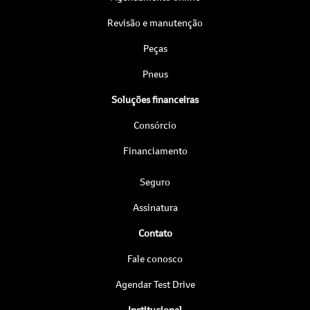
Revisão e manutenção
Peças
Pneus
Soluções financeiras
Consórcio
Financiamento
Seguro
Assinatura
Contato
Fale conosco
Agendar Test Drive
Institucional