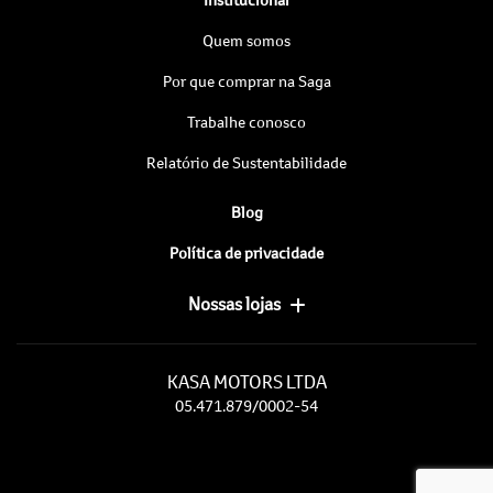
Quem somos
Por que comprar na Saga
Trabalhe conosco
Relatório de Sustentabilidade
Blog
Política de privacidade
Nossas lojas
KASA MOTORS LTDA
05.471.879/0002-54