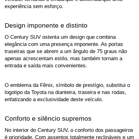
experiência sem esforço.
Design imponente e distinto
O Century SUV ostenta um design que combina 
elegância com uma presença imponente. As portas 
traseiras que se abrem a um ângulo de 75 graus não 
apenas acrescentam estilo, mas também tornam a 
entrada e saída mais convenientes. 
O emblema da Fênix, símbolo de prestígio, substitui o 
logotipo da Toyota na dianteira, traseira e nas rodas, 
enfatizando a exclusividade deste veículo.
Conforto e silêncio supremos
No interior do Century SUV, o conforto dos passageiros 
é prioridade. Com assentos totalmente reclináveis e um 