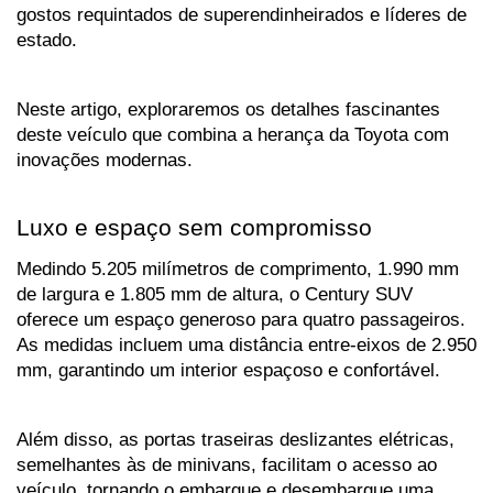
gostos requintados de superendinheirados e líderes de 
estado. 
Neste artigo, exploraremos os detalhes fascinantes 
deste veículo que combina a herança da Toyota com 
inovações modernas.
Luxo e espaço sem compromisso
Medindo 5.205 milímetros de comprimento, 1.990 mm 
de largura e 1.805 mm de altura, o Century SUV 
oferece um espaço generoso para quatro passageiros. 
As medidas incluem uma distância entre-eixos de 2.950 
mm, garantindo um interior espaçoso e confortável. 
Além disso, as portas traseiras deslizantes elétricas, 
semelhantes às de minivans, facilitam o acesso ao 
veículo, tornando o embarque e desembarque uma 