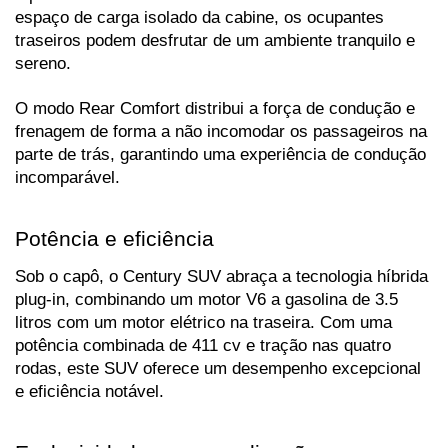
espaço de carga isolado da cabine, os ocupantes 
traseiros podem desfrutar de um ambiente tranquilo e 
sereno. 
O modo Rear Comfort distribui a força de condução e 
frenagem de forma a não incomodar os passageiros na 
parte de trás, garantindo uma experiência de condução 
incomparável.
Potência e eficiência
Sob o capô, o Century SUV abraça a tecnologia híbrida 
plug-in, combinando um motor V6 a gasolina de 3.5 
litros com um motor elétrico na traseira. Com uma 
potência combinada de 411 cv e tração nas quatro 
rodas, este SUV oferece um desempenho excepcional 
e eficiência notável.