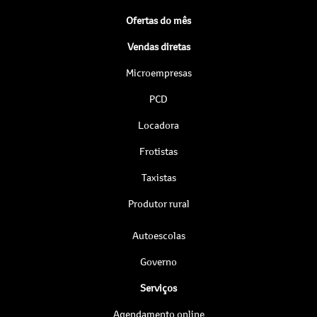
Ofertas do mês
Vendas diretas
Microempresas
PCD
Locadora
Frotistas
Taxistas
Produtor rural
Autoescolas
Governo
Serviços
Agendamento online