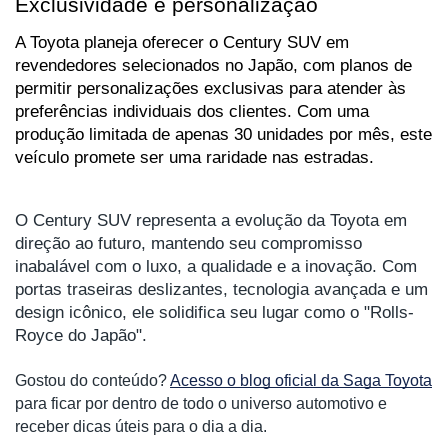
Exclusividade e personalização
A Toyota planeja oferecer o Century SUV em 
revendedores selecionados no Japão, com planos de 
permitir personalizações exclusivas para atender às 
preferências individuais dos clientes. Com uma 
produção limitada de apenas 30 unidades por mês, este 
veículo promete ser uma raridade nas estradas.
O Century SUV representa a evolução da Toyota em 
direção ao futuro, mantendo seu compromisso 
inabalável com o luxo, a qualidade e a inovação. Com 
portas traseiras deslizantes, tecnologia avançada e um 
design icônico, ele solidifica seu lugar como o "Rolls-
Royce do Japão".
Gostou do conteúdo? 
Acesso o blog oficial da Saga Toyota
para ficar por dentro de todo o universo automotivo e 
receber dicas úteis para o dia a dia. 