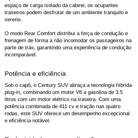
espaço de carga isolado da cabine, os ocupantes 
traseiros podem desfrutar de um ambiente tranquilo e 
sereno. 
O modo Rear Comfort distribui a força de condução e 
frenagem de forma a não incomodar os passageiros na 
parte de trás, garantindo uma experiência de condução 
incomparável.
Potência e eficiência
Sob o capô, o Century SUV abraça a tecnologia híbrida 
plug-in, combinando um motor V6 a gasolina de 3.5 
litros com um motor elétrico na traseira. Com uma 
potência combinada de 411 cv e tração nas quatro 
rodas, este SUV oferece um desempenho excepcional 
e eficiência notável.