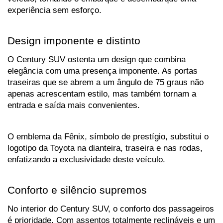
experiência sem esforço.
Design imponente e distinto
O Century SUV ostenta um design que combina 
elegância com uma presença imponente. As portas 
traseiras que se abrem a um ângulo de 75 graus não 
apenas acrescentam estilo, mas também tornam a 
entrada e saída mais convenientes. 
O emblema da Fênix, símbolo de prestígio, substitui o 
logotipo da Toyota na dianteira, traseira e nas rodas, 
enfatizando a exclusividade deste veículo.
Conforto e silêncio supremos
No interior do Century SUV, o conforto dos passageiros 
é prioridade. Com assentos totalmente reclináveis e um 