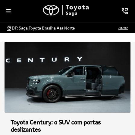
DF: Saga Toyota Brasília Asa Norte
Alterar
Toyota Century: o SUV com portas
deslizantes