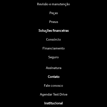
Revisão e manutenção
Peças
Pneus
Soluções financeiras
Consórcio
Financiamento
Seguro
Assinatura
Contato
Fale conosco
Agendar Test Drive
Institucional