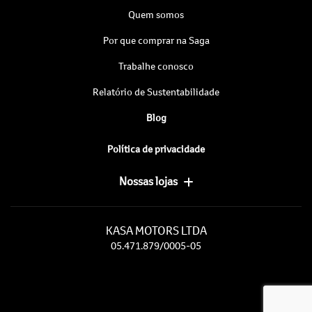
Quem somos
Por que comprar na Saga
Trabalhe conosco
Relatório de Sustentabilidade
Blog
Política de privacidade
Nossas lojas
KASA MOTORS LTDA
05.471.879/0005-05