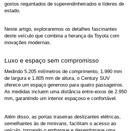
gostos requintados de superendinheirados e líderes de 
estado. 
Neste artigo, exploraremos os detalhes fascinantes 
deste veículo que combina a herança da Toyota com 
inovações modernas.
Luxo e espaço sem compromisso
Medindo 5.205 milímetros de comprimento, 1.990 mm 
de largura e 1.805 mm de altura, o Century SUV 
oferece um espaço generoso para quatro passageiros. 
As medidas incluem uma distância entre-eixos de 2.950 
mm, garantindo um interior espaçoso e confortável. 
Além disso, as portas traseiras deslizantes elétricas, 
semelhantes às de minivans, facilitam o acesso ao 
veículo, tornando o embarque e desembarque uma 