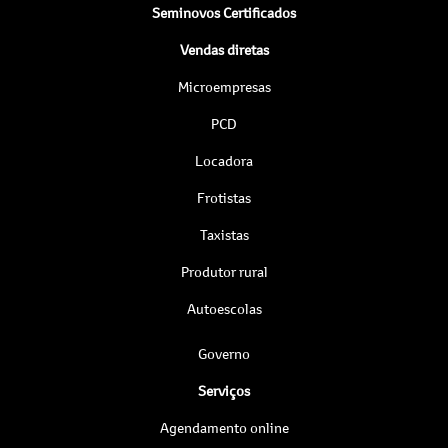
Seminovos Certificados
Vendas diretas
Microempresas
PCD
Locadora
Frotistas
Taxistas
Produtor rural
Autoescolas
Governo
Serviços
Agendamento online