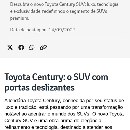
Descubra o novo Toyota Century SUV: luxo, tecnologia
e exclusividade, redefinindo o segmento de SUVs
premium.
Data da postagem: 14/09/2023
Toyota Century: o SUV com
portas deslizantes
A lendária Toyota Century, conhecida por seu status de 
luxo e tradição, está passando por uma transformação 
notável ao adentrar o mundo dos SUVs. O novo Toyota 
Century SUV é uma obra-prima de elegância, 
refinamento e tecnologia, destinado a atender aos 