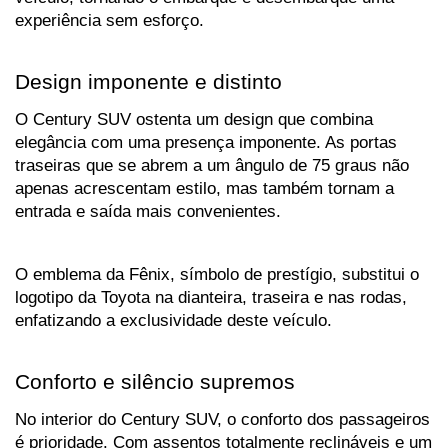
experiência sem esforço.
Design imponente e distinto
O Century SUV ostenta um design que combina 
elegância com uma presença imponente. As portas 
traseiras que se abrem a um ângulo de 75 graus não 
apenas acrescentam estilo, mas também tornam a 
entrada e saída mais convenientes. 
O emblema da Fênix, símbolo de prestígio, substitui o 
logotipo da Toyota na dianteira, traseira e nas rodas, 
enfatizando a exclusividade deste veículo.
Conforto e silêncio supremos
No interior do Century SUV, o conforto dos passageiros 
é prioridade. Com assentos totalmente reclináveis e um 