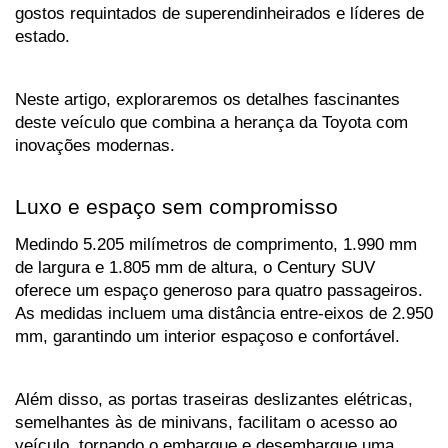
gostos requintados de superendinheirados e líderes de 
estado. 
Neste artigo, exploraremos os detalhes fascinantes 
deste veículo que combina a herança da Toyota com 
inovações modernas.
Luxo e espaço sem compromisso
Medindo 5.205 milímetros de comprimento, 1.990 mm 
de largura e 1.805 mm de altura, o Century SUV 
oferece um espaço generoso para quatro passageiros. 
As medidas incluem uma distância entre-eixos de 2.950 
mm, garantindo um interior espaçoso e confortável. 
Além disso, as portas traseiras deslizantes elétricas, 
semelhantes às de minivans, facilitam o acesso ao 
veículo, tornando o embarque e desembarque uma 