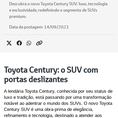
Descubra o novo Toyota Century SUV: luxo, tecnologia
e exclusividade, redefinindo o segmento de SUVs
premium.
Data da postagem: 14/09/2023
Toyota Century: o SUV com
portas deslizantes
A lendária Toyota Century, conhecida por seu status de 
luxo e tradição, está passando por uma transformação 
notável ao adentrar o mundo dos SUVs. O novo Toyota 
Century SUV é uma obra-prima de elegância, 
refinamento e tecnologia, destinado a atender aos 