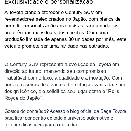
Exclusividade e personalização
A Toyota planeja oferecer o Century SUV em 
revendedores selecionados no Japão, com planos de 
permitir personalizações exclusivas para atender às 
preferências individuais dos clientes. Com uma 
produção limitada de apenas 30 unidades por mês, este 
veículo promete ser uma raridade nas estradas.
O Century SUV representa a evolução da Toyota em 
direção ao futuro, mantendo seu compromisso 
inabalável com o luxo, a qualidade e a inovação. Com 
portas traseiras deslizantes, tecnologia avançada e um 
design icônico, ele solidifica seu lugar como o "Rolls-
Royce do Japão".
Gostou do conteúdo? 
Acesso o blog oficial da Saga Toyota
para ficar por dentro de todo o universo automotivo e 
receber dicas úteis para o dia a dia. 