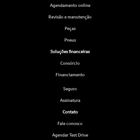
Agendamento online
Revisão e manutenção
Peças
Pneus
Soluções financeiras
Consórcio
Financiamento
Seguro
Assinatura
Contato
Fale conosco
Agendar Test Drive