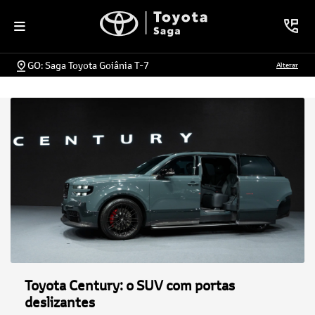
GO: Saga Toyota Goiânia T-7
Alterar
Toyota Century: o SUV com portas
deslizantes