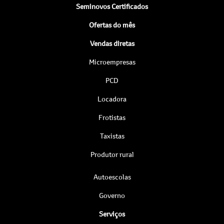
Seminovos Certificados
Ofertas do mês
Vendas diretas
Microempresas
PCD
Locadora
Frotistas
Taxistas
Produtor rural
Autoescolas
Governo
Serviços