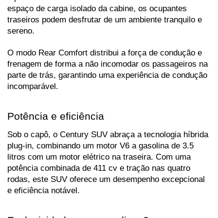
espaço de carga isolado da cabine, os ocupantes 
traseiros podem desfrutar de um ambiente tranquilo e 
sereno. 
O modo Rear Comfort distribui a força de condução e 
frenagem de forma a não incomodar os passageiros na 
parte de trás, garantindo uma experiência de condução 
incomparável.
Potência e eficiência
Sob o capô, o Century SUV abraça a tecnologia híbrida 
plug-in, combinando um motor V6 a gasolina de 3.5 
litros com um motor elétrico na traseira. Com uma 
potência combinada de 411 cv e tração nas quatro 
rodas, este SUV oferece um desempenho excepcional 
e eficiência notável.