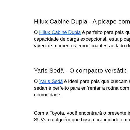
Hilux Cabine Dupla - A picape com
O 
Hilux Cabine Dupla
 é perfeito para pais 
capacidade de carga excepcional, esta pica
vivencie momentos emocionantes ao lado de
Yaris Sedã - O compacto versátil:
O 
Yaris Sedã
 é ideal para pais que buscam 
sedan é perfeito para enfrentar a rotina co
comodidade.
Com a Toyota, você encontrará o presente id
SUVs ou alguém que busca praticidade em 