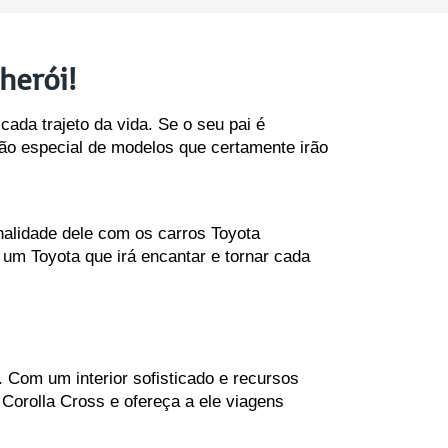
herói!
da trajeto da vida. Se o seu pai é 
ão especial de modelos que certamente irão 
nalidade dele com os carros Toyota 
um Toyota que irá encantar e tornar cada 
. Com um interior sofisticado e recursos 
Corolla Cross e ofereça a ele viagens 