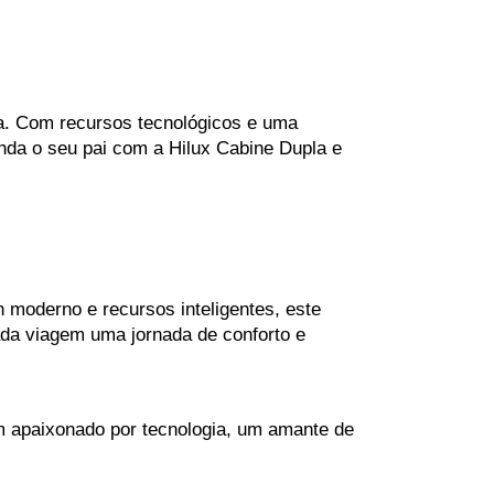
a. Com recursos tecnológicos e uma 
da o seu pai com a Hilux Cabine Dupla e 
moderno e recursos inteligentes, este 
ada viagem uma jornada de conforto e 
um apaixonado por tecnologia, um amante de 