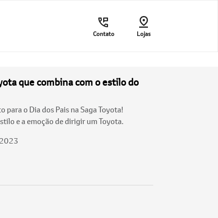
Contato
Lojas
yota que combina com o estilo do
o para o Dia dos Pais na Saga Toyota!
tilo e a emoção de dirigir um Toyota.
/2023