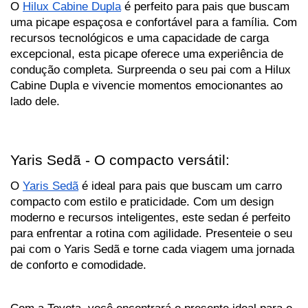
O 
Hilux Cabine Dupla
 é perfeito para pais que buscam 
uma picape espaçosa e confortável para a família. Com 
recursos tecnológicos e uma capacidade de carga 
excepcional, esta picape oferece uma experiência de 
condução completa. Surpreenda o seu pai com a Hilux 
Cabine Dupla e vivencie momentos emocionantes ao 
lado dele.
Yaris Sedã - O compacto versátil:
O 
Yaris Sedã
 é ideal para pais que buscam um carro 
compacto com estilo e praticidade. Com um design 
moderno e recursos inteligentes, este sedan é perfeito 
para enfrentar a rotina com agilidade. Presenteie o seu 
pai com o Yaris Sedã e torne cada viagem uma jornada 
de conforto e comodidade.