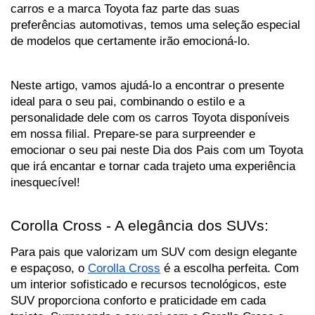
carros e a marca Toyota faz parte das suas 
preferências automotivas, temos uma seleção especial 
de modelos que certamente irão emocioná-lo. 
Neste artigo, vamos ajudá-lo a encontrar o presente 
ideal para o seu pai, combinando o estilo e a 
personalidade dele com os carros Toyota disponíveis 
em nossa filial. Prepare-se para surpreender e 
emocionar o seu pai neste Dia dos Pais com um Toyota 
que irá encantar e tornar cada trajeto uma experiência 
inesquecível!
Corolla Cross - A elegância dos SUVs:
Para pais que valorizam um SUV com design elegante 
e espaçoso, o 
Corolla Cross
 é a escolha perfeita. Com 
um interior sofisticado e recursos tecnológicos, este 
SUV proporciona conforto e praticidade em cada 