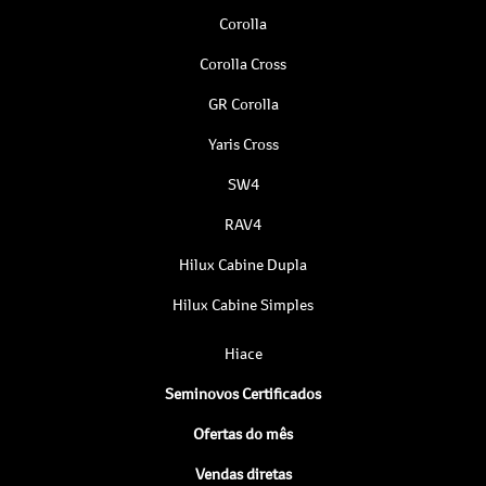
Corolla
Corolla Cross
GR Corolla
Yaris Cross
SW4
RAV4
Hilux Cabine Dupla
Hilux Cabine Simples
Hiace
Seminovos Certificados
Ofertas do mês
Vendas diretas