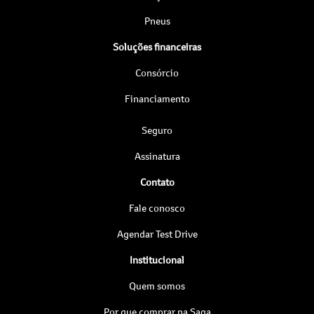
Pneus
Soluções financeiras
Consórcio
Financiamento
Seguro
Assinatura
Contato
Fale conosco
Agendar Test Drive
Institucional
Quem somos
Por que comprar na Saga