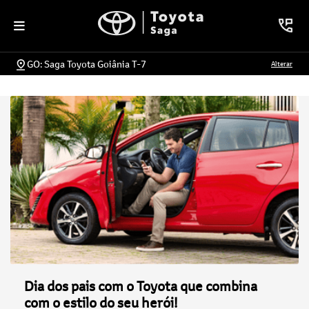
GO: Saga Toyota Goiânia T-7
Alterar
Dia dos pais com o Toyota que combina
com o estilo do seu herói!