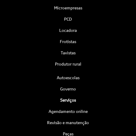
Microempresas
PCD
Locadora
Frotistas
Taxistas
Produtor rural
Autoescolas
Governo
Serviços
Agendamento online
Revisão e manutenção
Peças