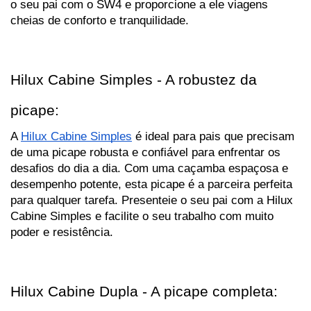
o seu pai com o SW4 e proporcione a ele viagens 
cheias de conforto e tranquilidade.
Hilux Cabine Simples - A robustez da 
picape:
A 
Hilux Cabine Simples
 é ideal para pais que precisam 
de uma picape robusta e confiável para enfrentar os 
desafios do dia a dia. Com uma caçamba espaçosa e 
desempenho potente, esta picape é a parceira perfeita 
para qualquer tarefa. Presenteie o seu pai com a Hilux 
Cabine Simples e facilite o seu trabalho com muito 
poder e resistência.
Hilux Cabine Dupla - A picape completa: