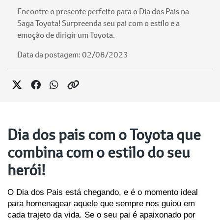
Encontre o presente perfeito para o Dia dos Pais na
Saga Toyota! Surpreenda seu pai com o estilo e a
emoção de dirigir um Toyota.
Data da postagem: 02/08/2023
Dia dos pais com o Toyota que
combina com o estilo do seu
herói!
O Dia dos Pais está chegando, e é o momento ideal 
para homenagear aquele que sempre nos guiou em 
cada trajeto da vida. Se o seu pai é apaixonado por 