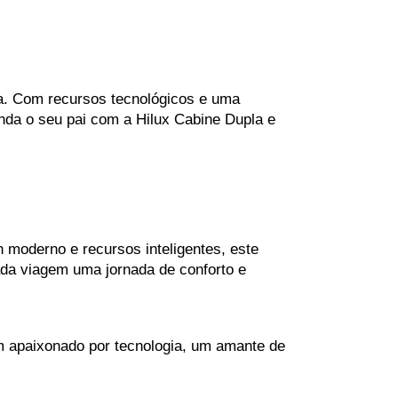
a. Com recursos tecnológicos e uma 
da o seu pai com a Hilux Cabine Dupla e 
moderno e recursos inteligentes, este 
ada viagem uma jornada de conforto e 
um apaixonado por tecnologia, um amante de 