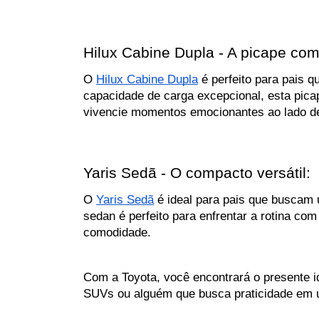
Hilux Cabine Dupla - A picape com
O 
Hilux Cabine Dupla
 é perfeito para pais 
capacidade de carga excepcional, esta pica
vivencie momentos emocionantes ao lado de
Yaris Sedã - O compacto versátil:
O 
Yaris Sedã
 é ideal para pais que buscam 
sedan é perfeito para enfrentar a rotina co
comodidade.
Com a Toyota, você encontrará o presente id
SUVs ou alguém que busca praticidade em 