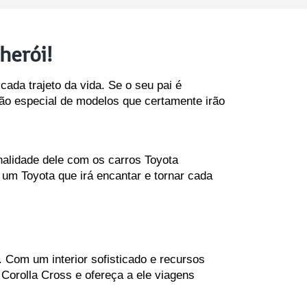
herói!
da trajeto da vida. Se o seu pai é 
ão especial de modelos que certamente irão 
nalidade dele com os carros Toyota 
um Toyota que irá encantar e tornar cada 
. Com um interior sofisticado e recursos 
Corolla Cross e ofereça a ele viagens 