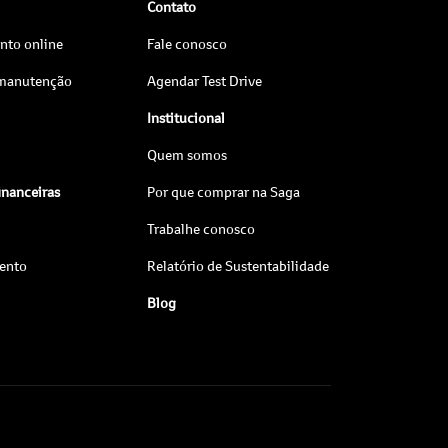
Contato
to online
Fale conosco
 manutenção
Agendar Test Drive
Institucional
Quem somos
inanceiras
Por que comprar na Saga
Trabalhe conosco
ento
Relatório de Sustentabilidade
Blog