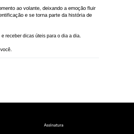
mento ao volante, deixando a emoção fluir 
tificação e se torna parte da história de 
e receber dicas úteis para o dia a dia. 
 você.
Assinatura