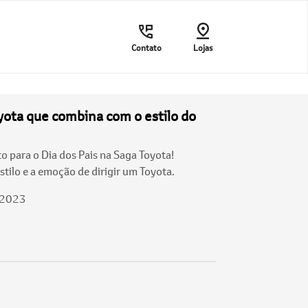
Contato
Lojas
yota que combina com o estilo do
o para o Dia dos Pais na Saga Toyota!
tilo e a emoção de dirigir um Toyota.
/2023