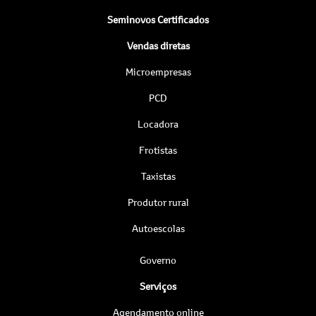
Seminovos Certificados
Vendas diretas
Microempresas
PCD
Locadora
Frotistas
Taxistas
Produtor rural
Autoescolas
Governo
Serviços
Agendamento online