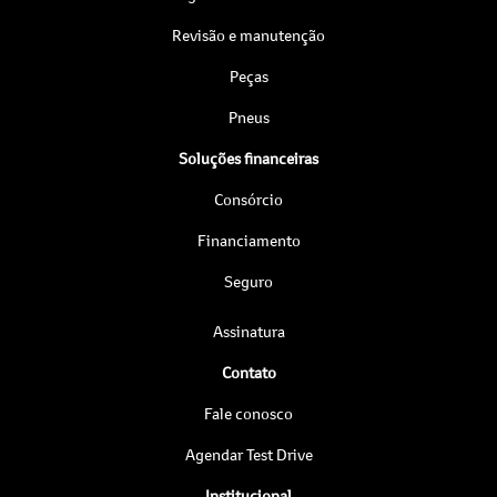
Revisão e manutenção
Peças
Pneus
Soluções financeiras
Consórcio
Financiamento
Seguro
Assinatura
Contato
Fale conosco
Agendar Test Drive
Institucional