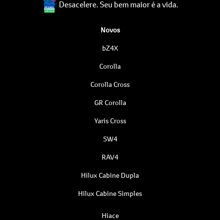
Desacelere. Seu bem maior é a vida.
Novos
bZ4X
Corolla
Corolla Cross
GR Corolla
Yaris Cross
SW4
RAV4
Hilux Cabine Dupla
Hilux Cabine Simples
Hiace