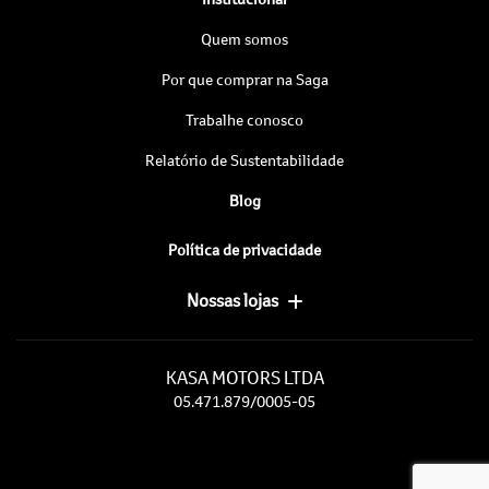
Quem somos
Por que comprar na Saga
Trabalhe conosco
Relatório de Sustentabilidade
Blog
Política de privacidade
Nossas lojas
KASA MOTORS LTDA
05.471.879/0005-05