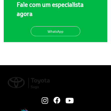
Fale com um especialista
agora
WhatsApp