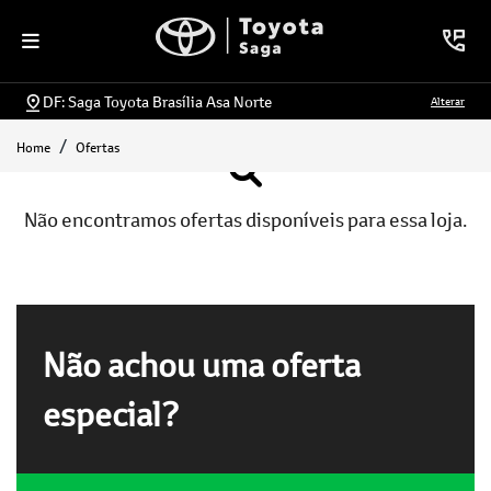
DF: Saga Toyota Brasília Asa Norte
Alterar
Home
Ofertas
Não encontramos ofertas disponíveis para essa loja.
Não achou uma oferta
especial?