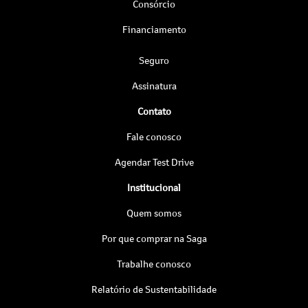
Consórcio
Financiamento
Seguro
Assinatura
Contato
Fale conosco
Agendar Test Drive
Institucional
Quem somos
Por que comprar na Saga
Trabalhe conosco
Relatório de Sustentabilidade