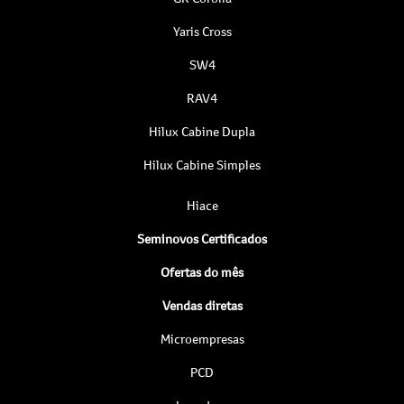
Yaris Cross
SW4
RAV4
Hilux Cabine Dupla
Hilux Cabine Simples
Hiace
Seminovos Certificados
Ofertas do mês
Vendas diretas
Microempresas
PCD