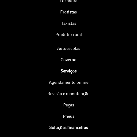
Locadora
Frotistas
Taxistas
Produtor rural
Autoescolas
Governo
Serviços
Agendamento online
Revisão e manutenção
Peças
Pneus
Soluções financeiras