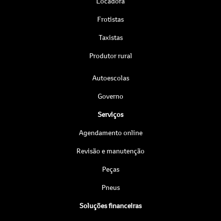
Locadora
Frotistas
Taxistas
Produtor rural
Autoescolas
Governo
Serviços
Agendamento online
Revisão e manutenção
Peças
Pneus
Soluções financeiras