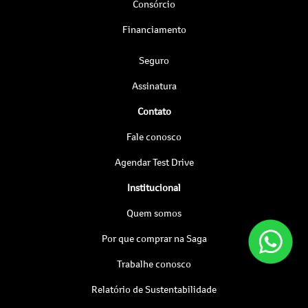
Consórcio
Financiamento
Seguro
Assinatura
Contato
Fale conosco
Agendar Test Drive
Institucional
Quem somos
Por que comprar na Saga
Trabalhe conosco
Relatório de Sustentabilidade