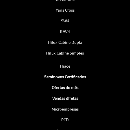
Yaris Cross
SW4
RAV4
Hilux Cabine Dupla
Hilux Cabine Simples
Hiace
Seminovos Certificados
Ofertas do mês
Vendas diretas
Microempresas
PCD