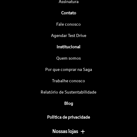
Assinatura
Contato
Fale conosco
Agendar Test Drive
Institucional
Quem somos
Por que comprar na Saga
Trabalhe conosco
Relatório de Sustentabilidade
Blog
Política de privacidade
Nossas lojas