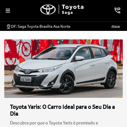
DF: Saga Toyota Brasília Asa Norte
Alterar
Toyota Yaris: O Carro Ideal para o Seu Dia a
Dia
Descubra por que o Toyota Yaris é premiado e