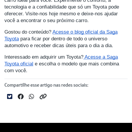
tecnologia e a confiabilidade que só um Toyota pode
oferecer. Visite-nos hoje mesmo e deixe-nos ajudar
você a encontrar o seu próximo carro.
Gostou do conteúdo?
Acesse o blog oficial da Saga
Toyota
para ficar por dentro de todo o universo
automotivo e receber dicas úteis para o dia a dia.
Interessado em adquirir um Toyota?
Acesse a Saga
Toyota oficial
e escolha o modelo que mais combina
com você.
Compartilhe esse artigo nas redes sociais: