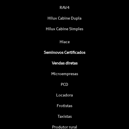
RAV4
Hilux Cabine Dupla
Hilux Cabine Simples
Hiace
Seminovos Certificados
Vendas diretas
Microempresas
PCD
Locadora
Frotistas
Taxistas
Produtor rural