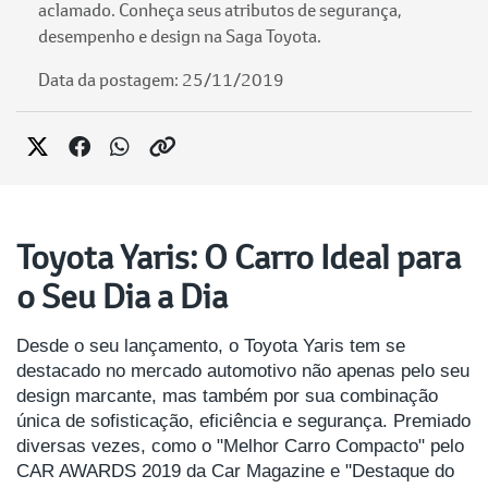
aclamado. Conheça seus atributos de segurança,
desempenho e design na Saga Toyota.
Data da postagem: 25/11/2019
Toyota Yaris: O Carro Ideal para
o Seu Dia a Dia
Desde o seu lançamento, o Toyota Yaris tem se
destacado no mercado automotivo não apenas pelo seu
design marcante, mas também por sua combinação
única de sofisticação, eficiência e segurança. Premiado
diversas vezes, como o "Melhor Carro Compacto" pelo
CAR AWARDS 2019 da Car Magazine e "Destaque do