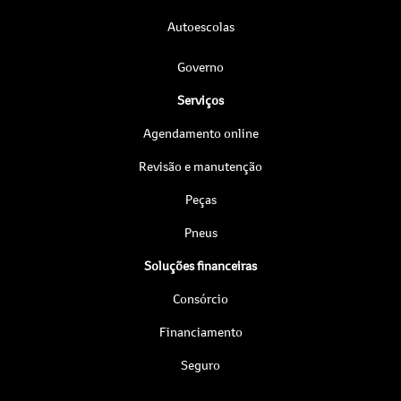
Autoescolas
Governo
Serviços
Agendamento online
Revisão e manutenção
Peças
Pneus
Soluções financeiras
Consórcio
Financiamento
Seguro