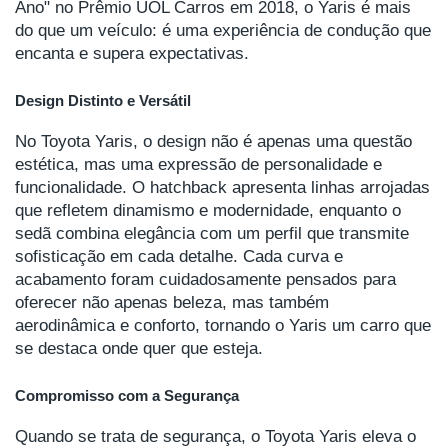
Ano" no Prêmio UOL Carros em 2018, o Yaris é mais
do que um veículo: é uma experiência de condução que
encanta e supera expectativas.
Design Distinto e Versátil
No Toyota Yaris, o design não é apenas uma questão
estética, mas uma expressão de personalidade e
funcionalidade. O hatchback apresenta linhas arrojadas
que refletem dinamismo e modernidade, enquanto o
sedã combina elegância com um perfil que transmite
sofisticação em cada detalhe. Cada curva e
acabamento foram cuidadosamente pensados para
oferecer não apenas beleza, mas também
aerodinâmica e conforto, tornando o Yaris um carro que
se destaca onde quer que esteja.
Compromisso com a Segurança
Quando se trata de segurança, o Toyota Yaris eleva o