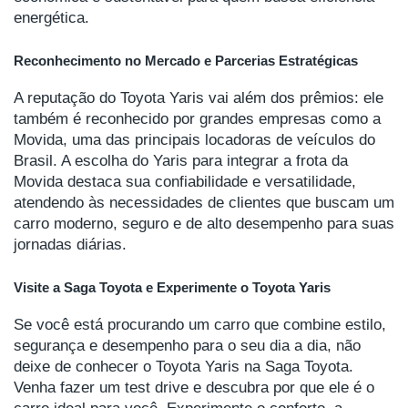
energética.
Reconhecimento no Mercado e Parcerias Estratégicas
A reputação do Toyota Yaris vai além dos prêmios: ele
também é reconhecido por grandes empresas como a
Movida, uma das principais locadoras de veículos do
Brasil. A escolha do Yaris para integrar a frota da
Movida destaca sua confiabilidade e versatilidade,
atendendo às necessidades de clientes que buscam um
carro moderno, seguro e de alto desempenho para suas
jornadas diárias.
Visite a Saga Toyota e Experimente o Toyota Yaris
Se você está procurando um carro que combine estilo,
segurança e desempenho para o seu dia a dia, não
deixe de conhecer o Toyota Yaris na Saga Toyota.
Venha fazer um test drive e descubra por que ele é o
carro ideal para você. Experimente o conforto, a